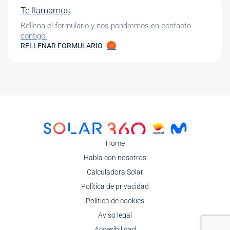
Te llamamos
Rellena el formulario y nos pondremos en contacto
contigo.
RELLENAR FORMULARIO
Image
Home
Habla con nosotros
Calculadora Solar
Política de privacidad
Política de cookies
Aviso legal
Accesibilidad