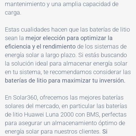
mantenimiento y una amplia capacidad de
carga.
Estas cualidades hacen que las baterías de litio
sean la
mejor elección para optimizar la
eficiencia y el rendimiento
de los sistemas de
energía solar a largo plazo. Si estás buscando
la solución ideal para almacenar energía solar
en tu sistema, te recomendamos considerar las
baterías de litio para maximizar tu inversión.
En Solar360, ofrecemos las mejores baterías
solares del mercado, en particular las baterías
de litio Huawei Luna 2000 con BMS, perfectas
para asegurar un almacenamiento óptimo de
energía solar para nuestros clientes.
Si