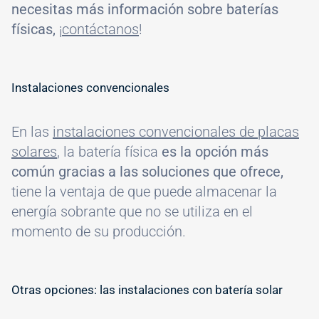
necesitas más información sobre baterías
físicas,
¡
contáctanos
!
Instalaciones convencionales
En las
instalaciones convencionales de placas
solares
, la batería física
es la opción más
común gracias a las soluciones que ofrece,
tiene la ventaja de que puede almacenar la
energía sobrante que no se utiliza en el
momento de su producción.
Otras opciones: las instalaciones con batería solar