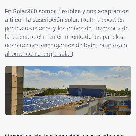
En Solar360 somos flexibles y nos adaptamos
a ti con la suscripción solar.
No te preocupes
por las revisiones y los daños del inversor y de
la batería, o el mantenimiento de tus paneles,
nosotros nos encargamos de todo, ¡
empieza a
ahorrar con energía solar
!
Image