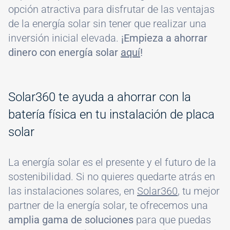
opción atractiva para disfrutar de las ventajas
de la energía solar sin tener que realizar una
inversión inicial elevada.
¡Empieza a ahorrar
dinero con energía solar
aquí
!
Solar360 te ayuda a ahorrar con la
batería física en tu instalación de placa
solar
La energía solar es el presente y el futuro de la
sostenibilidad. Si no quieres quedarte atrás en
las instalaciones solares, en
Solar360
, tu mejor
partner de la energía solar, te ofrecemos una
amplia gama de soluciones
para que puedas