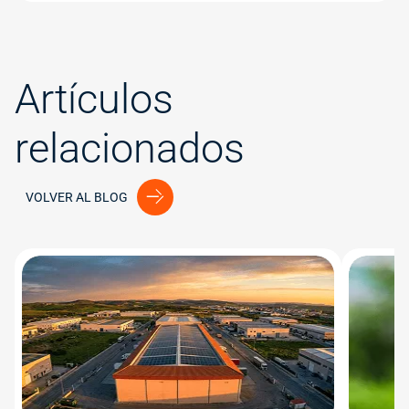
Artículos
relacionados
VOLVER AL BLOG
Image
Image