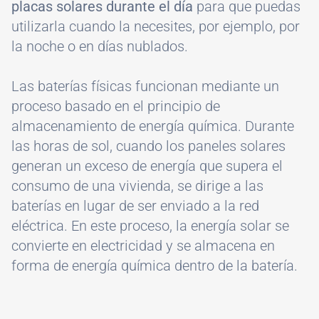
placas solares durante el día
para que puedas
utilizarla cuando la necesites, por ejemplo, por
la noche o en días nublados.
Las baterías físicas funcionan mediante un
proceso basado en el principio de
almacenamiento de energía química. Durante
las horas de sol, cuando los paneles solares
generan un exceso de energía que supera el
consumo de una vivienda, se dirige a las
baterías en lugar de ser enviado a la red
eléctrica. En este proceso, la energía solar se
convierte en electricidad y se almacena en
forma de energía química dentro de la batería.