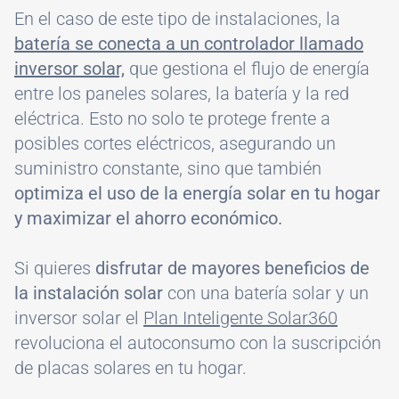
En el caso de este tipo de instalaciones, la
batería se conecta a un controlador llamado
inversor solar,
que gestiona el flujo de energía
entre los paneles solares, la batería y la red
eléctrica. Esto no solo te protege frente a
posibles cortes eléctricos, asegurando un
suministro constante, sino que también
optimiza el uso de la energía solar en tu hogar
y maximizar el ahorro económico.
Si quieres
disfrutar de mayores beneficios de
la instalación solar
con una batería solar y un
inversor solar el
Plan Inteligente Solar360
revoluciona el autoconsumo con la suscripción
de placas solares en tu hogar.