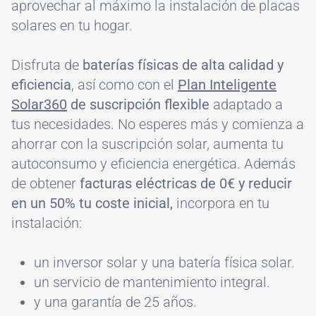
aprovechar al máximo la instalación de placas
solares en tu hogar.
Disfruta de
baterías físicas de alta calidad y
eficiencia
, así como con el
Plan Inteligente
Solar360
de suscripción flexible
adaptado a
tus necesidades. No esperes más y comienza a
ahorrar con la suscripción solar, aumenta tu
autoconsumo y eficiencia energética. Además
de obtener
facturas eléctricas de 0€ y reducir
en un 50% tu coste inicial,
incorpora en tu
instalación:
un inversor solar y una batería física solar.
un servicio de mantenimiento integral.
y una garantía de 25 años.