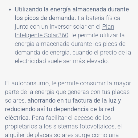
Utilizando la energía almacenada durante
los picos de demanda.
La batería física
junto con un inversor solar en el
Plan
Inteligente Solar360
, te permite utilizar la
energía almacenada durante los picos de
demanda de energía, cuando el precio de la
electricidad suele ser más elevado.
El autoconsumo, te permite consumir la mayor
parte de la energía que generas con tus placas
solares,
ahorrando en tu factura de la luz y
reduciendo así tu dependencia de la red
eléctrica
. Para facilitar el acceso de los
propietarios a los sistemas fotovoltaicos, el
alquiler de placas solares surge como una