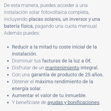
De esta manera, puedes acceder a una
instalación solar fotovoltaica completa,
incluyendo
placas solares, un inversor y una
batería física,
pagando una cuota mensual.
Además puedes:
Reducir a la mitad tu coste inicial de la
instalación.
Disminuir tus
facturas de la luz a 0€.
Disfrutar de un
mantenimiento
integral.
Con una
garantía de producto de 25 años.
Obtener el
máximo rendimiento de la
energía solar.
Aumentar el valor de tu inmueble.
Y benefíciate de
ayudas y bonificaciones
.