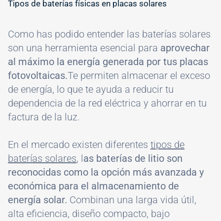
Tipos de baterías físicas en placas solares
Como has podido entender las baterías solares
son una herramienta esencial para
aprovechar
al máximo la energía generada por tus placas
fotovoltaicas.
Te permiten almacenar el exceso
de energía, lo que te ayuda a reducir tu
dependencia de la red eléctrica y ahorrar en tu
factura de la luz.
En el mercado existen diferentes
tipos de
baterías solares
, l
as baterías de litio son
reconocidas como la opción más avanzada y
económica para el almacenamiento de
energía solar.
Combinan una larga vida útil,
alta eficiencia, diseño compacto, bajo