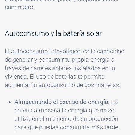
suministro.
Autoconsumo y la batería solar
El
autoconsumo fotovoltaico
, es la capacidad
de generar y consumir tu propia energía a
través de paneles solares instalados en tu
vivienda. El uso de baterías te permite
aumentar tu autoconsumo de dos maneras:
Almacenando el exceso de energía.
La
batería almacena la energía que no se
utiliza en el momento de su producción
para que puedas consumirla más tarde.