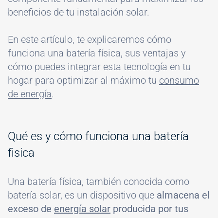
beneficios de tu instalación solar.
En este artículo, te explicaremos cómo
funciona una batería física, sus ventajas y
cómo puedes integrar esta tecnología en tu
hogar para optimizar al máximo tu
consumo
de energía
.
Qué es y cómo funciona una batería
fisica
Una batería física, también conocida como
batería solar, es un dispositivo que
almacena el
exceso de
energía solar
producida por tus