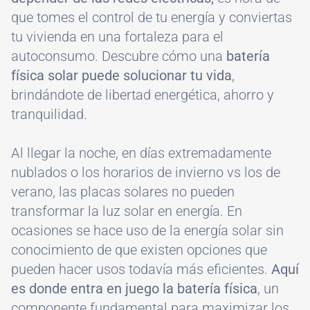
que tomes el control de tu energía y conviertas
tu vivienda en una fortaleza para el
autoconsumo. Descubre cómo una
batería
física solar puede solucionar tu vida
,
brindándote de libertad energética, ahorro y
tranquilidad.
Al llegar la noche, en días extremadamente
nublados o los horarios de invierno vs los de
verano, las placas solares no pueden
transformar la luz solar en energía. En
ocasiones se hace uso de la energía solar sin
conocimiento de que existen opciones que
pueden hacer usos todavía más eficientes.
Aquí
es donde entra en juego la batería física
, un
componente fundamental para maximizar los