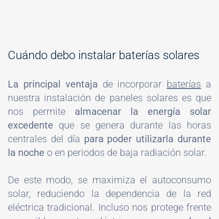
Cuándo debo instalar baterías solares
La principal ventaja
de incorporar
baterías
a
nuestra instalación de paneles solares es que
nos permite
almacenar la energía solar
excedente
que se genera durante las horas
centrales del día
para poder utilizarla durante
la noche
o en periodos de baja radiación solar.
De este modo, se maximiza el autoconsumo
solar, reduciendo la dependencia de la red
eléctrica tradicional. Incluso nos protege frente