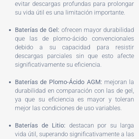
evitar descargas profundas para prolongar
su vida útil es una limitación importante.
Baterías de Gel:
ofrecen mayor durabilidad
que las de plomo-ácido convencionales
debido a su capacidad para resistir
descargas parciales sin que esto afecte
significativamente su eficiencia.
Baterías de Plomo-Ácido AGM:
mejoran la
durabilidad en comparación con las de gel,
ya que su eficiencia es mayor y toleran
mejor las condiciones de uso variables.
Baterías de Litio:
destacan por su larga
vida útil, superando significativamente a las