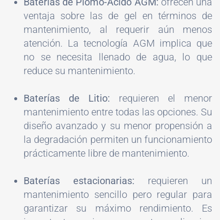
Baterías de Plomo-Ácido AGM:
ofrecen una
ventaja sobre las de gel en términos de
mantenimiento, al requerir aún menos
atención. La tecnología AGM implica que
no se necesita llenado de agua, lo que
reduce su mantenimiento.
Baterías de Litio:
requieren el menor
mantenimiento entre todas las opciones. Su
diseño avanzado y su menor propensión a
la degradación permiten un funcionamiento
prácticamente libre de mantenimiento.
Baterías estacionarias:
requieren un
mantenimiento sencillo pero regular para
garantizar su máximo rendimiento. Es