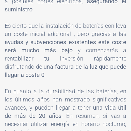
a posibles cortes eléctricos,
asegurando el
suministro
.
Es cierto que la instalación de baterías conlleva
un coste inicial adicional , pero gracias a las
ayudas y subvenciones existentes este coste
será mucho más bajo
y comenzarás a
rentabilizar tu inversión rápidamente
disfrutando de una
factura de la luz que puede
llegar a coste 0
.
En cuanto a la durabilidad de las baterías, en
los últimos años han mostrado significativos
avances, y pueden llegar a tener
una vida útil
de más de 20 años
. En resumen, si vas a
necesitar utilizar energía en horario nocturno,