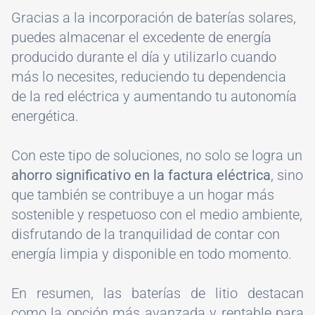
Gracias a la incorporación de baterías solares,
puedes almacenar el excedente de energía
producido durante el día y utilizarlo cuando
más lo necesites, reduciendo tu dependencia
de la red eléctrica y aumentando tu autonomía
energética.
Con este tipo de soluciones, no solo se logra un
ahorro significativo en la factura eléctrica
, sino
que también se contribuye a un hogar más
sostenible y respetuoso con el medio ambiente,
disfrutando de la tranquilidad de contar con
energía limpia y disponible en todo momento.
En resumen, las baterías de litio destacan
como la opción más avanzada y rentable para