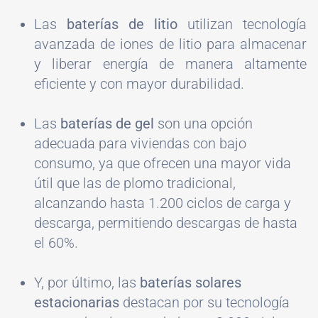
Las
baterías de litio
utilizan tecnología
avanzada de iones de litio para almacenar
y liberar energía de manera altamente
eficiente y con mayor durabilidad.
Las
baterías de gel
son una opción
adecuada para viviendas con bajo
consumo, ya que ofrecen una mayor vida
útil que las de plomo tradicional,
alcanzando hasta 1.200 ciclos de carga y
descarga, permitiendo descargas de hasta
el 60%.
Y, por último, las
baterías solares
estacionarias
destacan por su tecnología