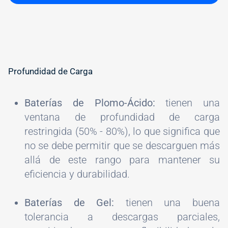
Profundidad de Carga
Baterías de Plomo-Ácido:
tienen una
ventana de profundidad de carga
restringida (50% - 80%), lo que significa que
no se debe permitir que se descarguen más
allá de este rango para mantener su
eficiencia y durabilidad.
Baterías de Gel:
tienen una buena
tolerancia a descargas parciales,