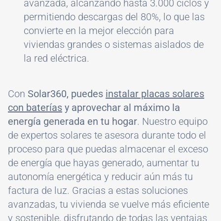
avanzada, alcanzando hasta 3.000 ciclos y
permitiendo descargas del 80%, lo que las
convierte en la mejor elección para
viviendas grandes o sistemas aislados de
la red eléctrica.
Con
Solar360, puedes
instalar placas solares
con baterías
y aprovechar al máximo la
energía generada en tu hogar
. Nuestro equipo
de expertos solares te asesora durante todo el
proceso para que puedas almacenar el exceso
de energía que hayas generado, aumentar tu
autonomía energética y reducir aún más tu
factura de luz. Gracias a estas soluciones
avanzadas, tu vivienda se vuelve más eficiente
y sostenible, disfrutando de todas las ventajas