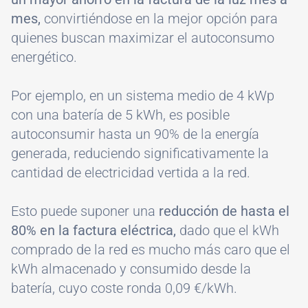
mes,
convirtiéndose en la mejor opción para
quienes buscan maximizar el autoconsumo
energético.
Por ejemplo, en un sistema medio de 4 kWp
con una batería de 5 kWh, es posible
autoconsumir hasta un 90% de la energía
generada, reduciendo significativamente la
cantidad de electricidad vertida a la red.
Esto puede suponer una
reducción de hasta el
80% en la factura eléctrica,
dado que el kWh
comprado de la red es mucho más caro que el
kWh almacenado y consumido desde la
batería, cuyo coste ronda 0,09 €/kWh.