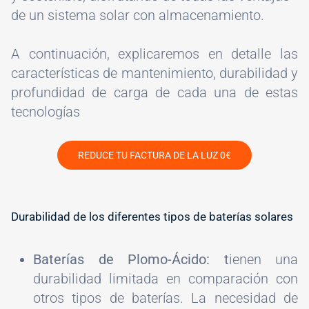
de un sistema solar con almacenamiento.
A continuación, explicaremos en detalle las
características de mantenimiento, durabilidad y
profundidad de carga de cada una de estas
tecnologías
REDUCE TU FACTURA DE LA LUZ 0€
Durabilidad de los diferentes tipos de baterías solares
Baterías de Plomo-Ácido: t
ienen una
durabilidad limitada en comparación con
otros tipos de baterías. La necesidad de