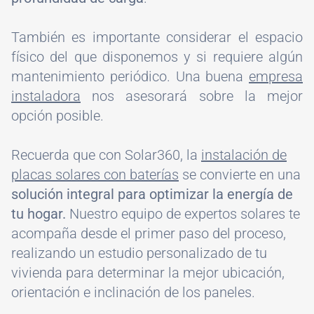
También es importante considerar el espacio
físico del que disponemos y si requiere algún
mantenimiento periódico. Una buena
empresa
instaladora
nos asesorará sobre la mejor
opción posible.
Recuerda que con Solar360, la
instalación de
placas solares con baterías
se convierte en una
solución integral para optimizar la energía de
tu hogar.
Nuestro equipo de expertos solares te
acompaña desde el primer paso del proceso,
realizando un estudio personalizado de tu
vivienda para determinar la mejor ubicación,
orientación e inclinación de los paneles.