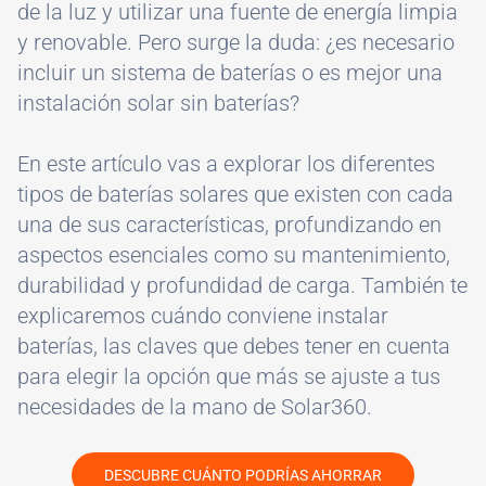
de la luz y utilizar una fuente de energía limpia
y renovable. Pero surge la duda: ¿es necesario
incluir un sistema de baterías o es mejor una
instalación solar sin baterías?
En este artículo vas a explorar los diferentes
tipos de baterías solares que existen con cada
una de sus características, profundizando en
aspectos esenciales como su mantenimiento,
durabilidad y profundidad de carga. También te
explicaremos cuándo conviene instalar
baterías, las claves que debes tener en cuenta
para elegir la opción que más se ajuste a tus
necesidades de la mano de Solar360.
DESCUBRE CUÁNTO PODRÍAS AHORRAR