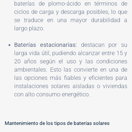
baterías de plomo-ácido en términos de
ciclos de carga y descarga posibles, lo que
se traduce en una mayor durabilidad a
largo plazo.
Baterías estacionarias:
destacan por su
larga vida útil, pudiendo alcanzar entre 15 y
20 años según el uso y las condiciones
ambientales. Esto las convierte en una de
las opciones más fiables y eficientes para
instalaciones solares aisladas o viviendas
con alto consumo energético.
Mantenimiento de los tipos de baterías solares