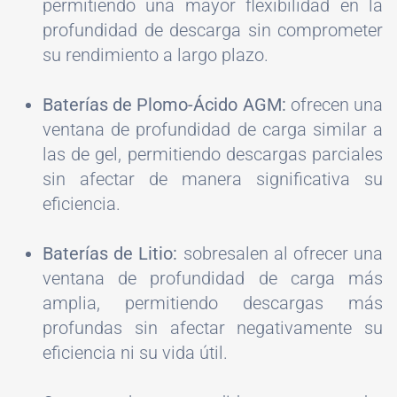
permitiendo una mayor flexibilidad en la
profundidad de descarga sin comprometer
su rendimiento a largo plazo.
Baterías de Plomo-Ácido AGM:
ofrecen una
ventana de profundidad de carga similar a
las de gel, permitiendo descargas parciales
sin afectar de manera significativa su
eficiencia.
Baterías de Litio:
sobresalen al ofrecer una
ventana de profundidad de carga más
amplia, permitiendo descargas más
profundas sin afectar negativamente su
eficiencia ni su vida útil.