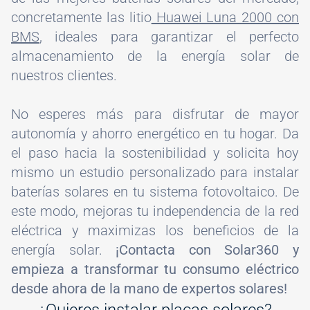
concretamente las litio
Huawei Luna 2000 con
BMS
, ideales para garantizar el perfecto
almacenamiento de la energía solar de
nuestros clientes.
No esperes más para disfrutar de mayor
autonomía y ahorro energético en tu hogar. Da
el paso hacia la sostenibilidad y solicita hoy
mismo un estudio personalizado para instalar
baterías solares en tu sistema fotovoltaico. De
este modo, mejoras tu independencia de la red
eléctrica y maximizas los beneficios de la
energía solar.
¡Contacta con Solar360 y
empieza a transformar tu consumo eléctrico
desde ahora de la mano de expertos solares!
¿Quieres instalar placas solares?