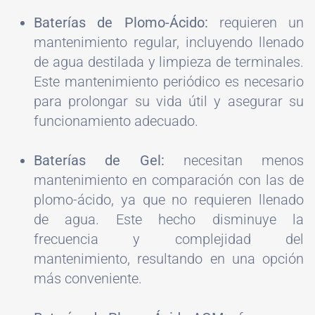
Baterías de Plomo-Ácido:
requieren un
mantenimiento regular, incluyendo llenado
de agua destilada y limpieza de terminales.
Este mantenimiento periódico es necesario
para prolongar su vida útil y asegurar su
funcionamiento adecuado.
Baterías de Gel:
necesitan menos
mantenimiento en comparación con las de
plomo-ácido, ya que no requieren llenado
de agua. Este hecho disminuye la
frecuencia y complejidad del
mantenimiento, resultando en una opción
más conveniente.