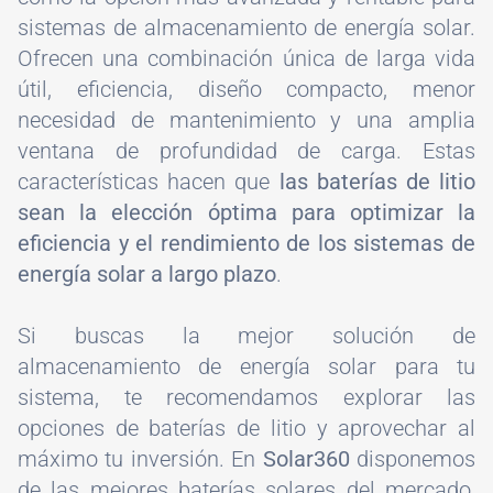
sistemas de almacenamiento de energía solar.
Ofrecen una combinación única de larga vida
útil, eficiencia, diseño compacto, menor
necesidad de mantenimiento y una amplia
ventana de profundidad de carga. Estas
características hacen que
las baterías de litio
sean la elección óptima para optimizar la
eficiencia y el rendimiento de los sistemas de
energía solar a largo plazo
.
Si buscas la mejor solución de
almacenamiento de energía solar para tu
sistema, te recomendamos explorar las
opciones de baterías de litio y aprovechar al
máximo tu inversión. En
Solar360
disponemos
de las mejores baterías solares del mercado,