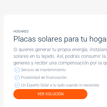
HOGARES
Placas solares para tu hoga
Si quieres generar tu propia energía, instal
solares en tu tejado. Así, podrás consumir la
generes y recibir una compensación por la qu
Servicio de mantenimiento
Posibilidad de financiación
Un Experto Solar a tu lado cuando lo necesites
VER SOLUCIÓN