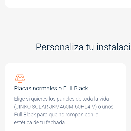
Personaliza tu instalac
Placas normales o Full Black
Elige si quieres los paneles de toda la vida
(JINKO SOLAR JKM460M-60HL4-V) o unos
Full Black para que no rompan con la
estética de tu fachada.