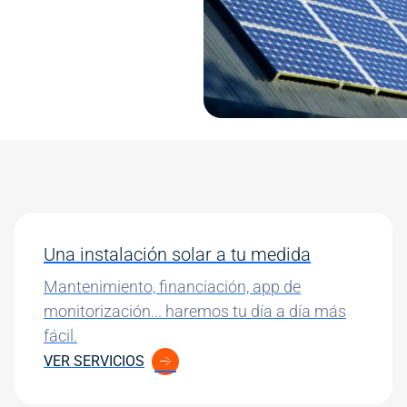
Una instalación solar a tu medida
Mantenimiento, financiación, app de
monitorización... haremos tu día a día más
fácil.
VER SERVICIOS