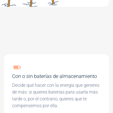
Con o sin baterías de almacenamiento
Decide qué hacer con la energía que generes
de más: si quieres baterías para usarla más
tarde o, por el contrario, quieres que te
compensemos por ella.