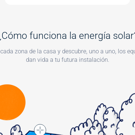
¿Cómo funciona la energía solar
 cada zona de la casa y descubre, uno a uno, los eq
dan vida a tu futura instalación.