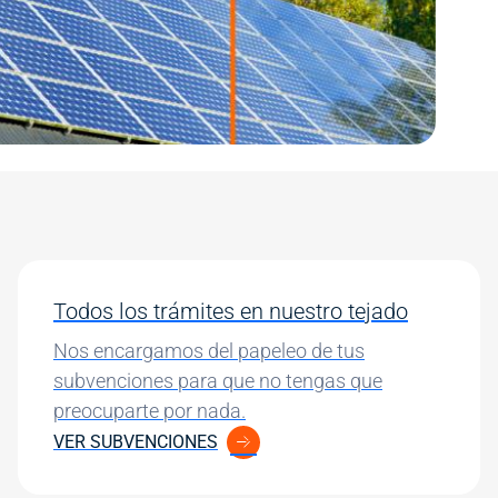
Todos los trámites en nuestro tejado
Nos encargamos del papeleo de tus
subvenciones para que no tengas que
preocuparte por nada.
VER SUBVENCIONES