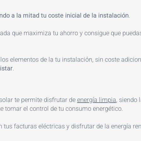
ndo a la mitad tu coste inicial de la instalación
.
ada que maximiza tu ahorro y consigue que puedas
los elementos de la tu instalación, sin coste adici
istar
.
olar te permite disfrutar de
energía limpia
, siendo 
e tomar el control de tu consumo energético.
us facturas eléctricas y disfrutar de la energía ren