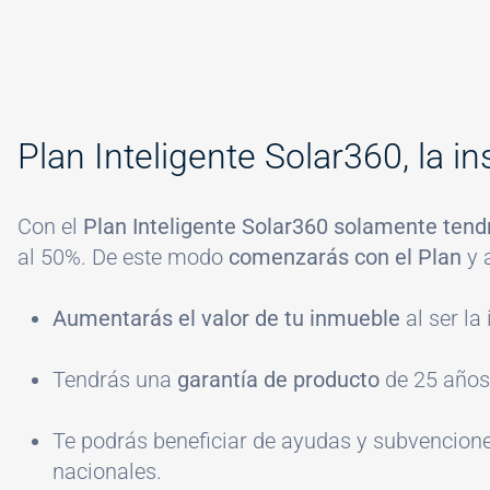
Plan Inteligente Solar360, la 
Con el
Plan Inteligente Solar360 solamente tendr
al 50%. De este modo
comenzarás con el Plan
y 
Aumentarás el valor de tu inmueble
al ser la
Tendrás una
garantía de producto
de 25 años
Te podrás beneficiar de ayudas y subvenciones
nacionales.