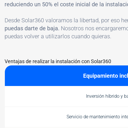
reduciendo un 50% el coste inicial de la instalac
Desde Solar360 valoramos la libertad, por eso h
puedas darte de baja.
Nosotros nos encargaremos d
puedas volver a utilizarlos cuando quieras.
Ventajas de realizar la instalación con Solar360
Equipamiento incl
Inversión híbrido y b
Servicio de mantenimiento inte