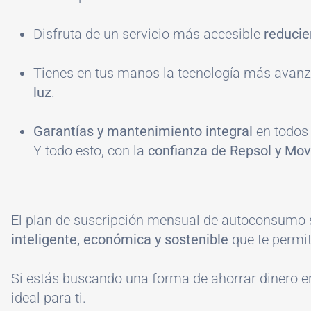
Disfruta de un servicio más accesible
reducie
Tienes en tus manos la tecnología más avanz
luz
.
Garantías y mantenimiento integral
en todos 
Y todo esto, con la
confianza de Repsol y Mov
El plan de suscripción mensual de autoconsumo s
inteligente, económica y sostenible
que te permit
Si estás buscando una forma de ahorrar dinero en t
ideal para ti.