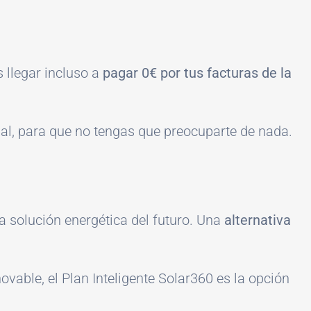
 llegar incluso a
pagar 0€ por tus facturas de la
onal, para que no tengas que preocuparte de nada.
la solución energética del futuro. Una
alternativa
ovable, el Plan Inteligente Solar360 es la opción