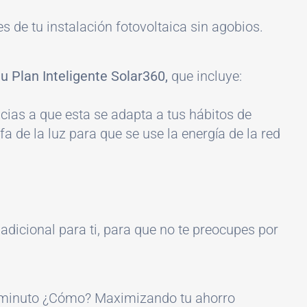
s de tu instalación fotovoltaica sin agobios.
u Plan Inteligente Solar360,
que incluye:
ias a que esta se adapta a tus hábitos de
 de la luz para que se use la energía de la red
 adicional para ti, para que no te preocupes por
er minuto ¿Cómo? Maximizando tu ahorro