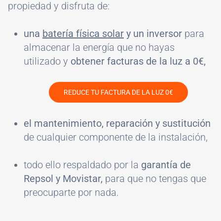
propiedad y disfruta de:
una
batería física solar
y un inversor
para
almacenar la energía que no hayas
utilizado y
obtener facturas de la luz a 0€,
REDUCE TU FACTURA DE LA LUZ 0€
el mantenimiento, reparación y sustitución
de cualquier componente de la instalación,
todo ello respaldado por la
garantía de
Repsol y Movistar,
para que no tengas que
preocuparte por nada.