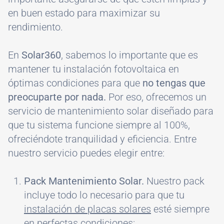
en buen estado para maximizar su
rendimiento.
En
Solar360
, sabemos lo importante que es
mantener tu instalación fotovoltaica en
óptimas condiciones para que
no tengas que
preocuparte por nada.
Por eso, ofrecemos un
servicio de mantenimiento solar diseñado para
que tu sistema funcione siempre al 100%,
ofreciéndote tranquilidad y eficiencia. Entre
nuestro servicio puedes elegir entre:
Pack Mantenimiento Solar.
Nuestro pack
incluye todo lo necesario para que tu
instalación de placas solares
esté siempre
en perfectas condiciones: