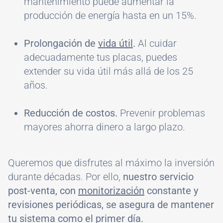
mantenimiento puede aumentar la
producción de energía hasta en un 15%.
Prolongación de
vida útil
.
Al cuidar
adecuadamente tus placas, puedes
extender su vida útil más allá de los 25
años.
Reducción de costos.
Prevenir problemas
mayores ahorra dinero a largo plazo.
Queremos que disfrutes al máximo la inversión
durante décadas. Por ello,
nuestro servicio
post-venta, con
monitorización
constante y
revisiones periódicas, se asegura de mantener
tu sistema como el primer día.