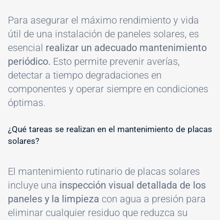
Para asegurar el máximo rendimiento y vida
útil de una instalación de paneles solares, es
esencial
realizar un adecuado mantenimiento
periódico.
Esto permite prevenir averías,
detectar a tiempo degradaciones en
componentes y operar siempre en condiciones
óptimas.
#
¿Qué tareas se realizan en el mantenimiento de placas
solares?
El mantenimiento rutinario de placas solares
incluye una
inspección visual detallada de los
paneles y la limpieza
con agua a presión para
eliminar cualquier residuo que reduzca su