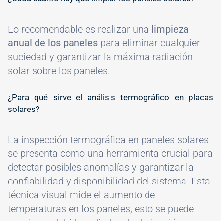
Lo recomendable es realizar una
limpieza
anual de los paneles
para eliminar cualquier
suciedad y garantizar la máxima radiación
solar sobre los paneles.
#
¿Para qué sirve el análisis termográfico en placas
solares?
La inspección termográfica en paneles solares
se presenta como una herramienta crucial para
detectar posibles anomalías y garantizar la
confiabilidad y disponibilidad del sistema. Esta
técnica visual mide el aumento de
temperaturas en los paneles, esto se puede