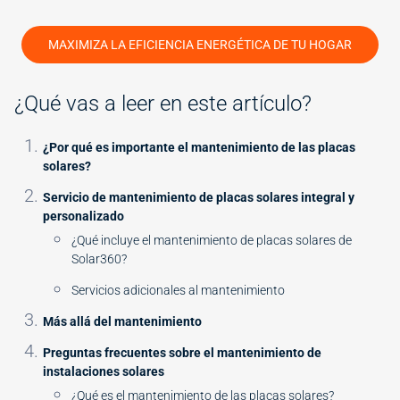
MAXIMIZA LA EFICIENCIA ENERGÉTICA DE TU HOGAR
¿Qué vas a leer en este artículo?
¿Por qué es importante el mantenimiento de las placas
solares?
Servicio de mantenimiento de placas solares integral y
personalizado
¿Qué incluye el mantenimiento de placas solares de
Solar360?
Servicios adicionales al mantenimiento
Más allá del mantenimiento
Preguntas frecuentes sobre el mantenimiento de
instalaciones solares
¿Qué es el mantenimiento de las placas solares?