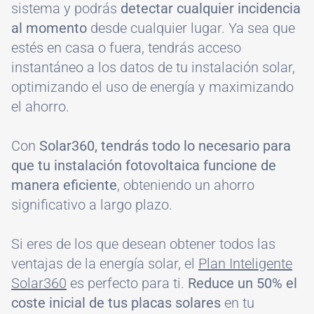
sistema y podrás
detectar cualquier incidencia
al momento
desde cualquier lugar. Ya sea que
estés en casa o fuera, tendrás acceso
instantáneo a los datos de tu instalación solar,
optimizando el uso de energía y maximizando
el ahorro.
Con
Solar360, tendrás todo lo necesario para
que tu instalación fotovoltaica funcione de
manera eficiente
, obteniendo un ahorro
significativo a largo plazo.
Si eres de los que desean obtener todos las
ventajas de la energía solar, el
Plan Inteligente
Solar360
es perfecto para ti.
Reduce un 50% el
coste inicial de tus placas solares
en tu