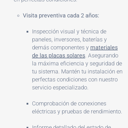
Visita preventiva cada 2 años:
Inspección visual y técnica de
paneles, inversores, baterías y
demás componentes y
materiales
de las placas solares
. Asegurando
la máxima eficiencia y seguridad de
tu sistema. Mantén tu instalación en
perfectas condiciones con nuestro
servicio especializado.
Comprobación de conexiones
eléctricas y pruebas de rendimiento.
Informe detallado del estado de