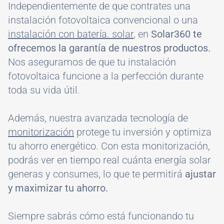
Independientemente de que contrates una
instalación fotovoltaica convencional o una
instalación con batería. solar
, en
Solar360 te
ofrecemos la garantía de nuestros productos.
Nos aseguramos de que tu instalación
fotovoltaica funcione a la perfección durante
toda su vida útil.
Además, nuestra avanzada tecnología de
monitorización
protege tu inversión y optimiza
tu ahorro energético. Con esta monitorización,
podrás ver en tiempo real cuánta energía solar
generas y consumes, lo que te permitirá
ajustar
y maximizar tu ahorro.
Siempre sabrás cómo está funcionando tu