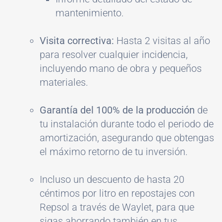
mantenimiento.
Visita correctiva:
Hasta 2 visitas al año
para resolver cualquier incidencia,
incluyendo mano de obra y pequeños
materiales.
Garantía del 100% de la producción
de
tu instalación durante todo el periodo de
amortización, asegurando que obtengas
el máximo retorno de tu inversión.
Incluso un descuento de hasta 20
céntimos por litro en repostajes con
Repsol a través de Waylet, para que
sigas ahorrando también en tus