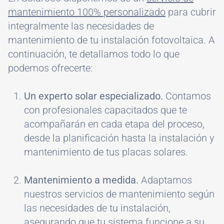
mantenimiento 100% personalizado
para cubrir
integralmente las necesidades de
mantenimiento de tu instalación fotovoltaica. A
continuación, te detallamos todo lo que
podemos ofrecerte:
Un experto solar especializado.
Contamos
con profesionales capacitados que te
acompañarán en cada etapa del proceso,
desde la planificación hasta la instalación y
mantenimiento de tus placas solares.
Mantenimiento a medida.
Adaptamos
nuestros servicios de mantenimiento según
las necesidades de tu instalación,
asegurando que tu sistema funcione a su