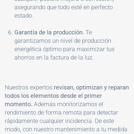
asegurando que todo esté en perfecto
estado.
Garantía de la producción.
Te
garantizamos un nivel de producción
energética óptimo para maximizar tus
ahorros en la factura de la luz.
Nuestros expertos
revisan, optimizan y reparan
todos los elementos desde el primer
momento.
Además monitorizamos el
rendimiento de forma remota para detectar
rápidamente cualquier incidencia. De este
modo, con nuestro mantenimiento a tu medida