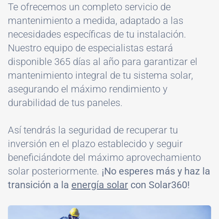
Te ofrecemos un completo servicio de
mantenimiento a medida, adaptado a las
necesidades específicas de tu instalación.
Nuestro equipo de especialistas estará
disponible 365 días al año para garantizar el
mantenimiento integral de tu sistema solar,
asegurando el máximo rendimiento y
durabilidad de tus paneles.
Así tendrás la seguridad de recuperar tu
inversión en el plazo establecido y seguir
beneficiándote del máximo aprovechamiento
solar posteriormente.
¡No esperes más y haz la
transición a la
energía solar
con Solar360!
Image