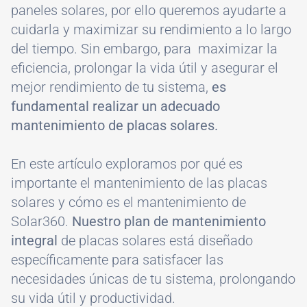
paneles solares, por ello queremos ayudarte a
cuidarla y maximizar su rendimiento a lo largo
del tiempo. Sin embargo, para maximizar la
eficiencia, prolongar la vida útil y asegurar el
mejor rendimiento de tu sistema,
es
fundamental realizar un adecuado
mantenimiento de placas solares.
En este artículo exploramos por qué es
importante el mantenimiento de las placas
solares y cómo es el mantenimiento de
Solar360.
Nuestro plan de mantenimiento
integral
de placas solares está diseñado
específicamente para satisfacer las
necesidades únicas de tu sistema, prolongando
su vida útil y productividad.