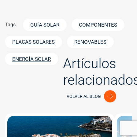
Tags
GUÍA SOLAR
COMPONENTES
PLACAS SOLARES
RENOVABLES
Artículos
ENERGÍA SOLAR
relacionado
VOLVER AL BLOG
Image
Image