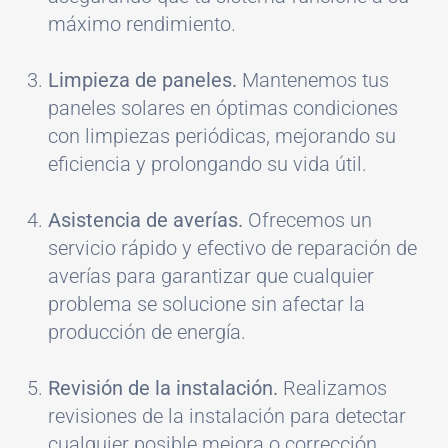
máximo rendimiento.
Limpieza de paneles.
Mantenemos tus
paneles solares en óptimas condiciones
con limpiezas periódicas, mejorando su
eficiencia y prolongando su vida útil.
Asistencia de averías.
Ofrecemos un
servicio rápido y efectivo de reparación de
averías para garantizar que cualquier
problema se solucione sin afectar la
producción de energía.
Revisión de la instalación.
Realizamos
revisiones de la instalación para detectar
cualquier posible mejora o corrección,