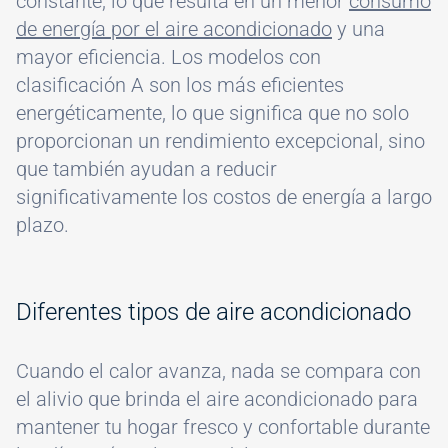
constante, lo que resulta en un menor
consumo
de energía por el aire acondicionado
y una
mayor eficiencia. Los modelos con
clasificación A son los más eficientes
energéticamente, lo que significa que no solo
proporcionan un rendimiento excepcional, sino
que también ayudan a reducir
significativamente los costos de energía a largo
plazo.
Diferentes tipos de aire acondicionado
Cuando el calor avanza, nada se compara con
el alivio que brinda el aire acondicionado para
mantener tu hogar fresco y confortable durante