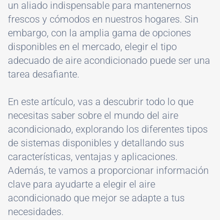
un aliado indispensable para mantenernos
frescos y cómodos en nuestros hogares. Sin
embargo, con la amplia gama de opciones
disponibles en el mercado, elegir el tipo
adecuado de aire acondicionado puede ser una
tarea desafiante.
En este artículo, vas a descubrir todo lo que
necesitas saber sobre el mundo del aire
acondicionado, explorando los diferentes tipos
de sistemas disponibles y detallando sus
características, ventajas y aplicaciones.
Además, te vamos a proporcionar información
clave para ayudarte a elegir el aire
acondicionado que mejor se adapte a tus
necesidades.