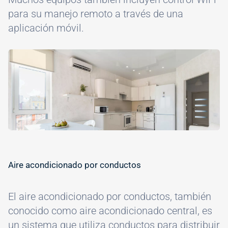
para su manejo remoto a través de una
aplicación móvil.
Image
Aire acondicionado por conductos
El aire acondicionado por conductos, también
conocido como aire acondicionado central, es
un sistema que utiliza conductos para distribuir