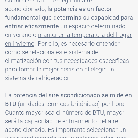
Cuando se trata de elegir un aire
acondicionado,
la potencia es un factor
fundamental que determina su capacidad para
enfriar eficazmente
un espacio determinado
en verano o
mantener la temperatura del hogar
en invierno
. Por ello, es necesario entender
cómo se relaciona este sistema de
climatización con tus necesidades específicas
para tomar la mejor decisión al elegir un
sistema de refrigeración.
La
potencia del aire acondicionado se mide en
BTU
(unidades térmicas británicas) por hora.
Cuanto mayor sea el número de BTU, mayor
será la capacidad de enfriamiento del aire
acondicionado. Es importante seleccionar un