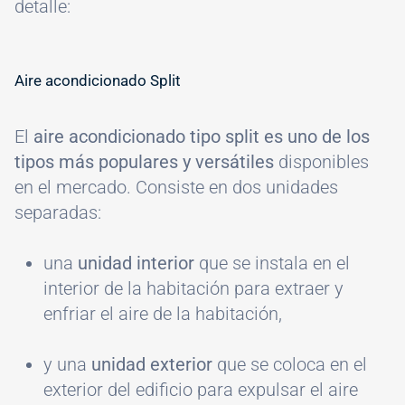
detalle:
Aire acondicionado Split
El
aire acondicionado tipo split es uno de los
tipos más populares y versátiles
disponibles
en el mercado. Consiste en dos unidades
separadas:
una
unidad interior
que se instala en el
interior de la habitación para extraer y
enfriar el aire de la habitación,
y una
unidad exterior
que se coloca en el
exterior del edificio para expulsar el aire