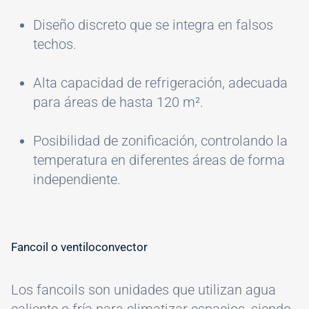
Diseño discreto que se integra en falsos
techos.
Alta capacidad de refrigeración, adecuada
para áreas de hasta 120 m².
Posibilidad de zonificación, controlando la
temperatura en diferentes áreas de forma
independiente.
Fancoil o ventiloconvector
Los fancoils son unidades que utilizan agua
caliente o fría para climatizar espacios, siendo