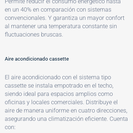
Permite reducir el consumo energético hasta
en un 40% en comparación con sistemas
convencionales. Y garantiza un mayor confort
al mantener una temperatura constante sin
fluctuaciones bruscas.
Aire acondicionado cassette
El aire acondicionado con el sistema tipo
cassette se instala empotrado en el techo,
siendo ideal para espacios amplios como
oficinas y locales comerciales. Distribuye el
aire de manera uniforme en cuatro direcciones,
asegurando una climatización eficiente. Cuenta
con: