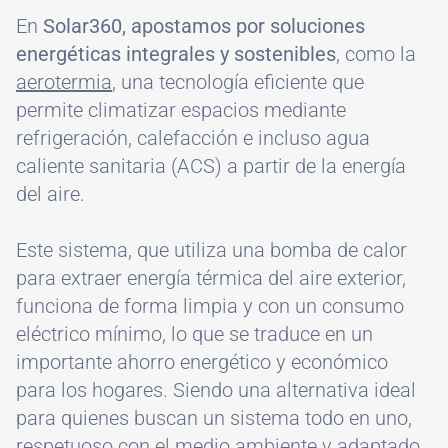
En
Solar360, apostamos por soluciones
energéticas integrales y sostenibles
, como la
aerotermia
, una tecnología eficiente que
permite climatizar espacios mediante
refrigeración, calefacción e incluso agua
caliente sanitaria (ACS) a partir de la energía
del aire.
Este sistema, que utiliza una bomba de calor
para extraer energía térmica del aire exterior,
funciona de forma limpia y con un consumo
eléctrico mínimo, lo que se traduce en un
importante ahorro energético y económico
para los hogares. Siendo una alternativa ideal
para quienes buscan un sistema todo en uno,
respetuoso con el medio ambiente y adaptado