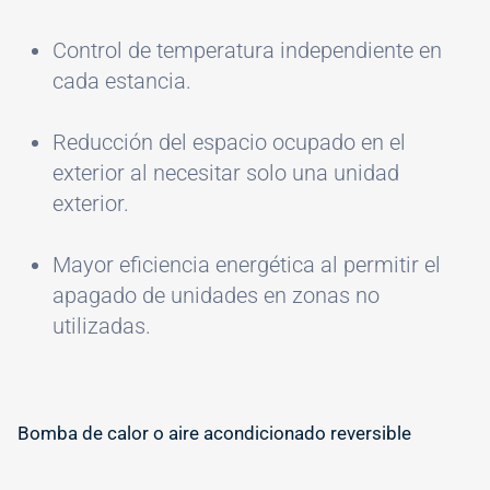
Control de temperatura independiente en
cada estancia.
Reducción del espacio ocupado en el
exterior al necesitar solo una unidad
exterior.
Mayor eficiencia energética al permitir el
apagado de unidades en zonas no
utilizadas.
Bomba de calor o aire acondicionado reversible