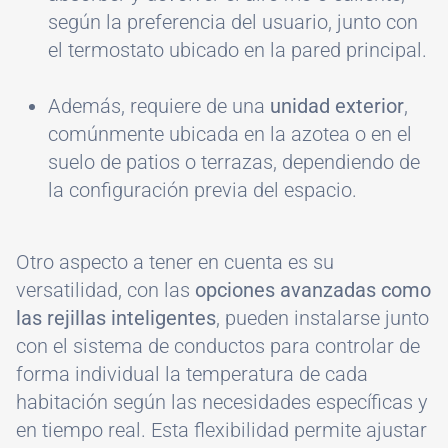
según la preferencia del usuario, junto con
el termostato ubicado en la pared principal.
Además, requiere de una
unidad exterior
,
comúnmente ubicada en la azotea o en el
suelo de patios o terrazas, dependiendo de
la configuración previa del espacio.
Otro aspecto a tener en cuenta es su
versatilidad, con las
opciones avanzadas como
las rejillas inteligentes
, pueden instalarse junto
con el sistema de conductos para controlar de
forma individual la temperatura de cada
habitación según las necesidades específicas y
en tiempo real. Esta flexibilidad permite ajustar