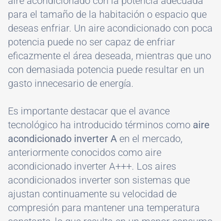
aire acondicionado con la potencia adecuada
para el tamaño de la habitación o espacio que
deseas enfriar. Un aire acondicionado con poca
potencia puede no ser capaz de enfriar
eficazmente el área deseada, mientras que uno
con demasiada potencia puede resultar en un
gasto innecesario de energía.
Es importante destacar que el avance
tecnológico ha introducido términos como
aire
acondicionado inverter A
en el mercado,
anteriormente conocidos como aire
acondicionado inverter A+++. Los aires
acondicionados inverter son sistemas que
ajustan continuamente su velocidad de
compresión para mantener una temperatura