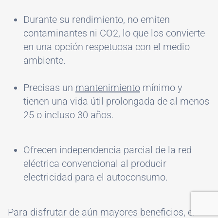
Durante su rendimiento, no emiten
contaminantes ni CO2, lo que los convierte
en una opción respetuosa con el medio
ambiente.
Precisas un
mantenimiento
mínimo y
tienen una vida útil prolongada de al menos
25 o incluso 30 años.
Ofrecen independencia parcial de la red
eléctrica convencional al producir
electricidad para el autoconsumo.
Para disfrutar de aún mayores beneficios, el