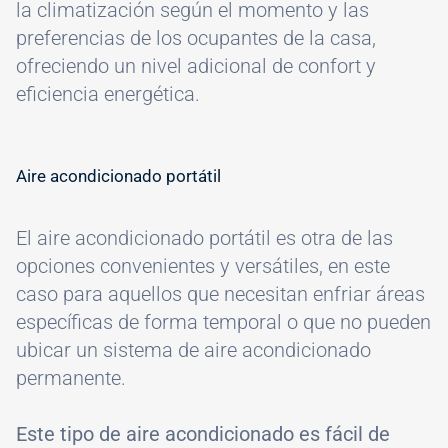
la climatización según el momento y las
preferencias de los ocupantes de la casa,
ofreciendo un nivel adicional de confort y
eficiencia energética.
Aire acondicionado portátil
El aire acondicionado portátil es otra de las
opciones convenientes y versátiles, en este
caso para aquellos que necesitan enfriar áreas
específicas de forma temporal o que no pueden
ubicar un sistema de aire acondicionado
permanente.
Este tipo de aire acondicionado es fácil de