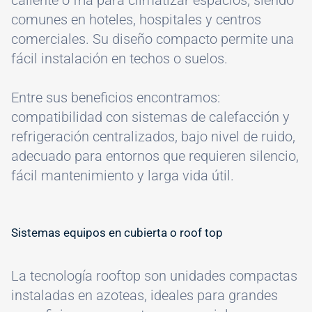
comunes en hoteles, hospitales y centros
comerciales. Su diseño compacto permite una
fácil instalación en techos o suelos.
Entre sus beneficios encontramos:
compatibilidad con sistemas de calefacción y
refrigeración centralizados, bajo nivel de ruido,
adecuado para entornos que requieren silencio,
fácil mantenimiento y larga vida útil.
Sistemas equipos en cubierta o roof top
La tecnología rooftop son unidades compactas
instaladas en azoteas, ideales para grandes