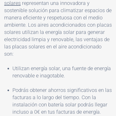
solares
representan una innovadora y
sostenible solución para climatizar espacios de
manera eficiente y respetuosa con el medio
ambiente. Los aires acondicionados con placas
solares utilizan la energía solar para generar
electricidad limpia y renovable, las ventajas de
las placas solares en el aire acondicionado
son:
Utilizan energía solar, una fuente de energía
renovable e inagotable.
Podrás obtener ahorros significativos en las
facturas a lo largo del tiempo. Con la
instalación con batería solar podrás llegar
incluso a 0€ en tus facturas de energía.