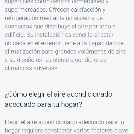
superficies como centros comerciales y
supermercados. Ofrecen calefacción y
refrigeración mediante un sistema de
conductos que distribuye el aire por todo el
edificio. Su instalación es sencilla al estar
ubicada en el exterior, tiene alta capacidad de
climatización para grandes volúmenes de aire
y su diseño es resistente a condiciones
climáticas adversas.
¿Cómo elegir el aire acondicionado
adecuado para tu hogar?
Elegir el aire acondicionado adecuado para tu
hogar requiere considerar varios factores clave