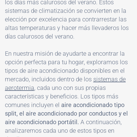
los días más calurosos del verano. Estos
sistemas de climatización se convierten en la
elección por excelencia para contrarrestar las
altas temperaturas y hacer más llevaderos los
días calurosos del verano.
En nuestra misión de ayudarte a encontrar la
opción perfecta para tu hogar, exploramos los
tipos de aire acondicionado disponibles en el
mercado, incluidos dentro de los
sistemas de
aerotermia
, cada uno con sus propias
características y beneficios. Los tipos más
comunes incluyen el
aire acondicionado tipo
split, el aire acondicionado por conductos y el
aire acondicionado portátil.
A continuación,
analizaremos cada uno de estos tipos en