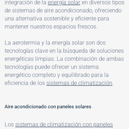
integración de la
energía solar
en diversos tipos
de sistemas de aire acondicionado, ofreciendo
una alternativa sostenible y eficiente para
mantener nuestros espacios frescos.
La aerotermia y la energía solar son dos
tecnologías clave en la búsqueda de soluciones
energéticas limpias. La combinación de ambas
tecnologías puede ofrecer un sistema
energético completo y equilibrado para la
eficiencia de los
sistemas de climatización
.
Aire acondicionado con paneles solares
Los
sistemas de climatización con paneles