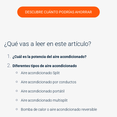
DESCUBRE CUÁNTO PODRÍAS AHORRAR
¿Qué vas a leer en este artículo?
¿Cuál es la potencia del aire acondicionado?
Diferentes tipos de aire acondicionado
Aire acondicionado Split
Aire acondicionado por conductos
Aire acondicionado portátil
Aire acondicionado multisplit
Bomba de calor o aire acondicionado reversible