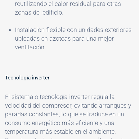
reutilizando el calor residual para otras
zonas del edificio.
Instalación flexible con unidades exteriores
ubicadas en azoteas para una mejor
ventilación.
Tecnología inverter
El sistema o tecnología inverter regula la
velocidad del compresor, evitando arranques y
paradas constantes, lo que se traduce en un
consumo energético más eficiente y una
temperatura más estable en el ambiente.