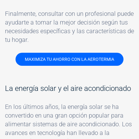
Finalmente, consultar con un profesional puede
ayudarte a tomar la mejor decisión según tus
necesidades específicas y las características de
tu hogar.
MAXIMIZA TU AHORRO CON LA AEROTERMIA
La energía solar y el aire acondicionado
En los últimos años, la energía solar se ha
convertido en una gran opción popular para
alimentar sistemas de aire acondicionado. Los
avances en tecnología han llevado a la