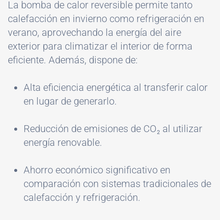
La bomba de calor reversible permite tanto
calefacción en invierno como refrigeración en
verano, aprovechando la energía del aire
exterior para climatizar el interior de forma
eficiente. Además, dispone de:
Alta eficiencia energética al transferir calor
en lugar de generarlo.
Reducción de emisiones de CO₂ al utilizar
energía renovable.
Ahorro económico significativo en
comparación con sistemas tradicionales de
calefacción y refrigeración.