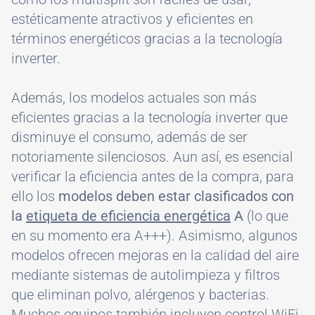
estéticamente atractivos y eficientes en
términos energéticos gracias a la tecnología
inverter.
Además, los modelos actuales son más
eficientes gracias a la tecnología inverter que
disminuye el consumo, además de ser
notoriamente silenciosos. Aun así, es esencial
verificar la eficiencia antes de la compra, para
ello los
modelos deben estar clasificados con
la
etiqueta de eficiencia energética
A
(lo que
en su momento era A+++). Asimismo, algunos
modelos ofrecen mejoras en la calidad del aire
mediante sistemas de autolimpieza y filtros
que eliminan polvo, alérgenos y bacterias.
Muchos equipos también incluyen control WiFi