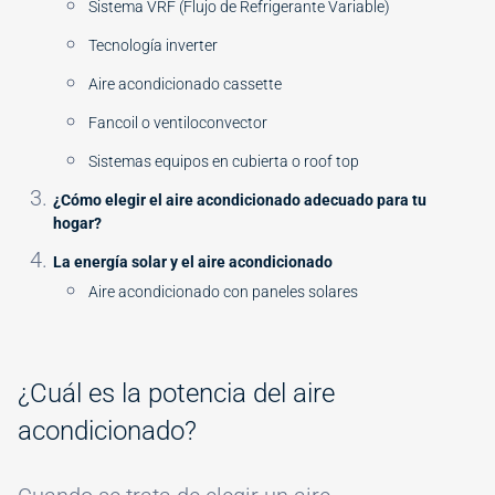
Sistema VRF (Flujo de Refrigerante Variable)
Tecnología inverter
Aire acondicionado cassette
Fancoil o ventiloconvector
Sistemas equipos en cubierta o roof top
¿Cómo elegir el aire acondicionado adecuado para tu
hogar?
La energía solar y el aire acondicionado
Aire acondicionado con paneles solares
¿Cuál es la potencia del aire
acondicionado?