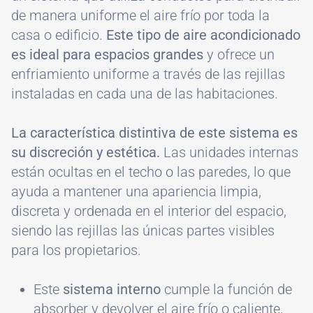
de manera uniforme el aire frío por toda la
casa o edificio.
Este tipo de aire acondicionado
es ideal para espacios grandes
y ofrece un
enfriamiento uniforme a través de las rejillas
instaladas en cada una de las habitaciones.
La característica distintiva de este sistema es
su discreción y estética.
Las unidades internas
están ocultas en el techo o las paredes, lo que
ayuda a mantener una apariencia limpia,
discreta y ordenada en el interior del espacio,
siendo las rejillas las únicas partes visibles
para los propietarios.
Este
sistema interno
cumple la función de
absorber y devolver el aire frío o caliente,