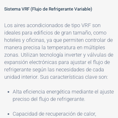
Sistema VRF (Flujo de Refrigerante Variable)
Los aires acondicionados de tipo VRF son
ideales para edificios de gran tamaño, como
hoteles y oficinas, ya que permiten controlar de
manera precisa la temperatura en múltiples
zonas. Utilizan tecnología inverter y válvulas de
expansión electrónicas para ajustar el flujo de
refrigerante según las necesidades de cada
unidad interior. Sus características clave son:
Alta eficiencia energética mediante el ajuste
preciso del flujo de refrigerante.
Capacidad de recuperación de calor,