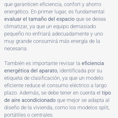
que garanticen eficiencia, confort y ahorro
energético. En primer lugar, es fundamental
evaluar el tamaño del espacio
que se desea
climatizar, ya que un equipo demasiado
pequeño no enfriará adecuadamente y uno
muy grande consumirá más energía de la
necesaria.
También es importante revisar la
eficiencia
energética del aparato
, identificada por su
etiqueta de clasificación, ya que un modelo
eficiente reduce el consumo eléctrico a largo
plazo. Además, se debe tener en cuenta el
tipo
de aire acondicionado
que mejor se adapta al
diseño de la vivienda, como los modelos split,
portátiles o centrales.