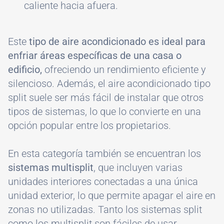
caliente hacia afuera.
Este
tipo de aire acondicionado es ideal para
enfriar áreas específicas de una casa o
edificio,
ofreciendo un rendimiento eficiente y
silencioso. Además, el aire acondicionado tipo
split suele ser más fácil de instalar que otros
tipos de sistemas, lo que lo convierte en una
opción popular entre los propietarios.
En esta categoría también se encuentran los
sistemas multisplit
, que incluyen varias
unidades interiores conectadas a una única
unidad exterior, lo que permite apagar el aire en
zonas no utilizadas. Tanto los sistemas split
como los multisplit son fáciles de usar,