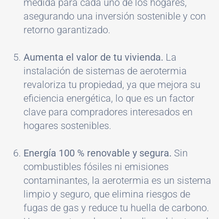
medida para cada uno de los hogares,
asegurando una inversión sostenible y con
retorno garantizado.
Aumenta el valor de tu vivienda.
La
instalación de sistemas de aerotermia
revaloriza tu propiedad, ya que mejora su
eficiencia energética, lo que es un factor
clave para compradores interesados en
hogares sostenibles.
Energía 100 % renovable y segura.
Sin
combustibles fósiles ni emisiones
contaminantes, la aerotermia es un sistema
limpio y seguro, que elimina riesgos de
fugas de gas y reduce tu huella de carbono.