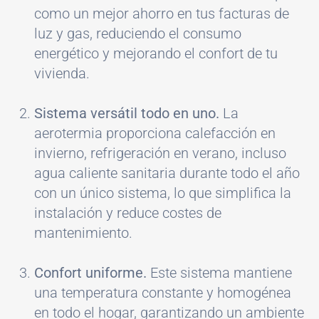
como un mejor ahorro en tus facturas de
luz y gas, reduciendo el consumo
energético y mejorando el confort de tu
vivienda.
Sistema versátil todo en uno.
La
aerotermia proporciona calefacción en
invierno, refrigeración en verano, incluso
agua caliente sanitaria durante todo el año
con un único sistema, lo que simplifica la
instalación y reduce costes de
mantenimiento.
Confort uniforme.
Este sistema mantiene
una temperatura constante y homogénea
en todo el hogar, garantizando un ambiente