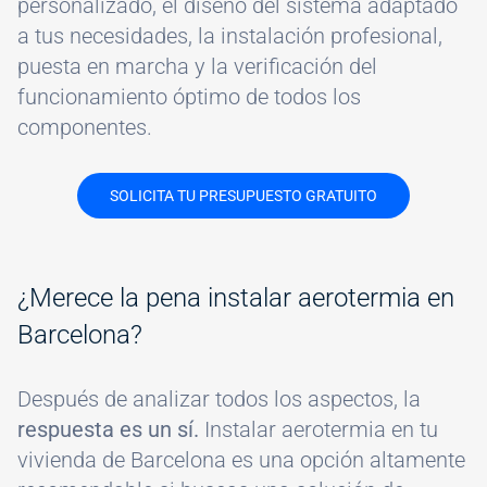
personalizado, el diseño del sistema adaptado
a tus necesidades, la instalación profesional,
puesta en marcha y la verificación del
funcionamiento óptimo de todos los
componentes.
SOLICITA TU PRESUPUESTO GRATUITO
¿Merece la pena instalar aerotermia en
Barcelona?
Después de analizar todos los aspectos, la
respuesta es un sí.
Instalar aerotermia en tu
vivienda de Barcelona es una opción altamente