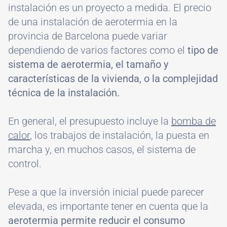
instalación es un proyecto a medida. El precio
de una instalación de aerotermia en la
provincia de Barcelona puede variar
dependiendo de varios factores como el
tipo de
sistema de aerotermia, el tamaño y
características de la vivienda, o la complejidad
técnica de la instalación.
En general, el presupuesto incluye la
bomba de
calor
, los trabajos de instalación, la puesta en
marcha y, en muchos casos, el sistema de
control.
Pese a que la inversión inicial puede parecer
elevada, es importante tener en cuenta que la
aerotermia permite reducir el consumo