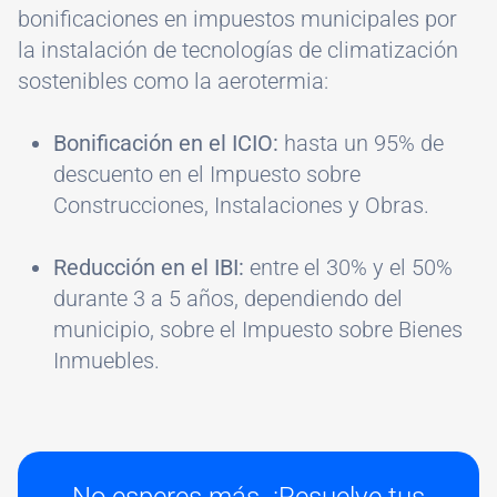
bonificaciones en impuestos municipales por
la instalación de tecnologías de climatización
sostenibles como la aerotermia:
Bonificación en el ICIO:
hasta un 95% de
descuento en el Impuesto sobre
Construcciones, Instalaciones y Obras.
Reducción en el IBI:
entre el 30% y el 50%
durante 3 a 5 años, dependiendo del
municipio, sobre el Impuesto sobre Bienes
Inmuebles.