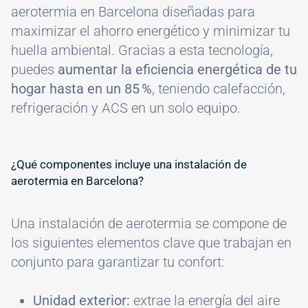
aerotermia en Barcelona diseñadas para
maximizar el ahorro energético y minimizar tu
huella ambiental. Gracias a esta tecnología,
puedes
aumentar la eficiencia energética de tu
hogar hasta en un 85 %
, teniendo calefacción,
refrigeración y ACS en un solo equipo.
¿Qué componentes incluye una instalación de
aerotermia en Barcelona?
Una instalación de aerotermia se compone de
los siguientes elementos clave que trabajan en
conjunto para garantizar tu confort:
Unidad exterior:
extrae la energía del aire