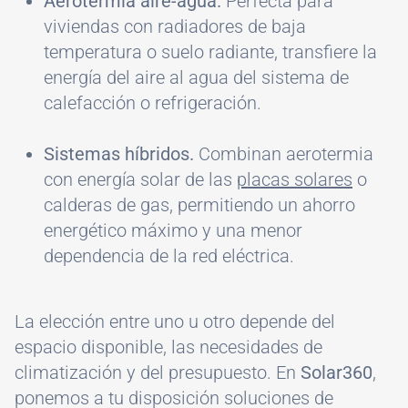
Aerotermia aire-agua.
Perfecta para
viviendas con radiadores de baja
temperatura o suelo radiante, transfiere la
energía del aire al agua del sistema de
calefacción o refrigeración.
Sistemas híbridos.
Combinan aerotermia
con energía solar de las
placas solares
o
calderas de gas, permitiendo un ahorro
energético máximo y una menor
dependencia de la red eléctrica.
La elección entre uno u otro depende del
espacio disponible, las necesidades de
climatización y del presupuesto. En
Solar360
,
ponemos a tu disposición soluciones de