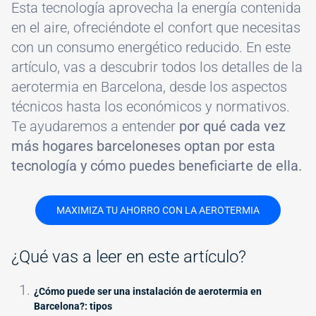
Esta tecnología aprovecha la energía contenida
en el aire, ofreciéndote el confort que necesitas
con un consumo energético reducido. En este
artículo, vas a descubrir todos los detalles de la
aerotermia en Barcelona, desde los aspectos
técnicos hasta los económicos y normativos.
Te ayudaremos a entender
por qué cada vez
más hogares barceloneses optan por esta
tecnología y cómo puedes beneficiarte de ella.
MAXIMIZA TU AHORRO CON LA AEROTERMIA
¿Qué vas a leer en este artículo?
¿Cómo puede ser una instalación de aerotermia en
Barcelona?: tipos