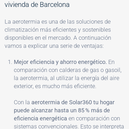
vivienda de Barcelona
La aerotermia es una de las soluciones de
climatización más eficientes y sostenibles
disponibles en el mercado. A continuación
vamos a explicar una serie de ventajas:
Mejor eficiencia y ahorro energético.
En
comparación con calderas de gas o gasoil,
la aerotermia, al utilizar la energía del aire
exterior, es mucho más eficiente.
Con la
aerotermia de Solar360 tu hogar
puede alcanzar hasta un 85 % más de
eficiencia energética
en comparación con
sistemas convencionales. Esto se interpreta