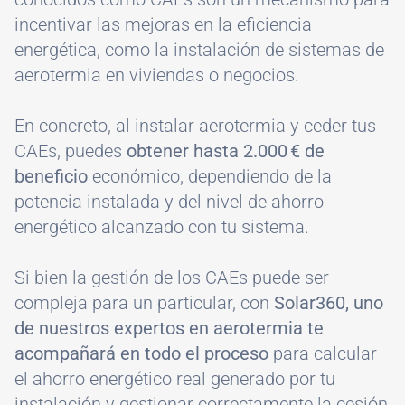
incentivar las mejoras en la eficiencia
energética, como la instalación de sistemas de
aerotermia en viviendas o negocios.
En concreto, al instalar aerotermia y ceder tus
CAEs, puedes
obtener hasta 2.000 € de
beneficio
económico, dependiendo de la
potencia instalada y del nivel de ahorro
energético alcanzado con tu sistema.
Si bien la gestión de los CAEs puede ser
compleja para un particular, con
Solar360, uno
de nuestros expertos en aerotermia te
acompañará en todo el proceso
para calcular
el ahorro energético real generado por tu
instalación y gestionar correctamente la cesión