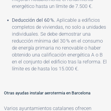
energético hasta un límite de 7.500 €.
Deducción del 60 %.
Aplicable a edificios
completos de viviendas, no solo a unidades
individuales. Se debe demostrar una
reducción mínima del 30 % en el consumo
de energía primaria no renovable o haber
obtenido una calificación energética A o B
en el conjunto del edificio tras la reforma. El
límite es de hasta los 15.000 €.
Otras ayudas instalar aerotermia en Barcelona
Varios ayuntamientos catalanes ofrecen