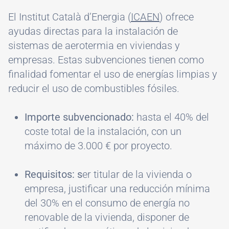
El Institut Català d’Energia (
ICAEN
) ofrece
ayudas directas para la instalación de
sistemas de aerotermia en viviendas y
empresas. Estas subvenciones tienen como
finalidad fomentar el uso de energías limpias y
reducir el uso de combustibles fósiles.
Importe subvencionado:
hasta el 40% del
coste total de la instalación, con un
máximo de 3.000 € por proyecto.
Requisitos: s
er titular de la vivienda o
empresa, justificar una reducción mínima
del 30% en el consumo de energía no
renovable de la vivienda, disponer de