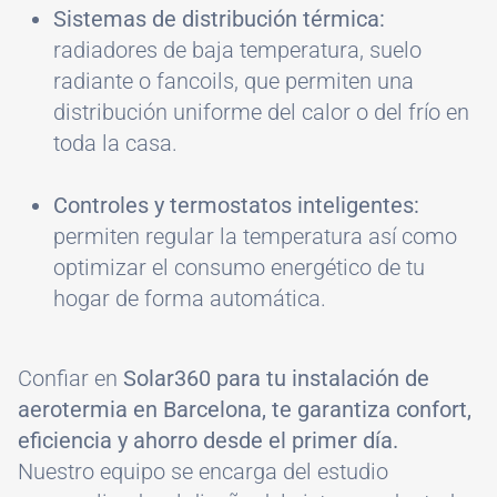
Sistemas de distribución térmica:
radiadores de baja temperatura, suelo
radiante o fancoils, que permiten una
distribución uniforme del calor o del frío en
toda la casa.
Controles y termostatos inteligentes:
permiten regular la temperatura así como
optimizar el consumo energético de tu
hogar de forma automática.
Confiar en
Solar360 para tu instalación de
aerotermia en Barcelona, te garantiza confort,
eficiencia y ahorro desde el primer día.
Nuestro equipo se encarga del estudio