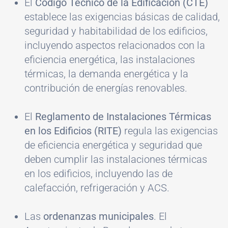
El
Código Técnico de la Edificación (CTE)
establece las exigencias básicas de calidad,
seguridad y habitabilidad de los edificios,
incluyendo aspectos relacionados con la
eficiencia energética, las instalaciones
térmicas, la demanda energética y la
contribución de energías renovables.
El
Reglamento de Instalaciones Térmicas
en los Edificios (RITE)
regula las exigencias
de eficiencia energética y seguridad que
deben cumplir las instalaciones térmicas
en los edificios, incluyendo las de
calefacción, refrigeración y ACS.
Las
ordenanzas municipales
. El