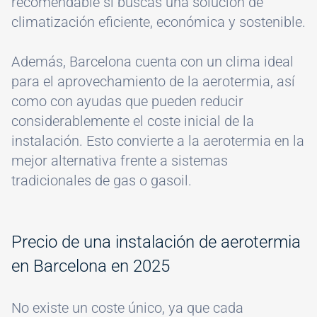
recomendable si buscas una solución de
climatización eficiente, económica y sostenible.
Además, Barcelona cuenta con un clima ideal
para el aprovechamiento de la aerotermia, así
como con ayudas que pueden reducir
considerablemente el coste inicial de la
instalación. Esto convierte a la aerotermia en la
mejor alternativa frente a sistemas
tradicionales de gas o gasoil.
Precio de una instalación de aerotermia
en Barcelona en 2025
No existe un coste único, ya que cada