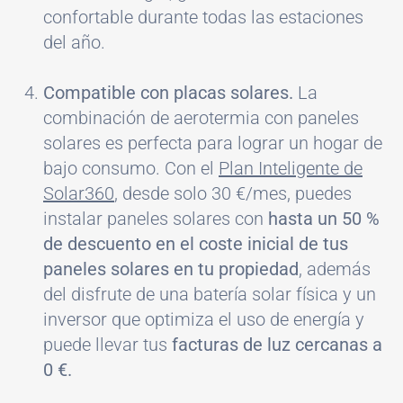
confortable durante todas las estaciones
del año.
Compatible con placas solares.
La
combinación de aerotermia con paneles
solares es perfecta para lograr un hogar de
bajo consumo. Con el
Plan Inteligente de
Solar360
, desde solo 30 €/mes, puedes
instalar paneles solares con
hasta un 50 %
de descuento en el coste inicial de tus
paneles solares en tu propiedad
, además
del disfrute de una batería solar física y un
inversor que optimiza el uso de energía y
puede llevar tus
facturas de luz cercanas a
0 €.