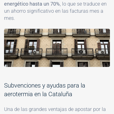
energético hasta un 70%
, lo que se traduce en
un ahorro significativo en las facturas mes a
mes.
Image
Subvenciones y ayudas para la
aerotermia en la Cataluña
Una de las grandes ventajas de apostar por la