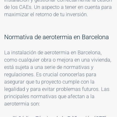
de los CAEs. Un aspecto a tener en cuenta para
maximizar el retorno de tu inversión.
Normativa de aerotermia en Barcelona
La instalación de aerotermia en Barcelona,
como cualquier obra o mejora en una vivienda,
está sujeta a una serie de normativas y
regulaciones. Es crucial conocerlas para
asegurar que tu proyecto cumple con la
legalidad y para evitar problemas futuros. Las
principales normativas que afectan a la
aerotermia son: