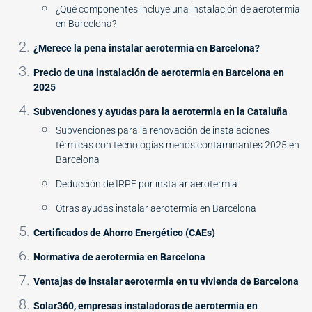
¿Qué componentes incluye una instalación de aerotermia
en Barcelona?
¿Merece la pena instalar aerotermia en Barcelona?
Precio de una instalación de aerotermia en Barcelona en
2025
Subvenciones y ayudas para la aerotermia en la Cataluña
Subvenciones para la renovación de instalaciones
térmicas con tecnologías menos contaminantes 2025 en
Barcelona
Deducción de IRPF por instalar aerotermia
Otras ayudas instalar aerotermia en Barcelona
Certificados de Ahorro Energético (CAEs)
Normativa de aerotermia en Barcelona
Ventajas de instalar aerotermia en tu vivienda de Barcelona
Solar360, empresas instaladoras de aerotermia en