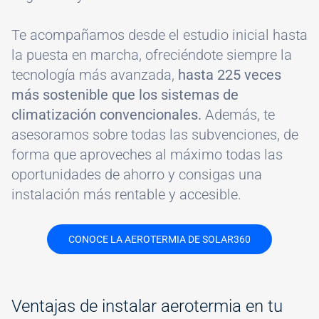
Te acompañamos desde el estudio inicial hasta
la puesta en marcha, ofreciéndote siempre la
tecnología más avanzada,
hasta 225 veces
más sostenible que los sistemas de
climatización convencionales.
Además, te
asesoramos sobre todas las subvenciones, de
forma que aproveches al máximo todas las
oportunidades de ahorro y consigas una
instalación más rentable y accesible.
CONOCE LA AEROTERMIA DE SOLAR360
Ventajas de instalar aerotermia en tu