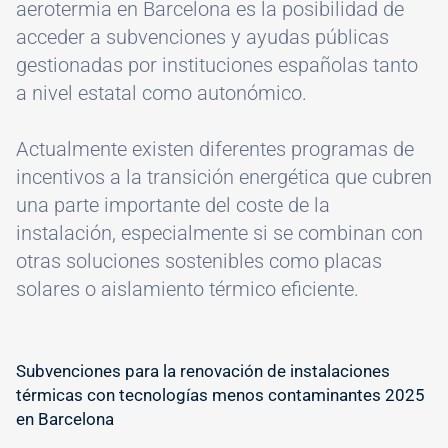
aerotermia en Barcelona es la posibilidad de
acceder a subvenciones y ayudas públicas
gestionadas por instituciones españolas tanto
a nivel estatal como autonómico.
Actualmente existen diferentes programas de
incentivos a la transición energética que cubren
una parte importante del coste de la
instalación, especialmente si se combinan con
otras soluciones sostenibles como placas
solares o aislamiento térmico eficiente.
Subvenciones para la renovación de instalaciones
térmicas con tecnologías menos contaminantes 2025
en Barcelona