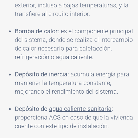
exterior, incluso a bajas temperaturas, y la
transfiere al circuito interior.
Bomba de calor:
es el componente principal
del sistema, donde se realiza el intercambio
de calor necesario para calefacción,
refrigeración o agua caliente.
Depósito de inercia:
acumula energía para
mantener la temperatura constante,
mejorando el rendimiento del sistema.
Depósito de
agua caliente sanitaria
:
proporciona ACS en caso de que la vivienda
cuente con este tipo de instalación.