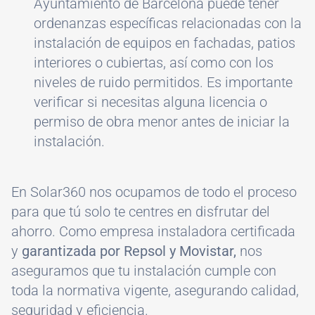
Ayuntamiento de Barcelona puede tener
ordenanzas específicas relacionadas con la
instalación de equipos en fachadas, patios
interiores o cubiertas, así como con los
niveles de ruido permitidos. Es importante
verificar si necesitas alguna licencia o
permiso de obra menor antes de iniciar la
instalación.
En Solar360 nos ocupamos de todo el proceso
para que tú solo te centres en disfrutar del
ahorro. Como empresa instaladora certificada
y
garantizada por Repsol y Movistar,
nos
aseguramos que tu instalación cumple con
toda la normativa vigente, asegurando calidad,
seguridad y eficiencia.