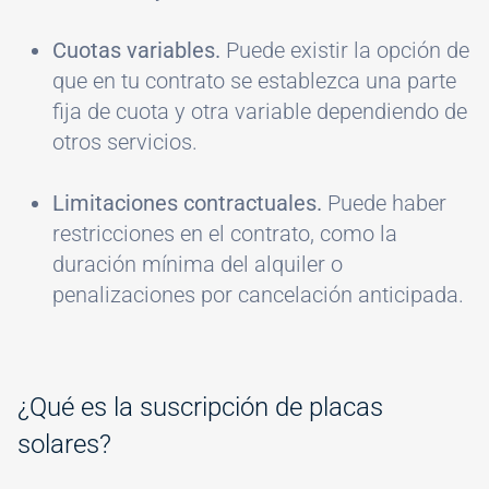
Cuotas variables.
Puede existir la opción de
que en tu contrato se establezca una parte
fija de cuota y otra variable dependiendo de
otros servicios.
Limitaciones contractuales.
Puede haber
restricciones en el contrato, como la
duración mínima del alquiler o
penalizaciones por cancelación anticipada.
¿Qué es la suscripción de placas
solares?