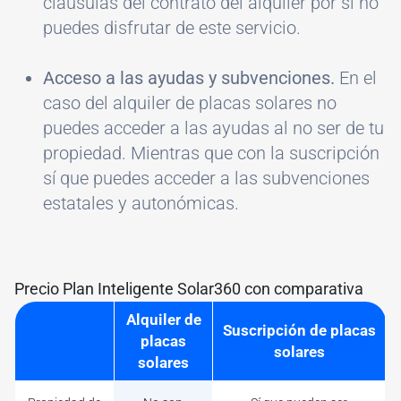
cláusulas del contrato del alquiler por si no
puedes disfrutar de este servicio.
Acceso a las ayudas y subvenciones.
En el
caso del alquiler de placas solares no
puedes acceder a las ayudas al no ser de tu
propiedad. Mientras que con la suscripción
sí que puedes acceder a las subvenciones
estatales y autonómicas.
Precio Plan Inteligente Solar360 con comparativa
Alquiler de
Suscripción de placas
placas
solares
solares