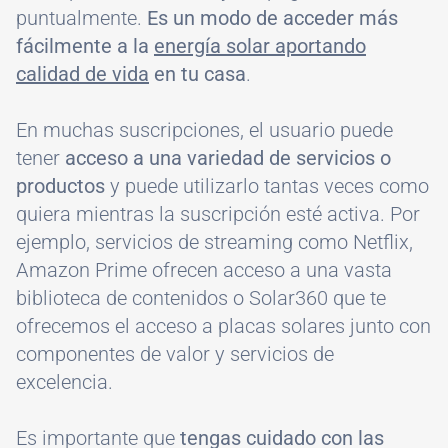
puntualmente.
Es un modo de acceder más
fácilmente a la
energía solar aportando
calidad de vida
en tu casa
.
En muchas suscripciones, el usuario puede
tener
acceso a una variedad de servicios o
productos
y puede utilizarlo tantas veces como
quiera mientras la suscripción esté activa. Por
ejemplo, servicios de streaming como Netflix,
Amazon Prime ofrecen acceso a una vasta
biblioteca de contenidos o Solar360 que te
ofrecemos el acceso a placas solares junto con
componentes de valor y servicios de
excelencia.
Es importante que
tengas cuidado con las