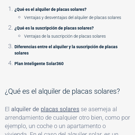
¿Qué es el alquiler de placas solares?
Ventajas y desventajas del alquiler de placas solares
¿Qué es la suscripción de placas solares?
Ventajas de la suscripción de placas solares
Diferencias entre el alquiler y la suscripción de placas
solares
Plan Inteligente Solar360
¿Qué es el alquiler de placas solares?
El
alquiler de
placas solares
se asemeja al
arrendamiento de cualquier otro bien, como por
ejemplo, un coche o un apartamento o
vivienda. En el caso del alquiler solar, es un