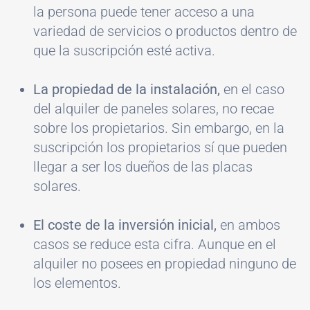
la persona puede tener acceso a una
variedad de servicios o productos dentro de
que la suscripción esté activa.
La propiedad de la instalación,
en el caso
del alquiler de paneles solares, no recae
sobre los propietarios. Sin embargo, en la
suscripción los propietarios sí que pueden
llegar a ser los dueños de las placas
solares.
El coste de la inversión inicial,
en ambos
casos se reduce esta cifra. Aunque en el
alquiler no posees en propiedad ninguno de
los elementos.