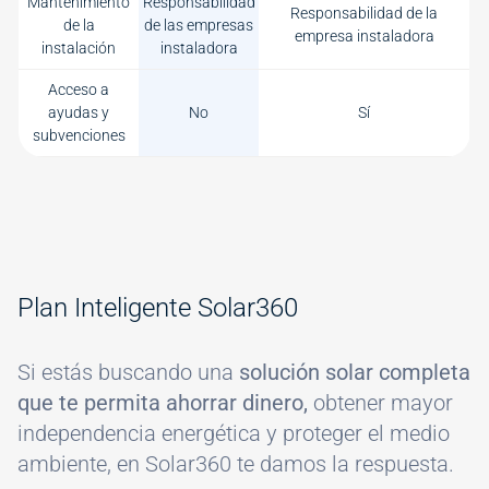
Mantenimiento
Responsabilidad
Responsabilidad de la
de la
de las empresas
empresa instaladora
instalación
instaladora
Acceso a
ayudas y
No
Sí
subvenciones
Plan Inteligente Solar360
Si estás buscando una
solución solar completa
que te permita ahorrar dinero,
obtener mayor
independencia energética y proteger el medio
ambiente, en Solar360 te damos la respuesta.