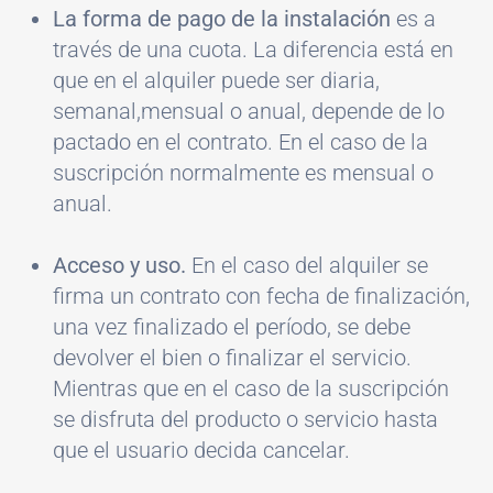
La forma de pago de la instalación
es a
través de una cuota. La diferencia está en
que en el alquiler puede ser diaria,
semanal,mensual o anual, depende de lo
pactado en el contrato. En el caso de la
suscripción normalmente es mensual o
anual.
Acceso y uso.
En el caso del alquiler se
firma un contrato con fecha de finalización,
una vez finalizado el período, se debe
devolver el bien o finalizar el servicio.
Mientras que en el caso de la suscripción
se disfruta del producto o servicio hasta
que el usuario decida cancelar.