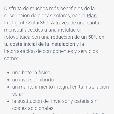
Disfruta de muchos más beneficios de la
suscripción de placas solares, con el
Plan
Inteligente Solar360
. A través de una cuota
mensual accedes a una instalación
fotovoltaica con una
reducción de un 50% en
tu coste inicial de la instalación
y la
incorporación de componentes y servicios
como:
una batería física
un inversor híbrido
un mantenimiento integral en tu instalación
solar
la sustitución del inversor y batería sin
costes adicionales