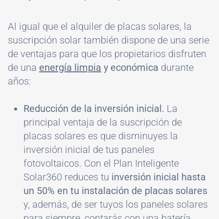
Al igual que el alquiler de placas solares, la
suscripción solar también dispone de una serie
de ventajas para que los propietarios disfruten
de una
energía limpia
y económica
durante
años:
Reducción de la inversión inicial.
La
principal ventaja de la suscripción de
placas solares es que disminuyes la
inversión inicial de tus paneles
fotovoltaicos. Con el Plan Inteligente
Solar360 reduces tu
inversión inicial hasta
un 50% en tu instalación de placas solares
y, además, de ser tuyos los paneles solares
para siempre, contarás con una batería