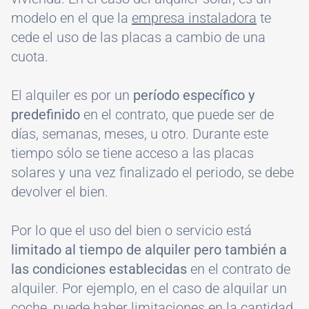
modelo en el que la
empresa instaladora
te
cede el uso de las placas a cambio de una
cuota.
El alquiler es por un
período específico y
predefinido
en el contrato, que puede ser de
días, semanas, meses, u otro. Durante este
tiempo sólo se tiene acceso a las placas
solares y una vez finalizado el periodo, se debe
devolver el bien.
Por lo que el uso del bien o servicio está
limitado al tiempo de alquiler pero también a
las condiciones establecidas
en el contrato de
alquiler. Por ejemplo, en el caso de alquilar un
coche, puede haber limitaciones en la cantidad