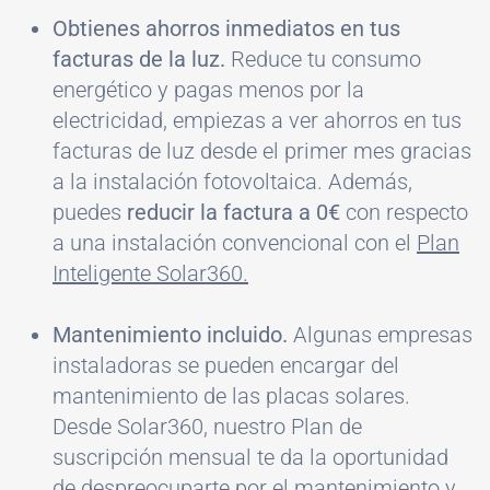
Obtienes ahorros inmediatos en tus
facturas de la luz.
Reduce tu consumo
energético y pagas menos por la
electricidad, empiezas a ver ahorros en tus
facturas de luz desde el primer mes gracias
a la instalación fotovoltaica. Además,
puedes
reducir la factura a 0€
con respecto
a una instalación convencional con el
Plan
Inteligente Solar360.
Mantenimiento incluido.
Algunas empresas
instaladoras se pueden encargar del
mantenimiento de las placas solares.
Desde Solar360, nuestro Plan de
suscripción mensual te da la oportunidad
de despreocuparte por el mantenimiento y