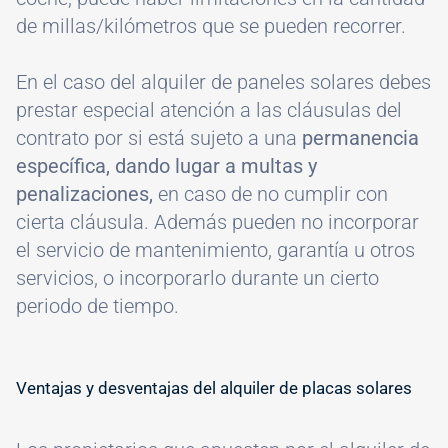
de millas/kilómetros que se pueden recorrer.
En el caso del alquiler de paneles solares debes
prestar especial atención a las cláusulas del
contrato por si está sujeto a una
permanencia
específica, dando lugar a multas y
penalizaciones,
en caso de no cumplir con
cierta cláusula. Además pueden no incorporar
el servicio de mantenimiento, garantía u otros
servicios, o incorporarlo durante un cierto
periodo de tiempo.
Ventajas y desventajas del alquiler de placas solares