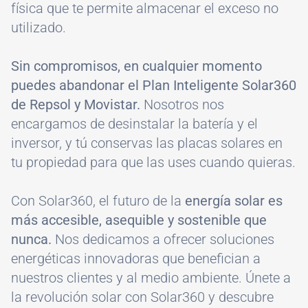
física que te permite almacenar el exceso no
utilizado.
Sin compromisos, en cualquier momento
puedes abandonar el Plan Inteligente Solar360
de Repsol y Movistar.
Nosotros nos
encargamos de desinstalar la batería y el
inversor, y tú conservas las placas solares en
tu propiedad para que las uses cuando quieras.
Con Solar360, el futuro de la
energía solar es
más accesible, asequible y sostenible que
nunca.
Nos dedicamos a ofrecer soluciones
energéticas innovadoras que benefician a
nuestros clientes y al medio ambiente. Únete a
la revolución solar con Solar360 y descubre