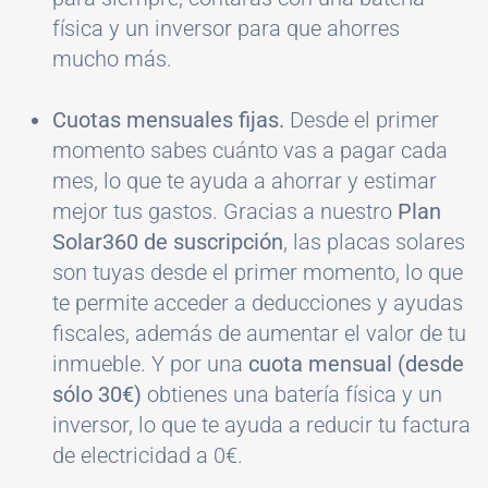
física y un inversor para que ahorres
mucho más.
Cuotas mensuales fijas.
Desde el primer
momento sabes cuánto vas a pagar cada
mes, lo que te ayuda a ahorrar y estimar
mejor tus gastos. Gracias a nuestro
Plan
Solar360 de suscripción
, las placas solares
son tuyas desde el primer momento, lo que
te permite acceder a deducciones y ayudas
fiscales, además de aumentar el valor de tu
inmueble. Y por una
cuota mensual (desde
sólo 30€)
obtienes una batería física y un
inversor, lo que te ayuda a reducir tu factura
de electricidad a 0€.