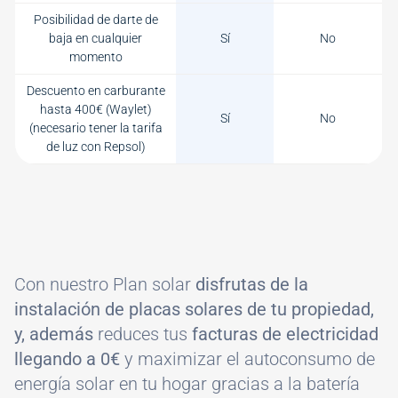
Posibilidad de darte de
baja en cualquier
Sí
No
momento
Descuento en carburante
hasta 400€ (Waylet)
Sí
No
(necesario tener la tarifa
de luz con Repsol)
Con nuestro Plan solar
disfrutas de la
instalación de placas solares de tu propiedad,
y, además
reduces tus
facturas de electricidad
llegando a 0€
y maximizar el autoconsumo de
energía solar en tu hogar gracias a la batería