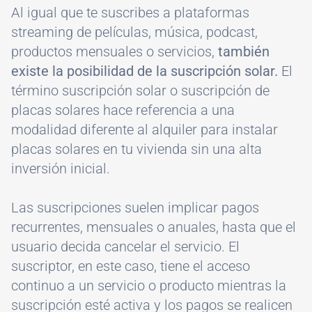
Al igual que te suscribes a plataformas
streaming de películas, música, podcast,
productos mensuales o servicios,
también
existe la posibilidad de la suscripción solar.
El
término suscripción solar o suscripción de
placas solares hace referencia a una
modalidad diferente al alquiler para instalar
placas solares en tu vivienda sin una alta
inversión inicial.
Las suscripciones suelen implicar pagos
recurrentes, mensuales o anuales, hasta que el
usuario decida cancelar el servicio. El
suscriptor, en este caso, tiene el acceso
continuo a un servicio o producto mientras la
suscripción esté activa y los pagos se realicen