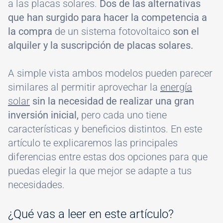
a las placas solares.
Dos de las alternativas
que han surgido para hacer la competencia a
la compra
de un sistema fotovoltaico
son el
alquiler y la suscripción de placas solares.
A simple vista ambos modelos pueden parecer
similares al permitir aprovechar la
energía
solar
sin la necesidad de realizar una gran
inversión inicial,
pero cada uno tiene
características y beneficios distintos. En este
artículo te explicaremos las principales
diferencias entre estas dos opciones para que
puedas elegir la que mejor se adapte a tus
necesidades.
¿Qué vas a leer en este artículo?