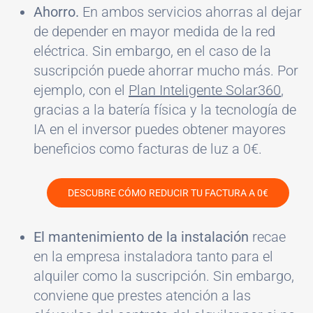
Ahorro.
En ambos servicios ahorras al dejar
de depender en mayor medida de la red
eléctrica. Sin embargo, en el caso de la
suscripción puede ahorrar mucho más. Por
ejemplo, con el
Plan Inteligente Solar360
,
gracias a la batería física y la tecnología de
IA en el inversor puedes obtener mayores
beneficios como facturas de luz a 0€.
DESCUBRE CÓMO REDUCIR TU FACTURA A 0€
El mantenimiento de la instalación
recae
en la empresa instaladora tanto para el
alquiler como la suscripción. Sin embargo,
conviene que prestes atención a las