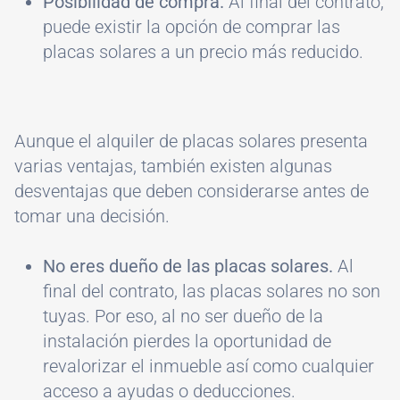
Posibilidad de compra.
Al final del contrato,
puede existir la opción de comprar las
placas solares a un precio más reducido.
Aunque el alquiler de placas solares presenta
varias ventajas, también existen algunas
desventajas que deben considerarse antes de
tomar una decisión.
No eres dueño de las placas solares.
Al
final del contrato, las placas solares no son
tuyas. Por eso, al no ser dueño de la
instalación pierdes la oportunidad de
revalorizar el inmueble así como cualquier
acceso a ayudas o deducciones.