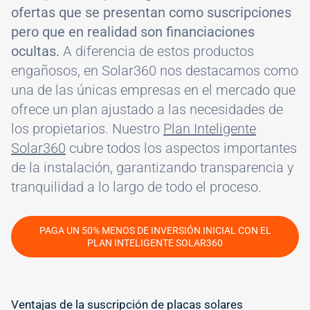
ofertas que se presentan como suscripciones
pero que en realidad son financiaciones
ocultas.
A diferencia de estos productos
engañosos, en Solar360 nos destacamos como
una de las únicas empresas en el mercado que
ofrece un plan ajustado a las necesidades de
los propietarios. Nuestro
Plan Inteligente
Solar360
cubre todos los aspectos importantes
de la instalación, garantizando transparencia y
tranquilidad a lo largo de todo el proceso.
PAGA UN 50% MENOS DE INVERSIÓN INICIAL CON EL
PLAN INTELIGENTE SOLAR360
Ventajas de la suscripción de placas solares