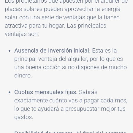
Los propietarios que apuesten por el alquiler de
placas solares pueden aprovechar la energía
solar con una serie de ventajas que la hacen
atractiva para tu hogar. Las principales
ventajas son:
Ausencia de inversión inicial.
Esta es la
principal ventaja del alquiler, por lo que es
una buena opción si no dispones de mucho
dinero.
Cuotas mensuales fijas.
Sabrás
exactamente cuánto vas a pagar cada mes,
lo que te ayudará a presupuestar mejor tus
gastos.