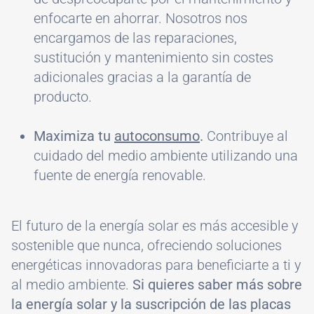
enfocarte en ahorrar. Nosotros nos
encargamos de las reparaciones,
sustitución y mantenimiento sin costes
adicionales gracias a la garantía de
producto.
Maximiza tu
autoconsumo
.
Contribuye al
cuidado del medio ambiente utilizando una
fuente de energía renovable.
El futuro de la energía solar es más accesible y
sostenible que nunca, ofreciendo soluciones
energéticas innovadoras para beneficiarte a ti y
al medio ambiente.
Si quieres saber más sobre
la energía solar y la suscripción de las placas