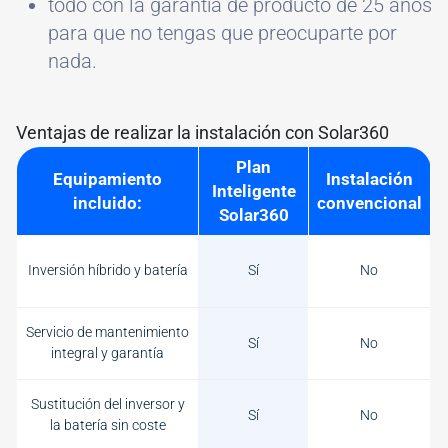
todo con la garantía de producto de 25 años
para que no tengas que preocuparte por
nada.
Ventajas de realizar la instalación con Solar360
Plan
Equipamiento
Instalación
Inteligente
incluido:
convencional
Solar360
Inversión híbrido y batería
Sí
No
Servicio de mantenimiento
Sí
No
integral y garantía
Sustitución del inversor y
Sí
No
la batería sin coste