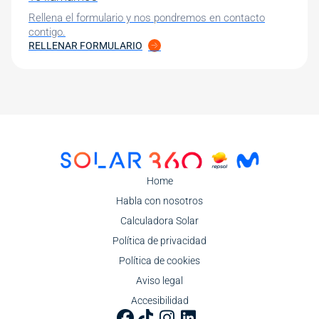
Rellena el formulario y nos pondremos en contacto
contigo.
RELLENAR FORMULARIO
Image
Home
Habla con nosotros
Calculadora Solar
Política de privacidad
Política de cookies
Aviso legal
Accesibilidad