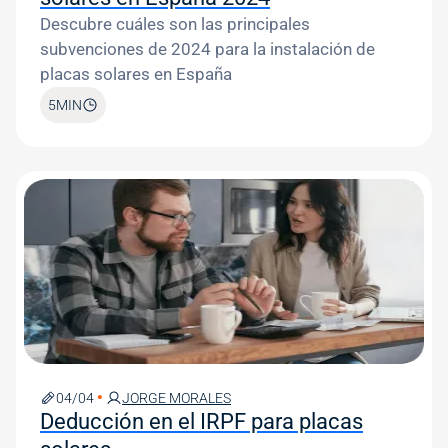
Descubre cuáles son las principales
subvenciones de 2024 para la instalación de
placas solares en España
5
MIN
Image
04/04
JORGE MORALES
Deducción en el IRPF para placas