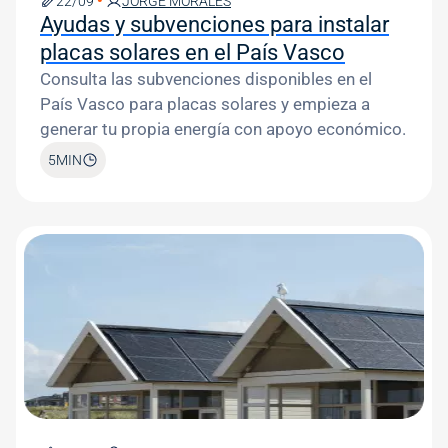
22/09
JORGE MORALES
Ayudas y subvenciones para instalar
placas solares en el País Vasco
Consulta las subvenciones disponibles en el
País Vasco para placas solares y empieza a
generar tu propia energía con apoyo económico.
5
MIN
Image