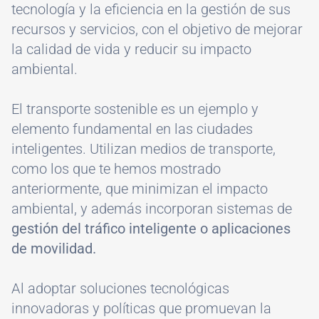
tecnología y la eficiencia en la gestión de sus
recursos y servicios, con el objetivo de mejorar
la calidad de vida y reducir su impacto
ambiental.
El transporte sostenible es un ejemplo y
elemento fundamental en las ciudades
inteligentes. Utilizan medios de transporte,
como los que te hemos mostrado
anteriormente, que minimizan el impacto
ambiental, y además incorporan sistemas de
gestión del tráfico inteligente o aplicaciones
de movilidad.
Al adoptar soluciones tecnológicas
innovadoras y políticas que promuevan la