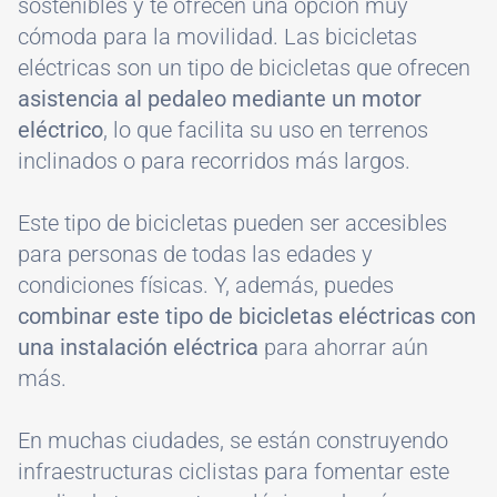
sostenibles y te ofrecen una opción muy
cómoda para la movilidad. Las bicicletas
eléctricas son un tipo de bicicletas que ofrecen
asistencia al pedaleo mediante un motor
eléctrico
, lo que facilita su uso en terrenos
inclinados o para recorridos más largos.
Este tipo de bicicletas pueden ser accesibles
para personas de todas las edades y
condiciones físicas. Y, además, puedes
combinar este tipo de bicicletas eléctricas con
una instalación eléctrica
para ahorrar aún
más.
En muchas ciudades, se están construyendo
infraestructuras ciclistas para fomentar este