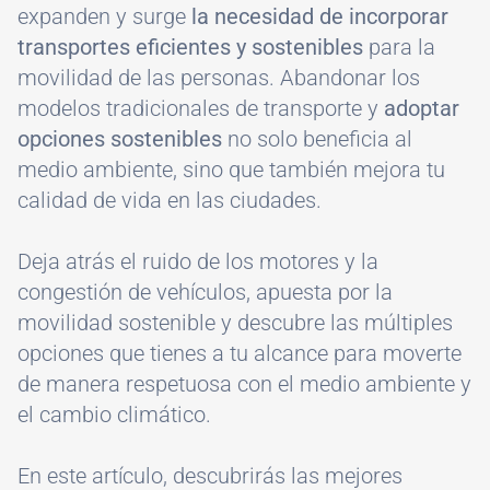
expanden y surge
la necesidad de incorporar
transportes eficientes y sostenibles
para la
movilidad de las personas. Abandonar los
modelos tradicionales de transporte y
adoptar
opciones sostenibles
no solo beneficia al
medio ambiente, sino que también mejora tu
calidad de vida en las ciudades.
Deja atrás el ruido de los motores y la
congestión de vehículos, apuesta por la
movilidad sostenible y descubre las múltiples
opciones que tienes a tu alcance para moverte
de manera respetuosa con el medio ambiente y
el cambio climático.
En este artículo, descubrirás las mejores