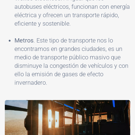
autobuses eléctricos, funcionan con energía
eléctrica y ofrecen un transporte rápido,
eficiente y sostenible.
Metros
. Este tipo de transporte nos lo
encontramos en grandes ciudades, es un
medio de transporte público masivo que
disminuye la congestión de vehículos y con
ello la emisión de gases de efecto
invernadero.
Image