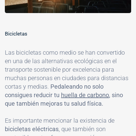
Bicicletas
Las bicicletas como medio se han convertido
en una de las alternativas ecológicas en el
transporte sostenible por excelencia para
muchas personas en ciudades para distancias
cortas y medias.
Pedaleando no solo
consigues reducir tu
huella de carbono
, sino
que también mejoras tu salud física.
Es importante mencionar la existencia de
bicicletas eléctricas
, que también son