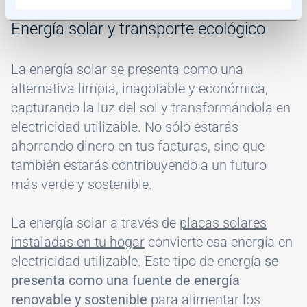
Energía solar y transporte ecológico
La energía solar se presenta como una
alternativa limpia, inagotable y económica,
capturando la luz del sol y transformándola en
electricidad utilizable. No sólo estarás
ahorrando dinero en tus facturas, sino que
también estarás contribuyendo a un futuro
más verde y sostenible.
La energía solar a través de
placas solares
instaladas en tu hogar
convierte esa energía en
electricidad utilizable. Este tipo de energía
se
presenta como una fuente de energía
renovable y sostenible
para alimentar los