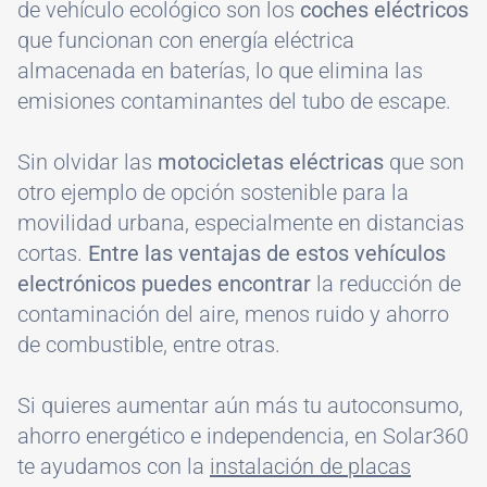
de vehículo ecológico son los
coches eléctricos
que funcionan con energía eléctrica
almacenada en baterías, lo que elimina las
emisiones contaminantes del tubo de escape.
Sin olvidar las
motocicletas eléctricas
que son
otro ejemplo de opción sostenible para la
movilidad urbana, especialmente en distancias
cortas.
Entre las ventajas de estos vehículos
electrónicos puedes encontrar
la reducción de
contaminación del aire, menos ruido y ahorro
de combustible, entre otras.
Si quieres aumentar aún más tu autoconsumo,
ahorro energético e independencia, en Solar360
te ayudamos con la
instalación de placas