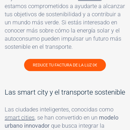
estamos comprometidos a ayudarte a alcanzar
tus objetivos de sostenibilidad y a contribuir a
un mundo más verde. Si estás interesado en
conocer más sobre cómo la energía solar y el
autoconsumo pueden impulsar un futuro más
sostenible en el transporte.
REDUCE TU FACTURA DE LA LUZ 0€
Las smart city y el transporte sostenible
Las ciudades inteligentes, conocidas como
smart cities
, se han convertido en un
modelo
urbano innovador
que busca integrar la