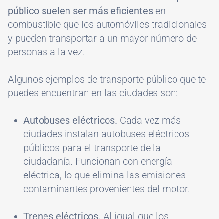
público suelen ser más eficientes
en
combustible que los automóviles tradicionales
y pueden transportar a un mayor número de
personas a la vez.
Algunos ejemplos de transporte público que te
puedes encuentran en las ciudades son:
Autobuses eléctricos.
Cada vez más
ciudades instalan autobuses eléctricos
públicos para el transporte de la
ciudadanía. Funcionan con energía
eléctrica, lo que elimina las emisiones
contaminantes provenientes del motor.
Trenes eléctricos.
Al igual que los