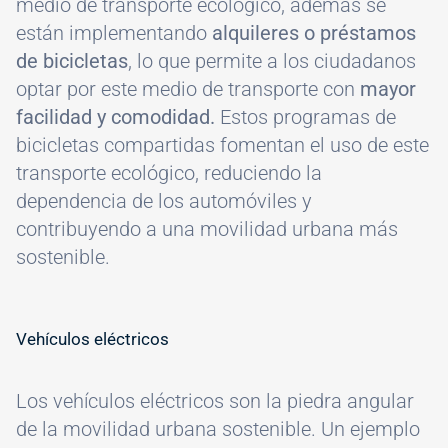
medio de transporte ecológico, además se
están implementando
alquileres o préstamos
de bicicletas
, lo que permite a los ciudadanos
optar por este medio de transporte con
mayor
facilidad y comodidad.
Estos programas de
bicicletas compartidas fomentan el uso de este
transporte ecológico, reduciendo la
dependencia de los automóviles y
contribuyendo a una movilidad urbana más
sostenible.
Vehículos eléctricos
Los vehículos eléctricos son la piedra angular
de la movilidad urbana sostenible. Un ejemplo