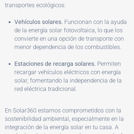
transportes ecológicos:
Vehículos solares.
Funcionan con la ayuda
de la energía solar fotovoltaica, lo que los
convierte en una opción de transporte con
menor dependencia de los combustibles.
Estaciones de recarga solares.
Permiten
recargar vehículos eléctricos con energía
solar, fomentando la independencia de la
red eléctrica tradicional.
En Solar360 estamos comprometidos con la
sostenibilidad ambiental, especialmente en la
integración de la energía solar en tu casa. A