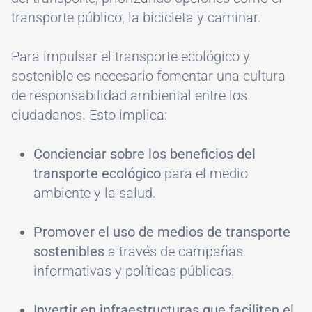
transporte público, la bicicleta y caminar.
Para impulsar el transporte ecológico y
sostenible es necesario fomentar una cultura
de responsabilidad ambiental entre los
ciudadanos. Esto implica:
Concienciar sobre los beneficios del
transporte ecológico
para el medio
ambiente y la salud.
Promover el uso de medios de transporte
sostenibles
a través de campañas
informativas y políticas públicas.
Invertir en infraestructuras que faciliten el