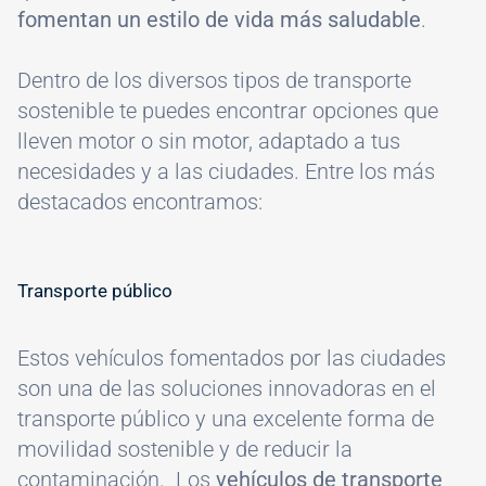
fomentan un estilo de vida más saludable
.
Dentro de los diversos tipos de transporte
sostenible te puedes encontrar opciones que
lleven motor o sin motor, adaptado a tus
necesidades y a las ciudades. Entre los más
destacados encontramos:
Transporte público
Estos vehículos fomentados por las ciudades
son una de las soluciones innovadoras en el
transporte público y una excelente forma de
movilidad sostenible y de reducir la
contaminación. Los
vehículos de transporte