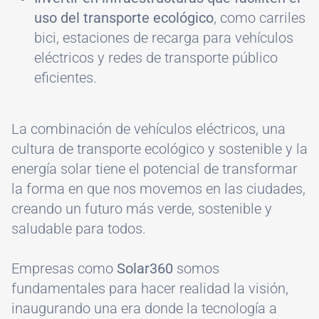
uso del transporte ecológico
, como carriles
bici, estaciones de recarga para vehículos
eléctricos y redes de transporte público
eficientes.
La combinación de vehículos eléctricos, una
cultura de transporte ecológico y sostenible y la
energía solar tiene el potencial de transformar
la forma en que nos movemos en las ciudades,
creando un futuro más verde, sostenible y
saludable para todos.
Empresas como
Solar360
somos
fundamentales para hacer realidad la visión,
inaugurando una era donde la tecnología a