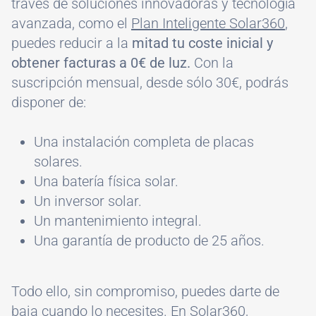
través de soluciones innovadoras y tecnología
avanzada, como el
Plan Inteligente Solar360
,
puedes reducir a la
mitad tu coste inicial y
obtener facturas a 0€ de luz.
Con la
suscripción mensual, desde sólo 30€, podrás
disponer de:
Una instalación completa de placas
solares.
Una batería física solar.
Un inversor solar.
Un mantenimiento integral.
Una garantía de producto de 25 años.
Todo ello, sin compromiso, puedes darte de
baja cuando lo necesites. En
Solar360
,