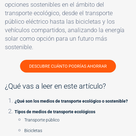
opciones sostenibles en el ámbito del
transporte ecológico, desde el transporte
público eléctrico hasta las bicicletas y los
vehículos compartidos, analizando la energía
solar como opción para un futuro más
sostenible.
DESCUBRE CUÁNTO PODRÍAS AHORRAR
¿Qué vas a leer en este artículo?
¿Qué son los medios de transporte ecológico o sostenible?
Tipos de medios de transporte ecológicos
Transporte público
Bicicletas