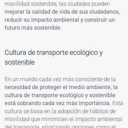
movilidad sostenible, las ciudades pueden
mejorar la calidad de vida de sus ciudadanos,
reducir su impacto ambiental y construir un
futuro más sostenible
.
Cultura de transporte ecológico y
sostenible
En un mundo cada vez más consciente de la
necesidad de proteger el medio ambiente, la
cultura de transporte ecológico y sostenible
está cobrando cada vez más importancia.
Esta
cultura se basa en la adopción de hábitos de
movilidad que minimicen el impacto ambiental
del transporte, priorizando opciones como el