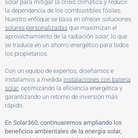
solar para mitigar la crisis climática y reducir
la dependencia de los combustibles fósiles.
Nuestro enfoque se basa en ofrecer soluciones
solares personalizadas
que maximizan el
aprovechamiento de la radiación solar, lo que
se traduce en un ahorro energético para todos
los propietarios.
Con un equipo de expertos, diseñamos e
instalamos a medida
instalaciones con batería
solar
, optimizando la eficiencia energética y
garantizando un retorno de inversión más
rápido.
En Solar360, continuaremos ampliando los
beneficios ambientales de la energía solar,