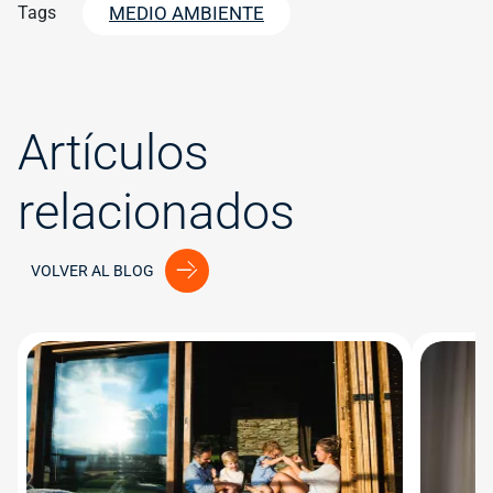
Tags
MEDIO AMBIENTE
Artículos
relacionados
VOLVER AL BLOG
Image
Image