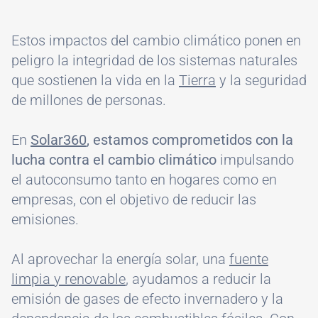
Estos impactos del cambio climático ponen en
peligro la integridad de los sistemas naturales
que sostienen la vida en la
Tierra
y la seguridad
de millones de personas.
En
Solar360
, estamos comprometidos con la
lucha contra el cambio climático
impulsando
el autoconsumo tanto en hogares como en
empresas, con el objetivo de reducir las
emisiones.
Al aprovechar la energía solar, una
fuente
limpia y renovable
, ayudamos a reducir la
emisión de gases de efecto invernadero y la