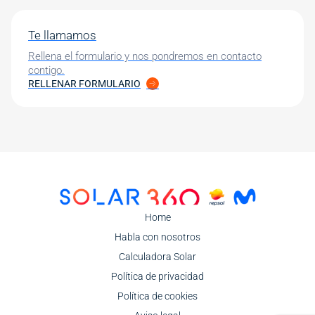
Te llamamos
Rellena el formulario y nos pondremos en contacto
contigo.
RELLENAR FORMULARIO
Image
Home
Habla con nosotros
Calculadora Solar
Política de privacidad
Política de cookies