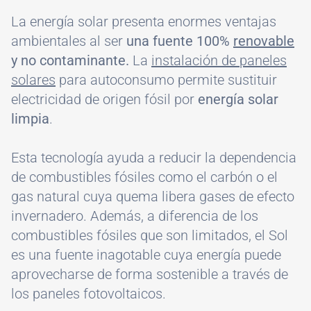
La energía solar presenta enormes ventajas
ambientales al ser
una fuente 100%
renovable
y no contaminante.
La
instalación de paneles
solares
para autoconsumo permite sustituir
electricidad de origen fósil por
energía solar
limpia
.
Esta tecnología ayuda a reducir la dependencia
de combustibles fósiles como el carbón o el
gas natural cuya quema libera gases de efecto
invernadero. Además, a diferencia de los
combustibles fósiles que son limitados, el Sol
es una fuente inagotable cuya energía puede
aprovecharse de forma sostenible a través de
los paneles fotovoltaicos.