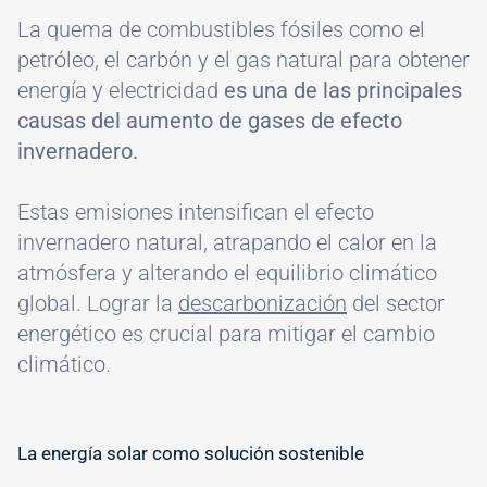
La quema de combustibles fósiles como el
petróleo, el carbón y el gas natural para obtener
energía y electricidad
es una de las principales
causas del aumento de gases de efecto
invernadero.
Estas emisiones intensifican el efecto
invernadero natural, atrapando el calor en la
atmósfera y alterando el equilibrio climático
global. Lograr la
descarbonización
del sector
energético es crucial para mitigar el cambio
climático.
#
La energía solar como solución sostenible