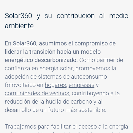
#
Solar360 y su contribución al medio
ambiente
En
Solar360
, asumimos el compromiso de
liderar la transición hacia un modelo
energético descarbonizado.
Como partner de
confianza en energía solar, promovemos la
adopción de sistemas de autoconsumo
fotovoltaico en
hogares
,
empresas
y
comunidades de vecinos
, contribuyendo a la
reducción de la huella de carbono y al
desarrollo de un futuro más sostenible.
Trabajamos para facilitar el acceso a la energía