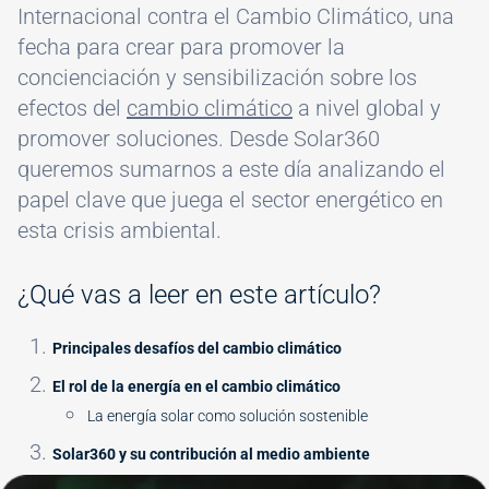
Internacional contra el Cambio Climático, una
fecha para crear para promover la
concienciación y sensibilización sobre los
efectos del
cambio climático
a nivel global y
promover soluciones. Desde Solar360
queremos sumarnos a este día analizando el
papel clave que juega el sector energético en
esta crisis ambiental.
¿Qué vas a leer en este artículo?
Principales desafíos del cambio climático
El rol de la energía en el cambio climático
La energía solar como solución sostenible
Solar360 y su contribución al medio ambiente
Image