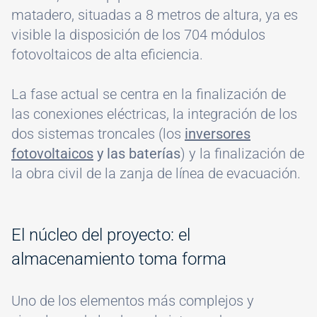
matadero, situadas a 8 metros de altura, ya es
visible la disposición de los 704 módulos
fotovoltaicos de alta eficiencia.
La fase actual se centra en la finalización de
las conexiones eléctricas, la integración de los
dos sistemas troncales (los
inversores
fotovoltaicos
y las baterías
) y la finalización de
la obra civil de la zanja de línea de evacuación.
El núcleo del proyecto: el
almacenamiento toma forma
Uno de los elementos más complejos y