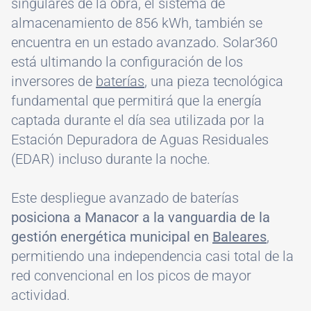
singulares de la obra, el sistema de
almacenamiento de 856 kWh, también se
encuentra en un estado avanzado. Solar360
está ultimando la configuración de los
inversores de
baterías
, una pieza tecnológica
fundamental que permitirá que la energía
captada durante el día sea utilizada por la
Estación Depuradora de Aguas Residuales
(EDAR) incluso durante la noche.
Este despliegue avanzado de baterías
posiciona a Manacor a la vanguardia de la
gestión energética municipal en
Baleares
,
permitiendo una independencia casi total de la
red convencional en los picos de mayor
actividad.