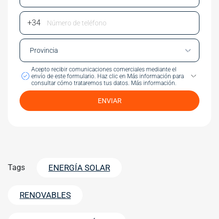
Phone Number
Acepto recibir comunicaciones comerciales mediante el
envío de este formulario.
Haz clic en Más información para
consultar cómo trataremos tus datos.
Más información.
ENVIAR
Tags
ENERGÍA SOLAR
RENOVABLES