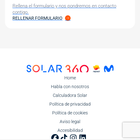
Rellena el formulario y nos pondremos en contacto
contigo.
RELLENAR FORMULARIO
Image
Home
Habla con nosotros
Calculadora Solar
Política de privacidad
Política de cookies
Aviso legal
Accesibilidad