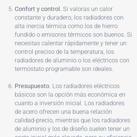
Confort y control.
Si valoras un calor
constante y duradero, los radiadores con
alta inercia térmica como los de hierro
fundido o emisores térmicos son buenos. Si
necesitas calentar rápidamente y tener un
control preciso de la temperatura, los
radiadores de aluminio o los eléctricos con
termostato programable son ideales.
Presupuesto
. Los radiadores eléctricos
básicos son la opción más económica en
cuanto a inversión inicial. Los radiadores
de acero ofrecen una buena relación
calidad-precio, mientras que los radiadores
de aluminio y los de diseño suelen tener un