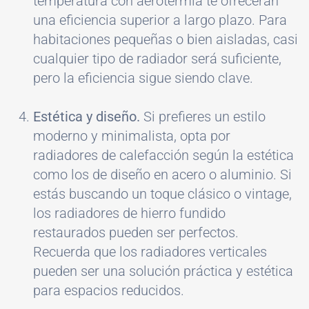
temperatura con aerotermia te ofrecerán
una eficiencia superior a largo plazo. Para
habitaciones pequeñas o bien aisladas, casi
cualquier tipo de radiador será suficiente,
pero la eficiencia sigue siendo clave.
Estética y diseño.
Si prefieres un estilo
moderno y minimalista, opta por
radiadores de calefacción según la estética
como los de diseño en acero o aluminio. Si
estás buscando un toque clásico o vintage,
los radiadores de hierro fundido
restaurados pueden ser perfectos.
Recuerda que los radiadores verticales
pueden ser una solución práctica y estética
para espacios reducidos.