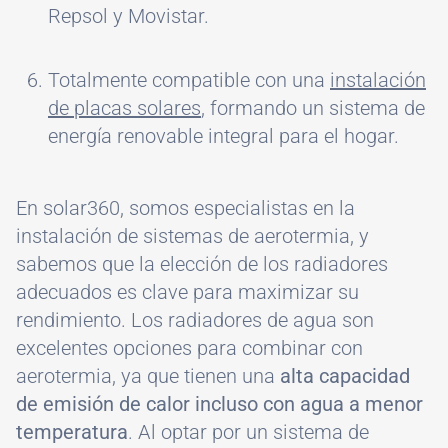
Repsol y Movistar.
Totalmente compatible con una
instalación
de placas solares
, formando un sistema de
energía renovable integral para el hogar.
En solar360, somos especialistas en la
instalación de sistemas de aerotermia, y
sabemos que la elección de los radiadores
adecuados es clave para maximizar su
rendimiento. Los radiadores de agua son
excelentes opciones para combinar con
aerotermia, ya que tienen una
alta capacidad
de emisión de calor incluso con agua a menor
temperatura
. Al optar por un sistema de