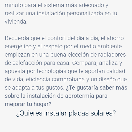
minuto para el sistema más adecuado y
realizar una instalación personalizada en tu
vivienda.
Recuerda que el confort del día a día, el ahorro
energético y el respeto por el medio ambiente
empiezan en una buena elección de radiadores
de calefacción para casa. Compara, analiza y
apuesta por tecnologías que te aportan calidad
de vida, eficiencia comprobada y un diseño que
se adapta a tus gustos.
¿Te gustaría saber más
sobre la instalación de aerotermia para
mejorar tu hogar?
¿Quieres instalar placas solares?