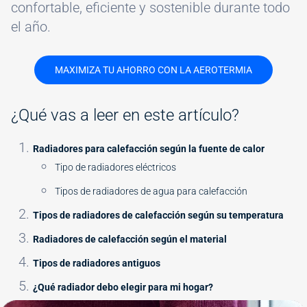
confortable, eficiente y sostenible durante todo
el año.
MAXIMIZA TU AHORRO CON LA AEROTERMIA
¿Qué vas a leer en este artículo?
Radiadores para calefacción según la fuente de calor
Tipo de radiadores eléctricos
Tipos de radiadores de agua para calefacción
Tipos de radiadores de calefacción según su temperatura
Radiadores de calefacción según el material
Tipos de radiadores antiguos
¿Qué radiador debo elegir para mi hogar?