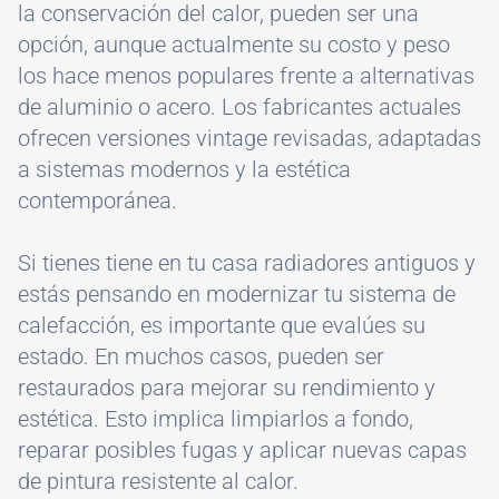
la conservación del calor, pueden ser una
opción, aunque actualmente su costo y peso
los hace menos populares frente a alternativas
de aluminio o acero. Los fabricantes actuales
ofrecen versiones vintage revisadas, adaptadas
a sistemas modernos y la estética
contemporánea.
Si tienes tiene en tu casa radiadores antiguos y
estás pensando en modernizar tu sistema de
calefacción, es importante que evalúes su
estado. En muchos casos, pueden ser
restaurados para mejorar su rendimiento y
estética. Esto implica limpiarlos a fondo,
reparar posibles fugas y aplicar nuevas capas
de pintura resistente al calor.