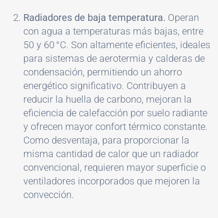
Radiadores de baja temperatura.
Operan
con agua a temperaturas más bajas, entre
50 y 60 °C. Son altamente eficientes, ideales
para sistemas de aerotermia y calderas de
condensación, permitiendo un ahorro
energético significativo. Contribuyen a
reducir la huella de carbono, mejoran la
eficiencia de calefacción por suelo radiante
y ofrecen mayor confort térmico constante.
Como desventaja, para proporcionar la
misma cantidad de calor que un radiador
convencional, requieren mayor superficie o
ventiladores incorporados que mejoren la
convección.