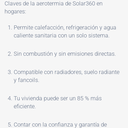
Claves de la aerotermia de Solar360 en
hogares:
Permite calefacción, refrigeración y agua
caliente sanitaria con un solo sistema.
Sin combustión y sin emisiones directas.
Compatible con radiadores, suelo radiante
y fancoils.
Tu vivienda puede ser un 85 % más
eficiente.
Contar con la confianza y garantía de