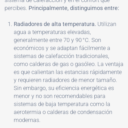
sistema de calefacción y en el confort que
percibes.
Principalmente, distinguimos entre:
Radiadores de alta temperatura.
Utilizan
agua a temperaturas elevadas,
generalmente entre 70 y 90 °C. Son
económicos y se adaptan fácilmente a
sistemas de calefacción tradicionales,
como calderas de gas o gasóleo. La ventaja
es que calientan las estancias rápidamente
y requieren radiadores de menor tamaño.
Sin embargo, su eficiencia energética es
menor y no son recomendables para
sistemas de baja temperatura como la
aerotermia o calderas de condensación
modernas.