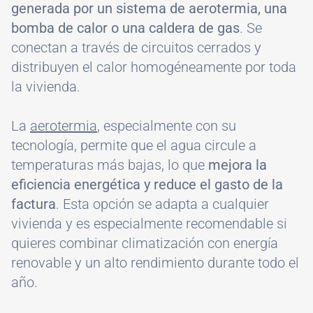
generada por un sistema de aerotermia, una
bomba de calor o una caldera de gas
. Se
conectan a través de circuitos cerrados y
distribuyen el calor homogéneamente por toda
la vivienda.
La
aerotermia
, especialmente con su
tecnología, permite que el agua circule a
temperaturas más bajas, lo que
mejora la
eficiencia energética y reduce el gasto de la
factura
. Esta opción se adapta a cualquier
vivienda y es especialmente recomendable si
quieres combinar climatización con energía
renovable y un alto rendimiento durante todo el
año.