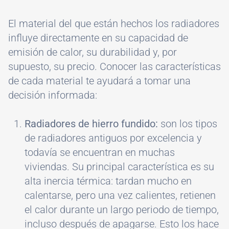
El material del que están hechos los radiadores
influye directamente en su capacidad de
emisión de calor, su durabilidad y, por
supuesto, su precio. Conocer las características
de cada material te ayudará a tomar una
decisión informada:
Radiadores de hierro fundido:
son los tipos
de radiadores antiguos por excelencia y
todavía se encuentran en muchas
viviendas. Su principal característica es su
alta inercia térmica: tardan mucho en
calentarse, pero una vez calientes, retienen
el calor durante un largo periodo de tiempo,
incluso después de apagarse. Esto los hace