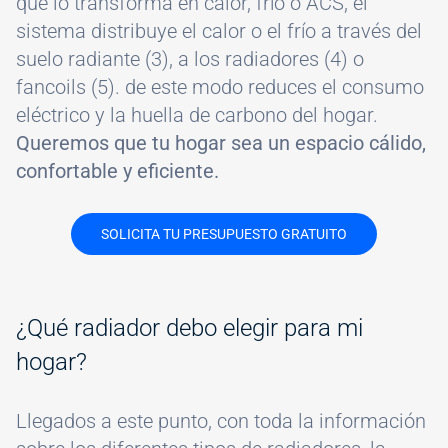
que lo transforma en calor, frío o ACS, el
sistema distribuye el calor o el frío a través del
suelo radiante (3), a los radiadores (4) o
fancoils (5). de este modo reduces el consumo
eléctrico y la huella de carbono del hogar.
Queremos que tu hogar sea un espacio cálido,
confortable y eficiente.
SOLICITA TU PRESUPUESTO GRATUITO
¿Qué radiador debo elegir para mi
hogar?
Llegados a este punto, con toda la información