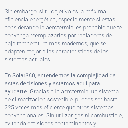
Sin embargo, si tu objetivo es la máxima
eficiencia energética, especialmente si estás
considerando la aerotermia, es probable que te
convenga reemplazarlos por radiadores de
baja temperatura más modernos, que se
adapten mejor a las características de los
sistemas actuales.
En
Solar360, entendemos la complejidad de
estas decisiones y estamos aquí para
ayudarte
. Gracias a la
aerotermia
, un sistema
de climatización sostenible, puedes ser hasta
225 veces más eficiente que otros sistemas
convencionales. Sin utilizar gas ni combustible,
evitando emisiones contaminantes y