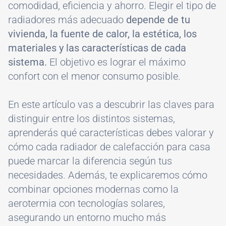
comodidad, eficiencia y ahorro. Elegir el tipo de
radiadores más adecuado
depende de tu
vivienda, la fuente de calor, la estética, los
materiales y las características de cada
sistema.
El objetivo es lograr el máximo
confort con el menor consumo posible.
En este artículo vas a descubrir las claves para
distinguir entre los distintos sistemas,
aprenderás qué características debes valorar y
cómo cada radiador de calefacción para casa
puede marcar la diferencia según tus
necesidades. Además, te explicaremos cómo
combinar opciones modernas como la
aerotermia con tecnologías solares,
asegurando un entorno mucho más