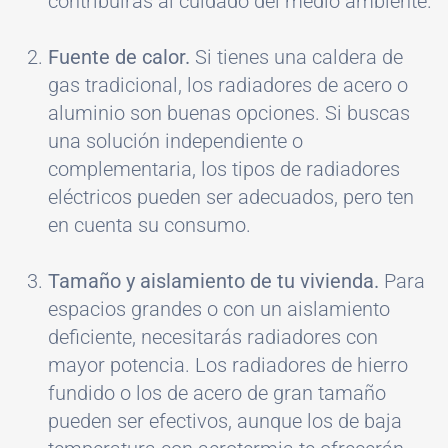
contribuirás al cuidado del medio ambiente.
Fuente de calor.
Si tienes una caldera de
gas tradicional, los radiadores de acero o
aluminio son buenas opciones. Si buscas
una solución independiente o
complementaria, los tipos de radiadores
eléctricos pueden ser adecuados, pero ten
en cuenta su consumo.
Tamaño y aislamiento de tu vivienda.
Para
espacios grandes o con un aislamiento
deficiente, necesitarás radiadores con
mayor potencia. Los radiadores de hierro
fundido o los de acero de gran tamaño
pueden ser efectivos, aunque los de baja