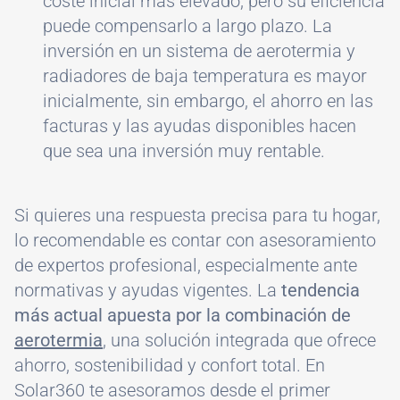
coste inicial más elevado, pero su eficiencia
puede compensarlo a largo plazo. La
inversión en un sistema de aerotermia y
radiadores de baja temperatura es mayor
inicialmente, sin embargo, el ahorro en las
facturas y las ayudas disponibles hacen
que sea una inversión muy rentable.
Si quieres una respuesta precisa para tu hogar,
lo recomendable es contar con asesoramiento
de expertos profesional, especialmente ante
normativas y ayudas vigentes. La
tendencia
más actual apuesta por la combinación de
aerotermia
, una solución integrada que ofrece
ahorro, sostenibilidad y confort total. En
Solar360 te asesoramos desde el primer