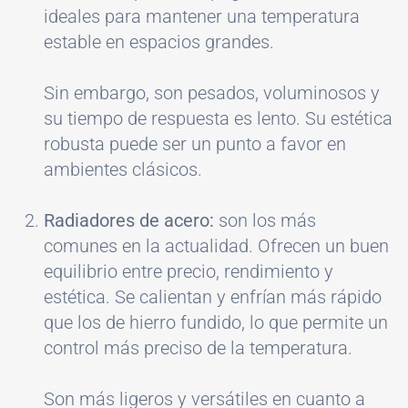
ideales para mantener una temperatura
estable en espacios grandes.
Sin embargo, son pesados, voluminosos y
su tiempo de respuesta es lento. Su estética
robusta puede ser un punto a favor en
ambientes clásicos.
Radiadores de acero:
son los más
comunes en la actualidad. Ofrecen un buen
equilibrio entre precio, rendimiento y
estética. Se calientan y enfrían más rápido
que los de hierro fundido, lo que permite un
control más preciso de la temperatura.
Son más ligeros y versátiles en cuanto a