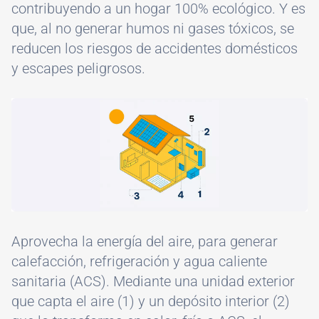
contribuyendo a un hogar 100% ecológico. Y es
que, al no generar humos ni gases tóxicos, se
reducen los riesgos de accidentes domésticos
y escapes peligrosos.
Image
Aprovecha la energía del aire, para generar
calefacción, refrigeración y agua caliente
sanitaria (ACS). Mediante una unidad exterior
que capta el aire (1) y un depósito interior (2)