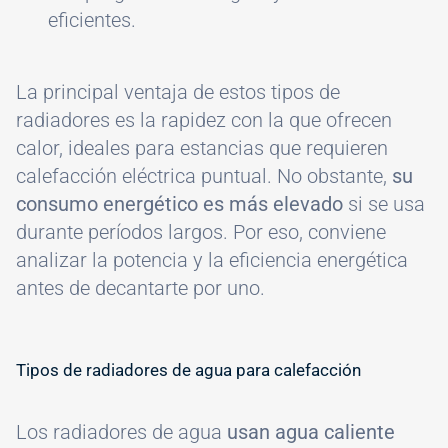
eficientes.
La principal ventaja de estos tipos de
radiadores es la rapidez con la que ofrecen
calor, ideales para estancias que requieren
calefacción eléctrica puntual. No obstante,
su
consumo energético es más elevado
si se usa
durante períodos largos. Por eso, conviene
analizar la potencia y la eficiencia energética
antes de decantarte por uno.
Tipos de radiadores de agua para calefacción
Los radiadores de agua
usan agua caliente