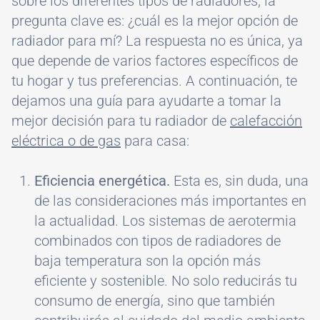
sobre los diferentes tipos de radiadores, la
pregunta clave es: ¿cuál es la mejor opción de
radiador para mí? La respuesta no es única, ya
que depende de varios factores específicos de
tu hogar y tus preferencias. A continuación, te
dejamos una guía para ayudarte a tomar la
mejor decisión para tu radiador de
calefacción
eléctrica o de gas
para casa:
Eficiencia energética.
Esta es, sin duda, una
de las consideraciones más importantes en
la actualidad. Los sistemas de aerotermia
combinados con tipos de radiadores de
baja temperatura son la opción más
eficiente y sostenible. No solo reducirás tu
consumo de energía, sino que también