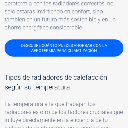
aerotermia con los radiadores correctos, no
solo estarás invirtiendo en confort, sino
también en un futuro más sostenible y en un
ahorro energético considerable.
DESCUBRE CUÁNTO PUEDES AHORRAR CON LA
AEROTERMIA PARA CLIMATIZACIÓN
Tipos de radiadores de calefacción
según su temperatura
La temperatura a la que trabajan los
radiadores es otro de los factores cruciales que
influye directamente en la eficiencia de tu