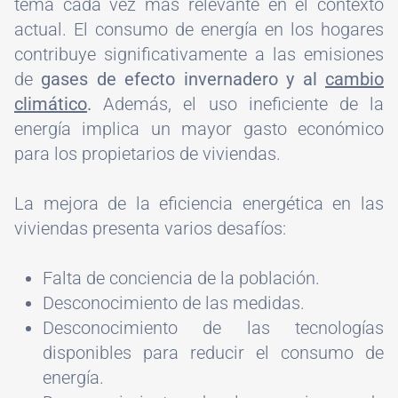
tema cada vez más relevante en el contexto
actual. El consumo de energía en los hogares
contribuye significativamente a las emisiones
de
gases de efecto invernadero y al
cambio
climático
.
Además, el uso ineficiente de la
energía implica un mayor gasto económico
para los propietarios de viviendas.
La mejora de la eficiencia energética en las
viviendas presenta varios desafíos:
Falta de conciencia de la población.
Desconocimiento de las medidas.
Desconocimiento de las tecnologías
disponibles para reducir el consumo de
energía.