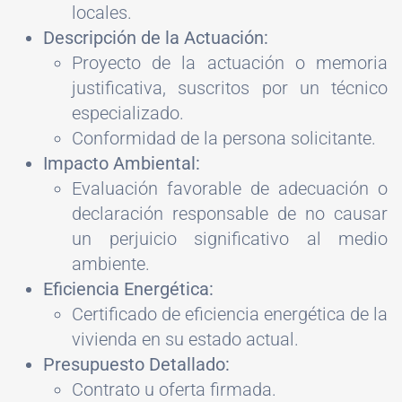
locales.
Descripción de la Actuación:
Proyecto de la actuación o memoria
justificativa, suscritos por un técnico
especializado.
Conformidad de la persona solicitante.
Impacto Ambiental:
Evaluación favorable de adecuación o
declaración responsable de no causar
un perjuicio significativo al medio
ambiente.
Eficiencia Energética:
Certificado de eficiencia energética de la
vivienda en su estado actual.
Presupuesto Detallado:
Contrato u oferta firmada.