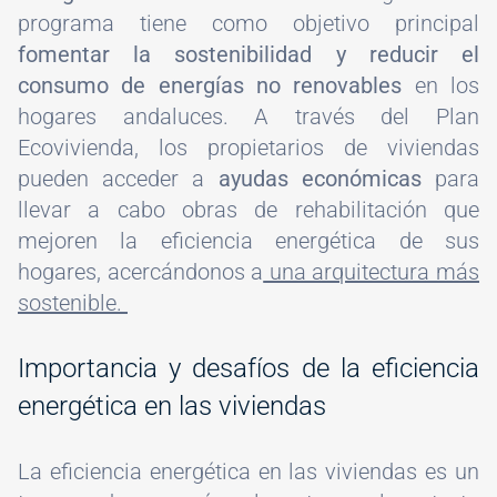
programa tiene como objetivo principal
fomentar la sostenibilidad y reducir el
consumo de energías no renovables
en los
hogares andaluces. A través del Plan
Ecovivienda, los propietarios de viviendas
pueden acceder a
ayudas económicas
para
llevar a cabo obras de rehabilitación que
mejoren la eficiencia energética de sus
hogares, acercándonos a
una arquitectura más
sostenible.
Importancia y desafíos de la eficiencia
energética en las viviendas
La eficiencia energética en las viviendas es un