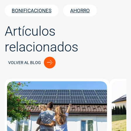
BONIFICACIONES
AHORRO
Artículos
relacionados
VOLVER AL BLOG
Image
Image