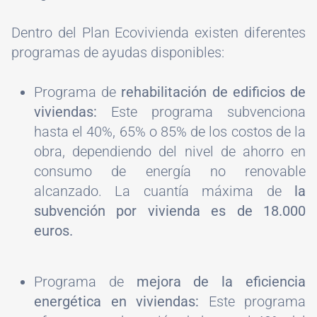
Dentro del Plan Ecovivienda existen diferentes
programas de ayudas disponibles:
Programa de
rehabilitación de edificios de
viviendas:
Este programa subvenciona
hasta el 40%, 65% o 85% de los costos de la
obra, dependiendo del nivel de ahorro en
consumo de energía no renovable
alcanzado. La cuantía máxima de
la
subvención por vivienda es de 18.000
euros.
Programa de
mejora de la eficiencia
energética en viviendas:
Este programa