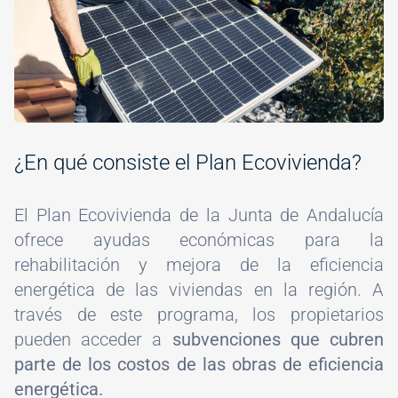
¿En qué consiste el Plan Ecovivienda?
El Plan Ecovivienda de la Junta de Andalucía
ofrece ayudas económicas para la
rehabilitación y mejora de la eficiencia
energética de las viviendas en la región. A
través de este programa, los propietarios
pueden acceder a
subvenciones que cubren
parte de los costos de las obras de eficiencia
energética.