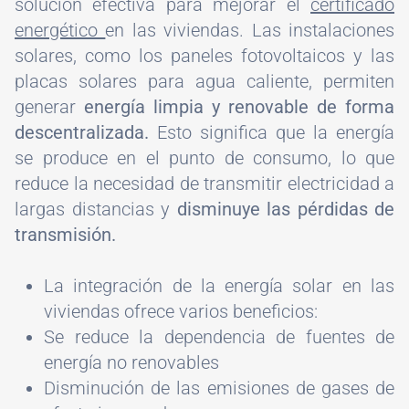
solución efectiva para mejorar el
certificado
energético
en las viviendas. Las instalaciones
solares, como los paneles fotovoltaicos y las
placas solares para agua caliente, permiten
generar
energía limpia y renovable de forma
descentralizada.
Esto significa que la energía
se produce en el punto de consumo, lo que
reduce la necesidad de transmitir electricidad a
largas distancias y
disminuye las pérdidas de
transmisión.
La integración de la energía solar en las
viviendas ofrece varios beneficios:
Se reduce la dependencia de fuentes de
energía no renovables
Disminución de las emisiones de gases de