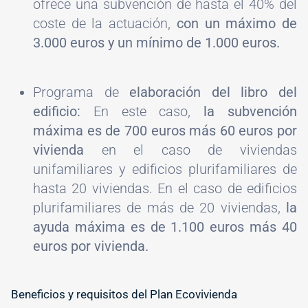
ofrece una subvención de hasta el 40% del
coste de la actuación,
con un máximo de
3.000 euros y un mínimo de 1.000 euros.
Programa de
elaboración del libro del
edificio:
En este caso,
la subvención
máxima es de 700 euros más 60 euros por
vivienda
en el caso de viviendas
unifamiliares y edificios plurifamiliares de
hasta 20 viviendas. En el caso de edificios
plurifamiliares de más de 20 viviendas,
la
ayuda máxima es de 1.100 euros más 40
euros por vivienda.
Beneficios y requisitos del Plan Ecovivienda