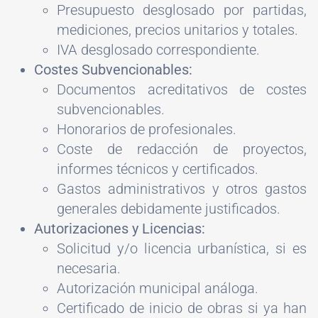
Presupuesto desglosado por partidas,
mediciones, precios unitarios y totales.
IVA desglosado correspondiente.
Costes Subvencionables:
Documentos acreditativos de costes
subvencionables.
Honorarios de profesionales.
Coste de redacción de proyectos,
informes técnicos y certificados.
Gastos administrativos y otros gastos
generales debidamente justificados.
Autorizaciones y Licencias:
Solicitud y/o licencia urbanística, si es
necesaria.
Autorización municipal análoga.
Certificado de inicio de obras si ya han