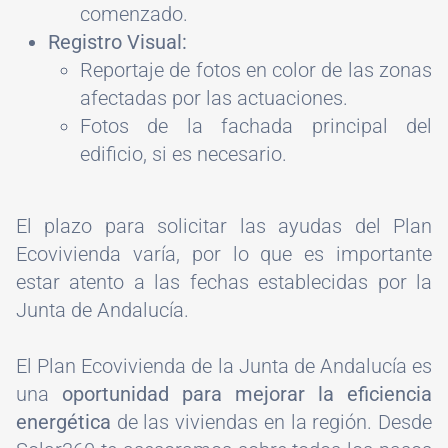
comenzado.
Registro Visual:
Reportaje de fotos en color de las zonas
afectadas por las actuaciones.
Fotos de la fachada principal del
edificio, si es necesario.
El plazo para solicitar las ayudas del Plan
Ecovivienda varía, por lo que es importante
estar atento a las fechas establecidas por la
Junta de Andalucía.
El Plan Ecovivienda de la Junta de Andalucía es
una
oportunidad para mejorar la eficiencia
energética
de las viviendas en la región. Desde