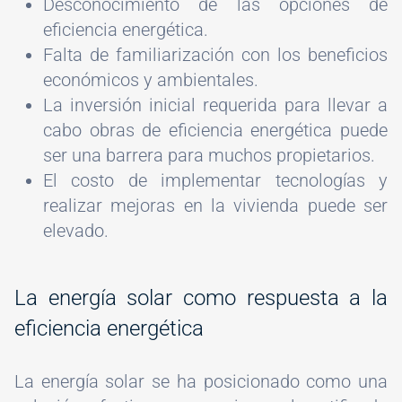
Desconocimiento de las opciones de
eficiencia energética.
Falta de familiarización con los beneficios
económicos y ambientales.
La inversión inicial requerida para llevar a
cabo obras de eficiencia energética puede
ser una barrera para muchos propietarios.
El costo de implementar tecnologías y
realizar mejoras en la vivienda puede ser
elevado.
La energía solar como respuesta a la
eficiencia energética
La energía solar se ha posicionado como una