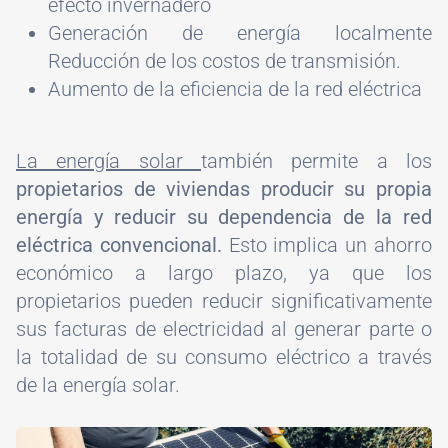
efecto invernadero
Generación de energía localmente
Reducción de los costos de transmisión.
Aumento de la eficiencia de la red eléctrica
La energía solar
también permite a los
propietarios de viviendas producir su propia
energía y reducir su dependencia de la red
eléctrica convencional.
Esto implica un ahorro
económico a largo plazo, ya que los
propietarios pueden reducir significativamente
sus facturas de electricidad al generar parte o
la totalidad de su consumo eléctrico a través
de la energía solar.
Image