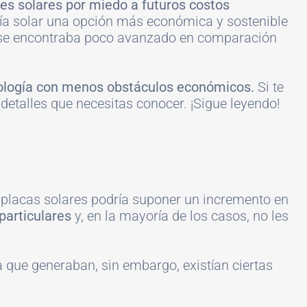
les solares por miedo a futuros costos
ía solar una opción más económica y sostenible
se encontraba poco avanzado en comparación
cnología con menos obstáculos económicos.
Si te
detalles que necesitas conocer. ¡Sigue leyendo!
 placas solares podría suponer un incremento en
particulares
y, en la mayoría de los casos, no les
a que generaban, sin embargo, existían ciertas