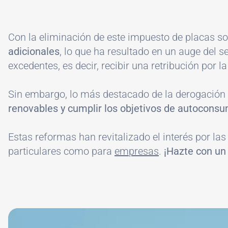
Con la eliminación de este impuesto de placas s
adicionales
, lo que ha resultado en un auge del 
excedentes, es decir, recibir una retribución por 
Sin embargo, lo más destacado de la derogación 
renovables y cumplir los objetivos de autocons
Estas reformas han revitalizado el interés por l
particulares como para
empresas
.
¡Hazte con un
Image