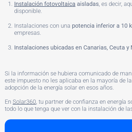
Instalación fotovoltaica
aisladas
, es decir, a
disponible.
Instalaciones con una
potencia inferior a 10
empresas.
Instalaciones ubicadas en Canarias, Ceuta y M
Si la información se hubiera comunicado de man
este impuesto no les aplicaba en la mayoría de l
adopción de la energía solar en esos años.
En
Solar360
, tu partner de confianza en energía
todo
lo que tenga que ver con la instalación de l