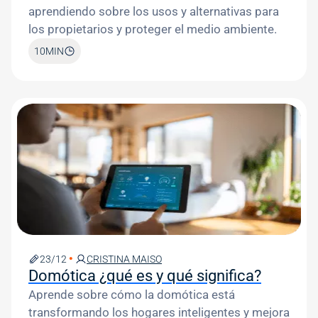
aprendiendo sobre los usos y alternativas para
los propietarios y proteger el medio ambiente.
10
MIN
Image
23/12
CRISTINA MAISO
Domótica ¿qué es y qué significa?
Aprende sobre cómo la domótica está
transformando los hogares inteligentes y mejora