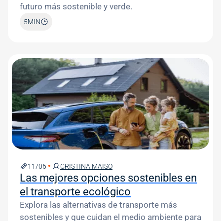
futuro más sostenible y verde.
5
MIN
Image
11/06
CRISTINA MAISO
Las mejores opciones sostenibles en
el transporte ecológico
Explora las alternativas de transporte más
sostenibles y que cuidan el medio ambiente para