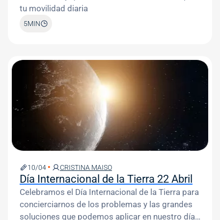
tu movilidad diaria
5
MIN
Image
10/04
CRISTINA MAISO
Día Internacional de la Tierra 22 Abril
Celebramos el Día Internacional de la Tierra para
concierciarnos de los problemas y las grandes
soluciones que podemos aplicar en nuestro día