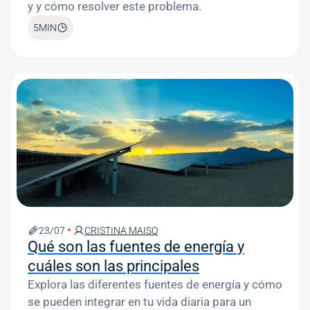
y y cómo resolver este problema.
5
MIN
Image
23/07
CRISTINA MAISO
Qué son las fuentes de energía y
cuáles son las principales
Explora las diferentes fuentes de energía y cómo
se pueden integrar en tu vida diaria para un