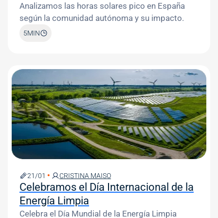
Analizamos las horas solares pico en España
según la comunidad autónoma y su impacto.
5
MIN
Image
21/01
CRISTINA MAISO
Celebramos el Día Internacional de la
Energía Limpia
Celebra el Día Mundial de la Energía Limpia