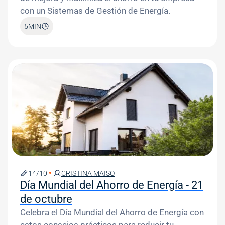
con un Sistemas de Gestión de Energía.
5
MIN
Image
14/10
CRISTINA MAISO
Día Mundial del Ahorro de Energía - 21
de octubre
Celebra el Día Mundial del Ahorro de Energía con
estos consejos prácticos para reducir tu