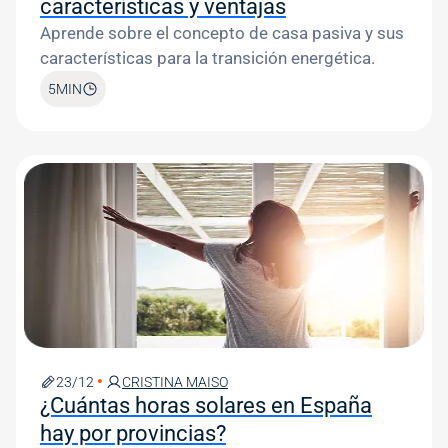
características y ventajas
Aprende sobre el concepto de casa pasiva y sus
características para la transición energética.
5
MIN
Image
23/12
CRISTINA MAISO
¿Cuántas horas solares en España
hay por provincias?