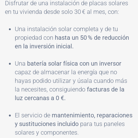
Disfrutar de una instalación de placas solares
en tu vivienda desde solo 30 € al mes, con:
Una instalación solar completa y de tu
propiedad con
hasta un 50 % de reducción
en la inversión inicial.
Una
batería solar física con un inversor
capaz de almacenar la energía que no
hayas podido utilizar y úsala cuando más
la necesites, consiguiendo
facturas de la
luz cercanas a 0 €.
El servicio de
mantenimiento, reparaciones
y sustituciones incluido
para tus paneles
solares y componentes.