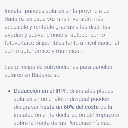
Instalar paneles solares en la provincia de
Badajoz es cada vez una inversión más
accesible y rentable gracias a las distintas
ayudas y subvenciones al autoconsumo
fotovoltaico disponibles tanto a nivel nacional
como autonómico y municipal.
Las principales subvenciones para paneles
solares en Badajoz son:
Deducción en el IRPF.
Si instalas placas
solares en un chalet individual puedes
desgravar
hasta un 60% del coste
de la
instalación en la declaración del Impuesto
sobre la Renta de las Personas Físicas,