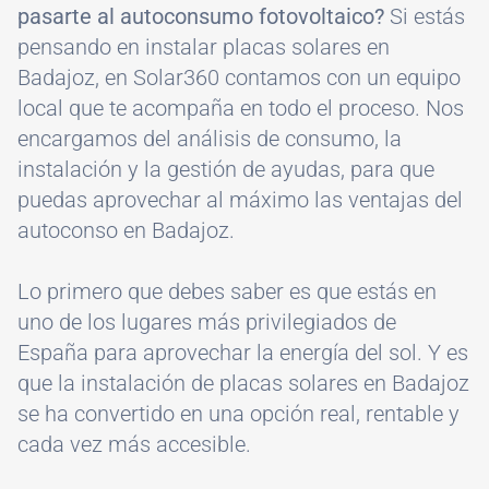
pasarte al autoconsumo fotovoltaico?
Si estás
pensando en instalar placas solares en
Badajoz, en Solar360 contamos con un equipo
local que te acompaña en todo el proceso. Nos
encargamos del análisis de consumo, la
instalación y la gestión de ayudas, para que
puedas aprovechar al máximo las ventajas del
autoconso en Badajoz.
Lo primero que debes saber es que estás en
uno de los lugares más privilegiados de
España para aprovechar la energía del sol. Y es
que la instalación de placas solares en Badajoz
se ha convertido en una opción real, rentable y
cada vez más accesible.