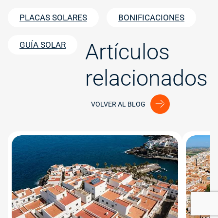
PLACAS SOLARES
BONIFICACIONES
Artículos
GUÍA SOLAR
relacionados
VOLVER AL BLOG
Image
Image