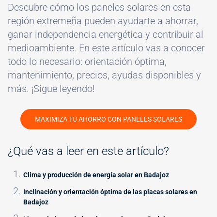
Descubre cómo los paneles solares en esta
región extremeña pueden ayudarte a ahorrar,
ganar independencia energética y contribuir al
medioambiente. En este artículo vas a conocer
todo lo necesario: orientación óptima,
mantenimiento, precios, ayudas disponibles y
más. ¡Sigue leyendo!
MAXIMIZA TU AHORRO CON PANELES SOLARES
¿Qué vas a leer en este artículo?
Clima y producción de energía solar en Badajoz
Inclinación y orientación óptima de las placas solares en
Badajoz