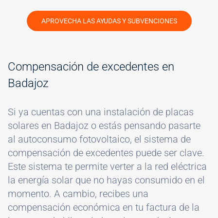
APROVECHA LAS AYUDAS Y SUBVENCIONES
Compensación de excedentes en
Badajoz
Si ya cuentas con una instalación de placas
solares en Badajoz o estás pensando pasarte
al autoconsumo fotovoltaico, el sistema de
compensación de excedentes puede ser clave.
Este sistema te permite verter a la red eléctrica
la energía solar que no hayas consumido en el
momento. A cambio, recibes una
compensación económica en tu factura de la