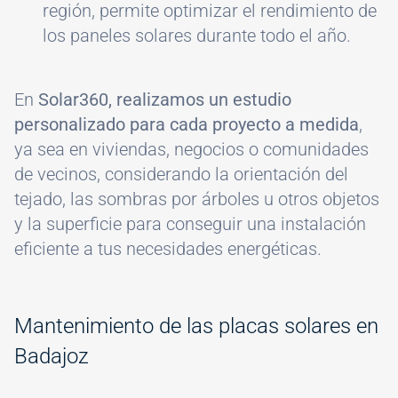
región, permite optimizar el rendimiento de
los paneles solares durante todo el año.
En
Solar360, realizamos un estudio
personalizado para cada proyecto a medida
,
ya sea en viviendas, negocios o comunidades
de vecinos, considerando la orientación del
tejado, las sombras por árboles u otros objetos
y la superficie para conseguir una instalación
eficiente a tus necesidades energéticas.
Mantenimiento de las placas solares en
Badajoz