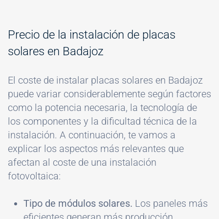
Precio de la instalación de placas
solares en Badajoz
El coste de instalar placas solares en Badajoz
puede variar considerablemente según factores
como la potencia necesaria, la tecnología de
los componentes y la dificultad técnica de la
instalación. A continuación, te vamos a
explicar los aspectos más relevantes que
afectan al coste de una instalación
fotovoltaica:
Tipo de módulos solares.
Los paneles más
eficientes generan más producción