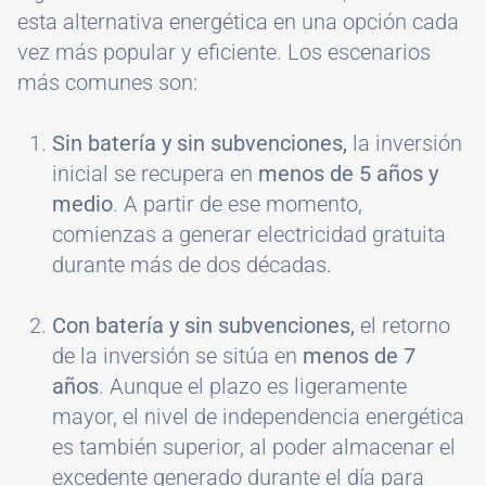
esta alternativa energética en una opción cada
vez más popular y eficiente. Los escenarios
más comunes son:
Sin batería y sin subvenciones,
la inversión
inicial se recupera en
menos de 5 años y
medio
. A partir de ese momento,
comienzas a generar electricidad gratuita
durante más de dos décadas.
Con batería y sin subvenciones,
el retorno
de la inversión se sitúa en
menos de 7
años
. Aunque el plazo es ligeramente
mayor, el nivel de independencia energética
es también superior, al poder almacenar el
excedente generado durante el día para