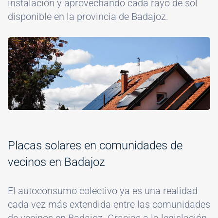
instalación y aprovechando cada rayo de sol
disponible en la provincia de Badajoz.
Image
Placas solares en comunidades de
vecinos en Badajoz
El autoconsumo colectivo ya es una realidad
cada vez más extendida entre las comunidades