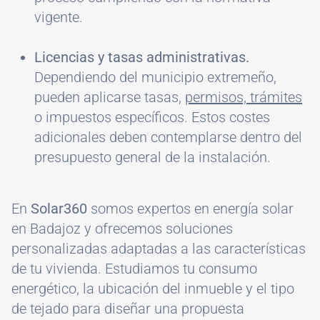
vigente.
Licencias y tasas administrativas.
Dependiendo del municipio extremeño,
pueden aplicarse tasas,
permisos, trámites
o impuestos específicos. Estos costes
adicionales deben contemplarse dentro del
presupuesto general de la instalación.
En
Solar360
somos expertos en energía solar
en Badajoz y ofrecemos soluciones
personalizadas adaptadas a las características
de tu vivienda. Estudiamos tu consumo
energético, la ubicación del inmueble y el tipo
de tejado para diseñar una propuesta