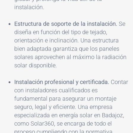
instalación.
Estructura de soporte de la instalación.
Se
diseña en función del tipo de tejado,
orientación e inclinación. Una estructura
bien adaptada garantiza que los paneles
solares aprovechen al máximo la radiación
solar disponible.
Instalación profesional y certificada.
Contar
con instaladores cualificados es
fundamental para asegurar un montaje
seguro, legal y eficiente. Una empresa
especializada en energía solar en Badajoz,
como Solar360, se encarga de todo el
proceso cumpliendo con la normativa