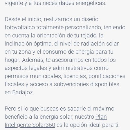
vigente y a tus necesidades energéticas.
Desde el inicio, realizamos un diseño
fotovoltaico totalmente personalizado, teniendo
en cuenta la orientación de tu tejado, la
inclinación óptima, el nivel de radiación solar
en tu zona y el consumo de energía para tu
hogar. Además, te asesoramos en todos los
aspectos legales y administrativos como
permisos municipales, licencias, bonificaciones
fiscales y acceso a subvenciones disponibles
en Badajoz.
Pero si lo que buscas es sacarle el máximo
beneficio a la energía solar, nuestro
Plan
Inteligente Solar360
es la opción ideal para ti.