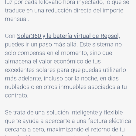
luz por cada kilovatio hora inyectado, lo que se
traduce en una reducción directa del importe
mensual.
Con
Solar360 y la batería virtual de Repsol,
puedes ir un paso más allá. Este sistema no
solo compensa en el momento, sino que
almacena el valor económico de tus
excedentes solares para que puedas utilizarlo
más adelante, incluso por la noche, en días
nublados o en otros inmuebles asociados a tu
contrato.
Se trata de una solución inteligente y flexible
que te ayuda a acercarte a una factura eléctrica
cercana a cero, maximizando el retorno de tu