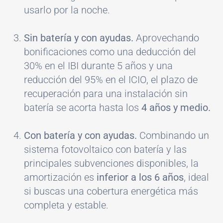
usarlo por la noche.
Sin batería y con ayudas.
Aprovechando
bonificaciones como una deducción del
30% en el IBI durante 5 años y una
reducción del 95% en el ICIO, el plazo de
recuperación para una instalación sin
batería se acorta hasta los
4 años y medio.
Con batería y con ayudas.
Combinando un
sistema fotovoltaico con batería y las
principales subvenciones disponibles, la
amortización es
inferior a los 6 años
, ideal
si buscas una cobertura energética más
completa y estable.