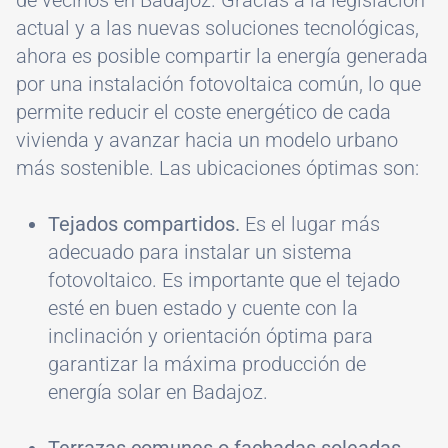
de vecinos en Badajoz. Gracias a la legislación
actual y a las nuevas soluciones tecnológicas,
ahora es posible compartir la energía generada
por una instalación fotovoltaica común, lo que
permite reducir el coste energético de cada
vivienda y avanzar hacia un modelo urbano
más sostenible. Las ubicaciones óptimas son:
Tejados compartidos.
Es el lugar más
adecuado para instalar un sistema
fotovoltaico. Es importante que el tejado
esté en buen estado y cuente con la
inclinación y orientación óptima para
garantizar la máxima producción de
energía solar en Badajoz.