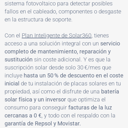
sistema fotovoltaico para detectar posibles
fallos en el cableado, componentes o desgaste
en la estructura de soporte.
Con el
Plan Inteligente de Solar360
, tienes
acceso a una solución integral con un
servicio
completo de mantenimiento, reparación y
sustitución
sin coste adicional. Y es que la
suscripción solar desde solo 30 €/mes que
incluye
hasta un 50 % de descuento en el coste
inicial
de tu instalación de placas solares en tu
propiedad, así como el disfrute de una
batería
solar física y un inversor
que optimiza el
consumo para conseguir
facturas de la luz
cercanas a 0 €
, y todo con el respaldo con la
garantía de Repsol y Movistar.