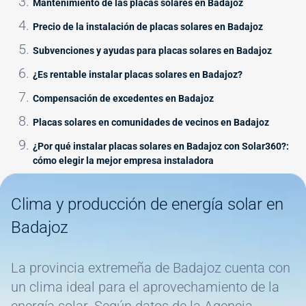
Mantenimiento de las placas solares en Badajoz
Precio de la instalación de placas solares en Badajoz
Subvenciones y ayudas para placas solares en Badajoz
¿Es rentable instalar placas solares en Badajoz?
Compensación de excedentes en Badajoz
Placas solares en comunidades de vecinos en Badajoz
¿Por qué instalar placas solares en Badajoz con Solar360?:
cómo elegir la mejor empresa instaladora
Image
Clima y producción de energía solar en
Badajoz
La provincia extremeña de Badajoz cuenta con
un clima ideal para el aprovechamiento de la