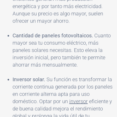
energética y por tanto más electricidad.
Aunque su precio es algo mayor, suelen
ofrecer un mayor ahorro.
Cantidad de paneles fotovoltaicos.
Cuanto
mayor sea tu consumo eléctrico, más
paneles solares necesitas. Esto eleva la
inversión inicial, pero también te permite
ahorrar más mensualmente.
Inversor solar.
Su función es transformar la
corriente continua generada por los paneles
en corriente alterna apta para uso
doméstico. Optar por un
inversor
eficiente y
de buena calidad mejora el rendimiento
global y prolonga la vida útil de tu