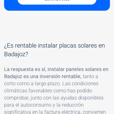
¿Es rentable instalar placas solares en
Badajoz?
La respuesta es sí, instalar paneles solares en
Badajoz es una inversión rentable,
tanto a
corto como a largo plazo. Las condiciones
climáticas favorables como has podido
comprobar, junto con las ayudas disponibles
para el autoconsumo y la reducción
significativa en la factura eléctrica, convierten