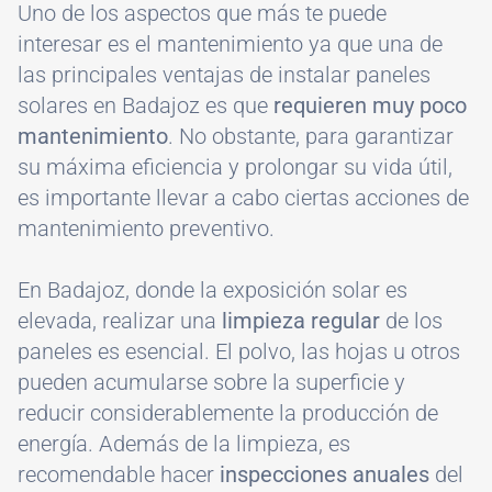
Uno de los aspectos que más te puede
interesar es el mantenimiento ya que una de
las principales ventajas de instalar paneles
solares en Badajoz es que
requieren muy poco
mantenimiento
. No obstante, para garantizar
su máxima eficiencia y prolongar su vida útil,
es importante llevar a cabo ciertas acciones de
mantenimiento preventivo.
En Badajoz, donde la exposición solar es
elevada, realizar una
limpieza regular
de los
paneles es esencial. El polvo, las hojas u otros
pueden acumularse sobre la superficie y
reducir considerablemente la producción de
energía. Además de la limpieza, es
recomendable hacer
inspecciones anuales
del