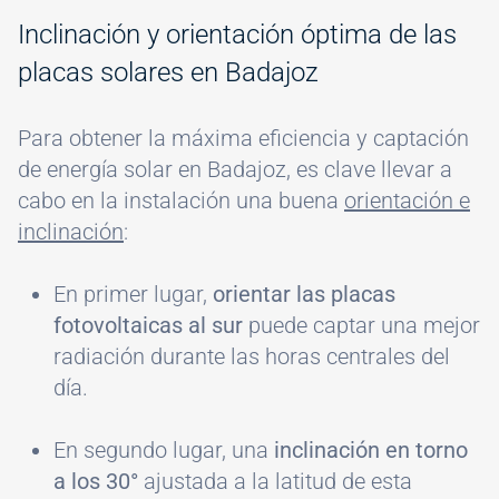
Inclinación y orientación óptima de las
placas solares en Badajoz
Para obtener la máxima eficiencia y captación
de energía solar en Badajoz, es clave llevar a
cabo en la instalación una buena
orientación e
inclinación
:
En primer lugar,
orientar las placas
fotovoltaicas al sur
puede captar una mejor
radiación durante las horas centrales del
día.
En segundo lugar, una
inclinación en torno
a los 30°
ajustada a la latitud de esta