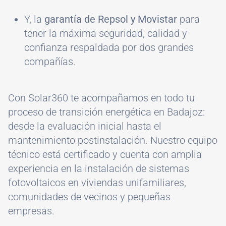
Y, la
garantía de Repsol y Movistar
para
tener la máxima seguridad, calidad y
confianza respaldada por dos grandes
compañías.
Con Solar360 te acompañamos en todo tu
proceso de transición energética en Badajoz:
desde la evaluación inicial hasta el
mantenimiento postinstalación. Nuestro equipo
técnico está certificado y cuenta con amplia
experiencia en la instalación de sistemas
fotovoltaicos en viviendas unifamiliares,
comunidades de vecinos y pequeñas
empresas.