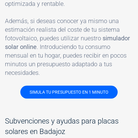
optimizada y rentable.
Además, si deseas conocer ya mismo una
estimación realista del coste de tu sistema
fotovoltaico, puedes utilizar nuestro
simulador
solar online
. Introduciendo tu consumo
mensual en tu hogar, puedes recibir en pocos
minutos un presupuesto adaptado a tus
necesidades.
SIMULA TU PRESUPUESTO EN 1 MINUTO
Subvenciones y ayudas para placas
solares en Badajoz