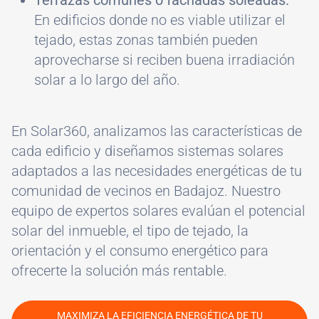
Terrazas comunes o fachadas soleadas.
En edificios donde no es viable utilizar el
tejado, estas zonas también pueden
aprovecharse si reciben buena irradiación
solar a lo largo del año.
En Solar360, analizamos las características de
cada edificio y diseñamos sistemas solares
adaptados a las necesidades energéticas de tu
comunidad de vecinos en Badajoz. Nuestro
equipo de expertos solares evalúan el potencial
solar del inmueble, el tipo de tejado, la
orientación y el consumo energético para
ofrecerte la solución más rentable.
MAXIMIZA LA EFICIENCIA ENERGÉTICA DE TU