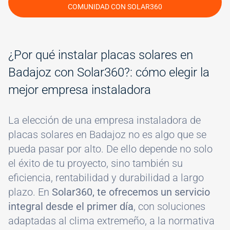
COMUNIDAD CON SOLAR360
¿Por qué instalar placas solares en
Badajoz con Solar360?: cómo elegir la
mejor empresa instaladora
La elección de una empresa instaladora de
placas solares en Badajoz no es algo que se
pueda pasar por alto. De ello depende no solo
el éxito de tu proyecto, sino también su
eficiencia, rentabilidad y durabilidad a largo
plazo. En
Solar360, te ofrecemos un servicio
integral desde el primer día
, con soluciones
adaptadas al clima extremeño, a la normativa