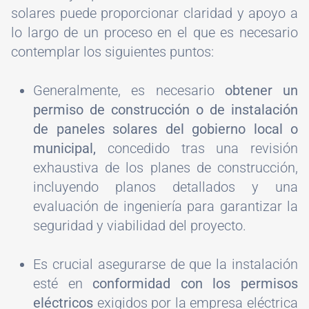
solares puede proporcionar claridad y apoyo a
lo largo de un proceso en el que es necesario
contemplar los siguientes puntos:
Generalmente, es necesario
obtener un
permiso de construcción o de instalación
de paneles solares del gobierno local o
municipal,
concedido tras una revisión
exhaustiva de los planes de construcción,
incluyendo planos detallados y una
evaluación de ingeniería para garantizar la
seguridad y viabilidad del proyecto.
Es crucial asegurarse de que la instalación
esté en
conformidad con los permisos
eléctricos
exigidos por la empresa eléctrica