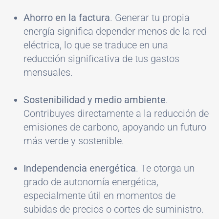
Ahorro en la factura
. Generar tu propia
energía significa depender menos de la red
eléctrica, lo que se traduce en una
reducción significativa de tus gastos
mensuales.
Sostenibilidad y medio ambiente
.
Contribuyes directamente a la reducción de
emisiones de carbono, apoyando un futuro
más verde y sostenible.
Independencia energética
. Te otorga un
grado de autonomía energética,
especialmente útil en momentos de
subidas de precios o cortes de suministro.