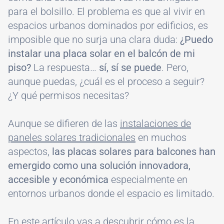
para el bolsillo. El problema es que al vivir en
espacios urbanos dominados por edificios, es
imposible que no surja una clara duda:
¿Puedo
instalar una placa solar en el balcón de mi
piso?
La respuesta…
sí, sí se puede
. Pero,
aunque puedas, ¿cuál es el proceso a seguir?
¿Y qué permisos necesitas?
Aunque se difieren de las
instalaciones de
paneles solares tradicionales
en muchos
aspectos,
las placas solares para balcones han
emergido como una solución innovadora,
accesible y económica
especialmente en
entornos urbanos donde el espacio es limitado.
En este artículo vas a descubrir cómo es la