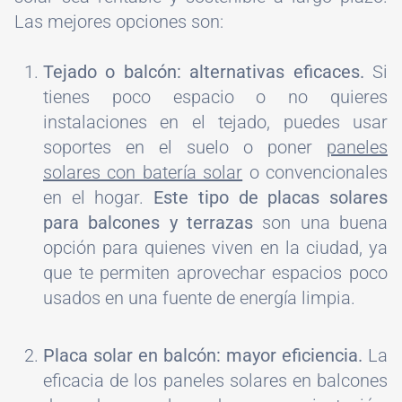
Las mejores opciones son:
Tejado o balcón: alternativas eficaces.
Si
tienes poco espacio o no quieres
instalaciones en el tejado, puedes usar
soportes en el suelo o poner
paneles
solares con batería solar
o convencionales
en el hogar.
Este tipo de placas solares
para balcones y terrazas
son una buena
opción para quienes viven en la ciudad, ya
que te permiten aprovechar espacios poco
usados en una fuente de energía limpia.
Placa solar en balcón: mayor eficiencia.
La
eficacia de los paneles solares en balcones