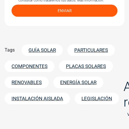
consultar cómo trataremos tus datos.
Más información.
ENVIAR
Tags
GUÍA SOLAR
PARTICULARES
COMPONENTES
PLACAS SOLARES
RENOVABLES
ENERGÍA SOLAR
INSTALACIÓN AISLADA
LEGISLACIÓN