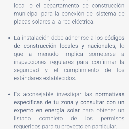
local o el departamento de construcción
municipal para la conexión del sistema de
placas solares a la red eléctrica.
La instalación debe adherirse a los
códigos
de construcción locales y nacionales,
lo
que a menudo implica someterse a
inspecciones regulares para confirmar la
seguridad y el cumplimiento de los
estándares establecidos.
Es aconsejable investigar las
normativas
específicas de tu zona y consultar con un
experto en energía solar
para obtener un
listado completo de los permisos
requeridos para tu proyecto en particular.