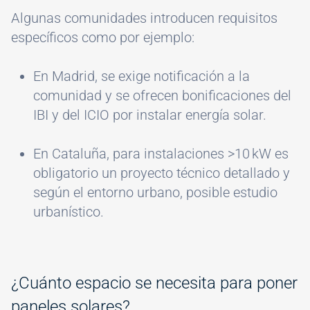
Algunas comunidades introducen requisitos
específicos como por ejemplo:
En Madrid, se exige notificación a la
comunidad y se ofrecen bonificaciones del
IBI y del ICIO por instalar energía solar.
En Cataluña, para instalaciones >10 kW es
obligatorio un proyecto técnico detallado y
según el entorno urbano, posible estudio
urbanístico.
¿Cuánto espacio se necesita para poner
paneles solares?