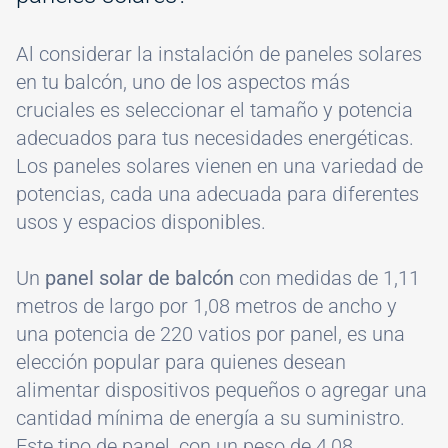
Al considerar la instalación de paneles solares
en tu balcón, uno de los aspectos más
cruciales es seleccionar el tamaño y potencia
adecuados para tus necesidades energéticas.
Los paneles solares vienen en una variedad de
potencias, cada una adecuada para diferentes
usos y espacios disponibles.
Un
panel solar de balcón
con medidas de 1,11
metros de largo por 1,08 metros de ancho y
una potencia de 220 vatios por panel, es una
elección popular para quienes desean
alimentar dispositivos pequeños o agregar una
cantidad mínima de energía a su suministro.
Este tipo de panel, con un peso de 4,08