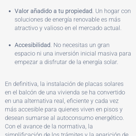
Valor añadido a tu propiedad
. Un hogar con
soluciones de energía renovable es más
atractivo y valioso en el mercado actual.
Accesibilidad
. No necesitas un gran
espacio ni una inversión inicial masiva para
empezar a disfrutar de la energía solar.
En definitiva, la instalación de placas solares
en el balcón de una vivienda se ha convertido
en una alternativa real, eficiente y cada vez
más accesible para quienes viven en pisos y
desean sumarse al autoconsumo energético.
Con el avance de la normativa, la
simplificación de los trámites y la aparición de