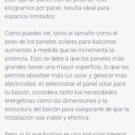
kilogramos por panel, resulta ideal para
espacios limitados.
Como puedes ver, tanto el tamaño como el
peso de los paneles solares para balcones
aumentan a medida que se incrementa la
potencia. Esto se debe a que los paneles más
grandes tienen una mayor superficie, lo que les
permite absorber más luz solar y generar más
electricidad. Al seleccionar el panel solar para
tu balcón, considera tanto tus necesidades
energéticas como las dimensiones y la
estructura del balcón para asegurarte de que la
instalación sea viable y efectiva.
Pero, si lo que buscas es una solución integral