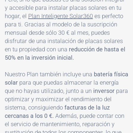
y accesible para instalar placas solares en tu
hogar, el
Plan Inteligente Solar360
es perfecto
para ti. Gracias al modelo de la suscripción
mensual desde sólo 30 € al mes, puedes
disfrutar de una instalación de placas solares
en tu propiedad con una
reducción de hasta el
50% en la inversión inicial.
Nuestro Plan también incluye una
batería física
solar
para que puedas almacenar la energía
que no hayas utilizado, junto a un
inversor
para
optimizar y maximizar el rendimiento del
sistema, consiguiendo
facturas de la luz
cercanas a los 0 €.
Además, puede contar con
el servicio de mantenimiento, reparación y
sustitución de todos los componentes, lo que