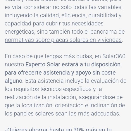
es vital considerar no solo todas las variables,
incluyendo la calidad, eficiencia, durabilidad y
capacidad para cubrir tus necesidades
energéticas, sino también todo el panorama de
normativas sobre placas solares en viviendas
.
En caso de que tengas más dudas, en Solar360
nuestro
Experto Solar estará a tu disposición
para ofrecerte asistencia y apoyo sin coste
alguno
. Esta asistencia incluye la evaluación de
los requisitos técnicos específicos y la
realización de la instalación, asegurándose de
que la localización, orientación e inclinación de
los paneles solares sean las más adecuadas.
¿Quieres ahorrar hasta un 30% más en tu