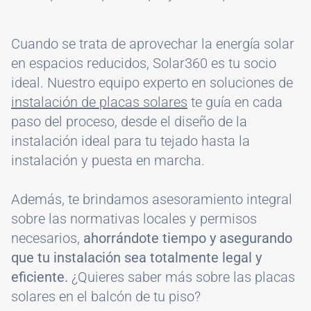
Cuando se trata de aprovechar la energía solar
en espacios reducidos, Solar360 es tu socio
ideal. Nuestro equipo experto en soluciones de
instalación de placas solares
te guía en cada
paso del proceso, desde el diseño de la
instalación ideal para tu tejado hasta la
instalación y puesta en marcha.
Además, te brindamos asesoramiento integral
sobre las normativas locales y permisos
necesarios,
ahorrándote tiempo y asegurando
que tu instalación sea totalmente legal y
eficiente.
¿Quieres saber más sobre las placas
solares en el balcón de tu piso?