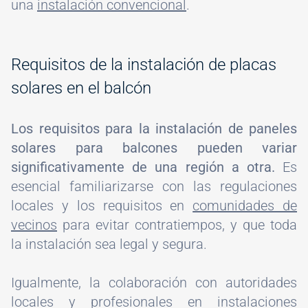
una
instalación convencional
.
#
Requisitos de la instalación de placas
solares en el balcón
Los requisitos para la instalación de paneles
solares para balcones pueden variar
significativamente de una región a otra.
Es
esencial familiarizarse con las regulaciones
locales y los requisitos en
comunidades de
vecinos
para evitar contratiempos, y que toda
la instalación sea legal y segura.
Igualmente, la colaboración con autoridades
locales y profesionales en instalaciones