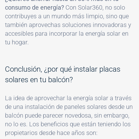
consumo de energía?
Con Solar360, no solo
contribuyes a un mundo más limpio, sino que
también aprovechas soluciones innovadoras y
accesibles para incorporar la energía solar en
tu hogar.
Conclusión, ¿por qué instalar placas
solares en tu balcón?
La idea de aprovechar la energía solar a través
de una instalación de paneles solares desde un
balcón puede parecer novedosa, sin embargo,
no lo es. Los beneficios que están teniendo los
propietarios desde hace años son: