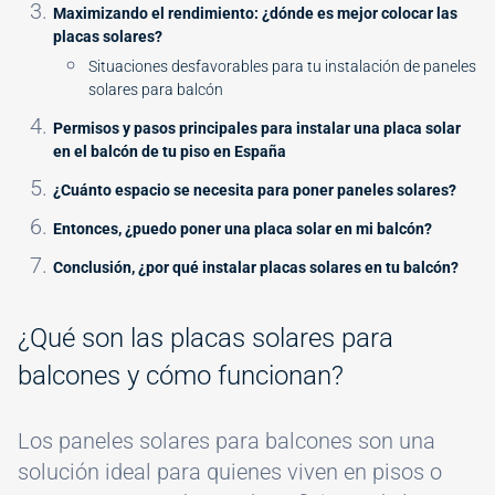
Maximizando el rendimiento: ¿dónde es mejor colocar las
placas solares?
Situaciones desfavorables para tu instalación de paneles
solares para balcón
Permisos y pasos principales para instalar una placa solar
en el balcón de tu piso en España
¿Cuánto espacio se necesita para poner paneles solares?
Entonces, ¿puedo poner una placa solar en mi balcón?
Conclusión, ¿por qué instalar placas solares en tu balcón?
¿Qué son las placas solares para
balcones y cómo funcionan?
Los paneles solares para balcones son una
solución ideal para quienes viven en pisos o