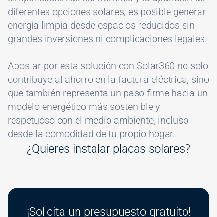
diferentes opciones solares, es posible generar
energía limpia desde espacios reducidos sin
grandes inversiones ni complicaciones legales.
Apostar por esta solución con Solar360 no solo
contribuye al ahorro en la factura eléctrica, sino
que también representa un paso firme hacia un
modelo energético más sostenible y
respetuoso con el medio ambiente, incluso
desde la comodidad de tu propio hogar.
¿Quieres instalar placas solares?
¡Solicita un presupuesto gratuito!