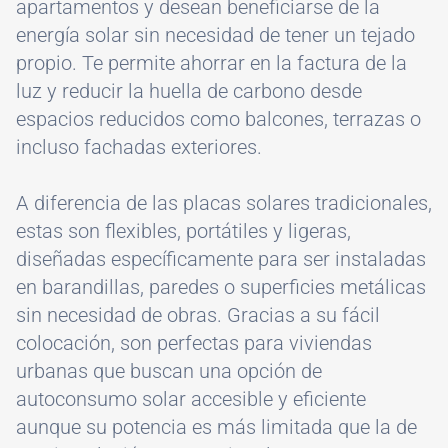
apartamentos y desean beneficiarse de la
energía solar sin necesidad de tener un tejado
propio. Te permite ahorrar en la factura de la
luz y reducir la huella de carbono desde
espacios reducidos como balcones, terrazas o
incluso fachadas exteriores.
A diferencia de las placas solares tradicionales,
estas son flexibles, portátiles y ligeras,
diseñadas específicamente para ser instaladas
en barandillas, paredes o superficies metálicas
sin necesidad de obras. Gracias a su fácil
colocación, son perfectas para viviendas
urbanas que buscan una opción de
autoconsumo solar accesible y eficiente
aunque su potencia es más limitada que la de