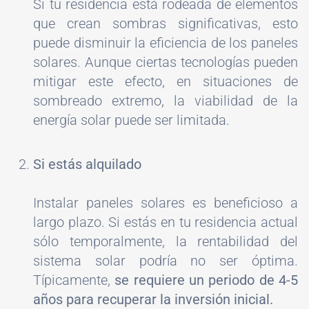
Si tu residencia está rodeada de elementos
que crean sombras significativas, esto
puede disminuir la eficiencia de los paneles
solares. Aunque ciertas tecnologías pueden
mitigar este efecto, en situaciones de
sombreado extremo, la viabilidad de la
energía solar puede ser limitada.
Si estás alquilado
Instalar paneles solares es beneficioso a
largo plazo. Si estás en tu residencia actual
sólo temporalmente, la rentabilidad del
sistema solar podría no ser óptima.
Típicamente,
se requiere un periodo de 4-5
años para recuperar la inversión inicial.