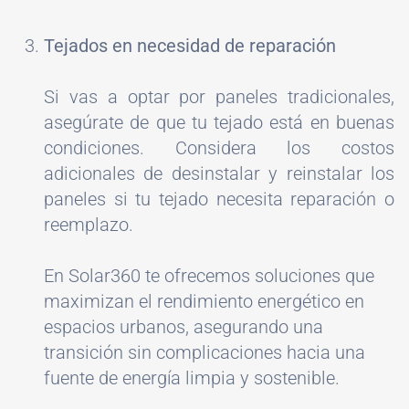
Tejados en necesidad de reparación
Si vas a optar por paneles tradicionales,
asegúrate de que tu tejado está en buenas
condiciones. Considera los costos
adicionales de desinstalar y reinstalar los
paneles si tu tejado necesita reparación o
reemplazo.
En Solar360 te ofrecemos soluciones que
maximizan el rendimiento energético en
espacios urbanos, asegurando una
transición sin complicaciones hacia una
fuente de energía limpia y sostenible.