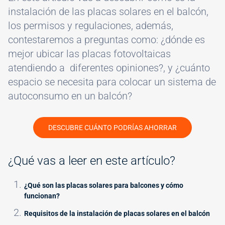
instalación de las placas solares en el balcón,
los permisos y regulaciones, además,
contestaremos a preguntas como: ¿dónde es
mejor ubicar las placas fotovoltaicas
atendiendo a diferentes opiniones?, y ¿cuánto
espacio se necesita para colocar un sistema de
autoconsumo en un balcón?
DESCUBRE CUÁNTO PODRÍAS AHORRAR
¿Qué vas a leer en este artículo?
¿Qué son las placas solares para balcones y cómo
funcionan?
Requisitos de la instalación de placas solares en el balcón