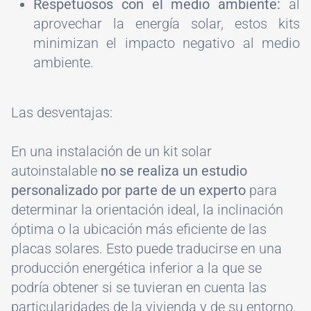
Respetuosos con el medio ambiente:
al
aprovechar la energía solar, estos kits
minimizan el impacto negativo al medio
ambiente.
Las desventajas:
En una instalación de un kit solar
autoinstalable
no se realiza un estudio
personalizado por parte de un experto
para
determinar la orientación ideal, la inclinación
óptima o la ubicación más eficiente de las
placas solares. Esto puede traducirse en una
producción energética inferior a la que se
podría obtener si se tuvieran en cuenta las
particularidades de la vivienda y de su entorno.