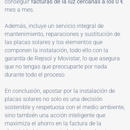
conseguir
facturas de la luz cercanas a los 0 €
mes a mes.
Además, incluye un servicio integral de
mantenimiento, reparaciones y sustitución de
las placas solares y los elementos que
componen la instalación, todo ello con la
garantía de Repsol y Movistar, lo que asegura
que no tengas que preocuparte por nada
durante todo el proceso.
En conclusión, apostar por la instalación de
placas solares no solo es una decisión
sostenible y respetuosa con el medio ambiente,
sino también una acción inteligente que
maximiza el ahorro en la factura de la