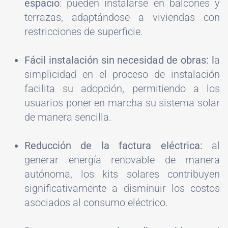
espacio
: pueden instalarse en balcones y
terrazas, adaptándose a viviendas con
restricciones de superficie.
Fácil instalación sin necesidad de obras: l
a
simplicidad en el proceso de instalación
facilita su adopción, permitiendo a los
usuarios poner en marcha su sistema solar
de manera sencilla.
Reducción de la factura eléctrica:
al
generar energía renovable de manera
autónoma, los kits solares contribuyen
significativamente a disminuir los costos
asociados al consumo eléctrico.