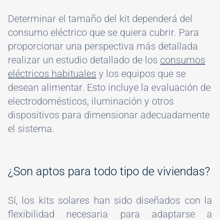
Determinar el tamaño del kit dependerá del
consumo eléctrico que se quiera cubrir. Para
proporcionar una perspectiva más detallada
realizar un estudio detallado de los
consumos
eléctricos habituales
y los equipos que se
desean alimentar. Esto incluye la evaluación de
electrodomésticos, iluminación y otros
dispositivos para dimensionar adecuadamente
el sistema.
¿Son aptos para todo tipo de viviendas?
Sí, los kits solares han sido diseñados con la
flexibilidad necesaria para adaptarse a