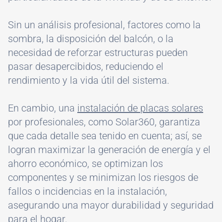
Sin un análisis profesional, factores como la
sombra, la disposición del balcón, o la
necesidad de reforzar estructuras pueden
pasar desapercibidos, reduciendo el
rendimiento y la vida útil del sistema.
En cambio, una
instalación de placas solares
por profesionales, como Solar360, garantiza
que cada detalle sea tenido en cuenta; así, se
logran maximizar la generación de energía y el
ahorro económico, se optimizan los
componentes y se minimizan los riesgos de
fallos o incidencias en la instalación,
asegurando una mayor durabilidad y seguridad
para el hogar.