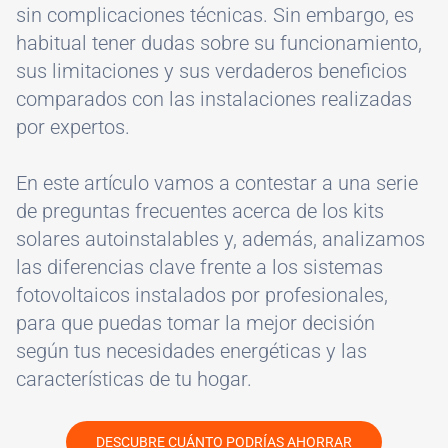
sin complicaciones técnicas. Sin embargo, es
habitual tener dudas sobre su funcionamiento,
sus limitaciones y sus verdaderos beneficios
comparados con las instalaciones realizadas
por expertos.
En este artículo vamos a contestar a una serie
de preguntas frecuentes acerca de los kits
solares autoinstalables y, además, analizamos
las diferencias clave frente a los sistemas
fotovoltaicos instalados por profesionales,
para que puedas tomar la mejor decisión
según tus necesidades energéticas y las
características de tu hogar.
DESCUBRE CUÁNTO PODRÍAS AHORRAR