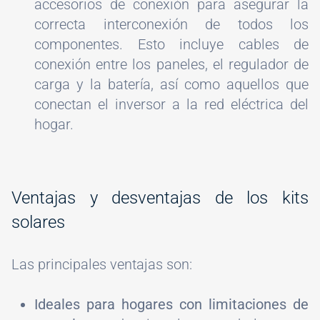
accesorios de conexión para asegurar la
correcta interconexión de todos los
componentes. Esto incluye cables de
conexión entre los paneles, el regulador de
carga y la batería, así como aquellos que
conectan el inversor a la red eléctrica del
hogar.
Ventajas y desventajas de los kits
solares
Las principales ventajas son:
Ideales para hogares con limitaciones de