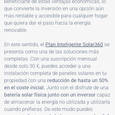
beneficiarte de estas ventajas económicas, lo
que convierte la inversión en una opción aún
más rentable y accesible para cualquier hogar
que quiera dar el paso hacia la energía
renovable.
En este sentido, el
Plan Inteligente Solar360
se
presenta como una de las soluciones más
completas. Con una suscripción mensual
desde solo 30 €, puedes acceder a una
instalación completa de paneles solares en tu
propiedad con una
reducción de hasta un 50%
en el coste inicial.
Junto con el disfrute de una
batería solar física junto con un inversor
capaz
de almacenar la energía no utilizada y utilizarla
cuando prefieras. De este modo puedes