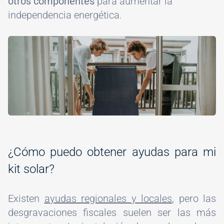
otros componentes
para aumentar la
independencia energética.
Image
¿Cómo puedo obtener ayudas para mi
kit solar?
Existen
ayudas regionales y locales
, pero las
desgravaciones fiscales suelen ser las más