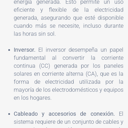
energía generada. Esto permite un uso
eficiente y flexible de la electricidad
generada, asegurando que esté disponible
cuando más se necesite, incluso durante
las horas sin sol.
Inversor.
El inversor desempeña un papel
fundamental al convertir la corriente
continua (CC) generada por los paneles
solares en corriente alterna (CA), que es la
forma de electricidad utilizada por la
mayoría de los electrodomésticos y equipos
en los hogares.
Cableado y accesorios de conexión.
El
sistema requiere de un conjunto de cables y