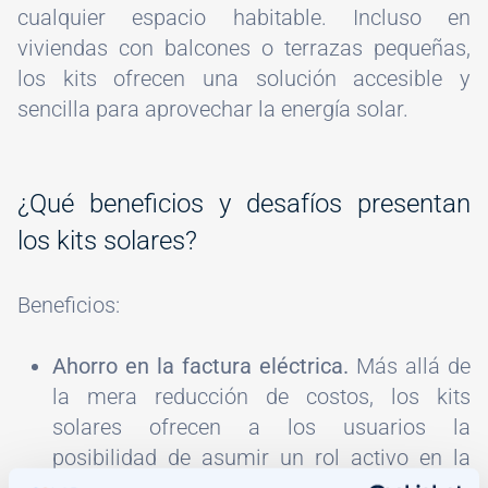
cualquier espacio habitable. Incluso en
viviendas con balcones o terrazas pequeñas,
los kits ofrecen una solución accesible y
sencilla para aprovechar la energía solar.
¿Qué beneficios y desafíos presentan
los kits solares?
Beneficios:
Ahorro en la factura eléctrica.
Más allá de
la mera reducción de costos, los kits
solares ofrecen a los usuarios la
posibilidad de asumir un rol activo en la