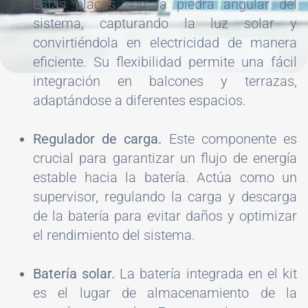
Estas placas son la piedra angular del
sistema, capturando la luz solar y
convirtiéndola en electricidad de manera
eficiente. Su flexibilidad permite una fácil
integración en balcones y terrazas,
adaptándose a diferentes espacios.
Regulador de carga.
Este componente es
crucial para garantizar un flujo de energía
estable hacia la batería. Actúa como un
supervisor, regulando la carga y descarga
de la batería para evitar daños y optimizar
el rendimiento del sistema.
Batería solar.
La batería integrada en el kit
es el lugar de almacenamiento de la