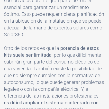
sombreados durante gran parte del día es
esencial para garantizar un rendimiento
óptimo. Esto puede requerir cierta planificación
en la ubicación de la instalación que se puede
adecuar de la mano de expertos solares como
Solar360.
Otro de los retos es que la
potencia de estos
kits suele ser limitada
, por lo que difícilmente
cubrirán gran parte del consumo eléctrico de
una vivienda. También existe la posibilidad de
que no siempre cumplen con la normativa de
autoconsumo, lo que puede generar problemas
legales o con la compañía eléctrica. Y, a
diferencia de las instalaciones profesionales,
es difícil ampliar el sistema o integrarlo con