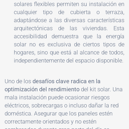
solares flexibles permiten su instalación en
cualquier tipo de cubierta o terraza,
adaptándose a las diversas características
arquitectónicas de las viviendas. Esta
accesibilidad demuestra que la energía
solar no es exclusiva de ciertos tipos de
hogares, sino que está al alcance de todos,
independientemente del espacio disponible.
Uno de los
desafíos clave radica en la
optimización del rendimiento
del kit solar. Una
mala instalación puede ocasionar riesgos
eléctricos, sobrecargas o incluso dañar la red
doméstica. Asegurar que los paneles estén
correctamente orientados y no estén