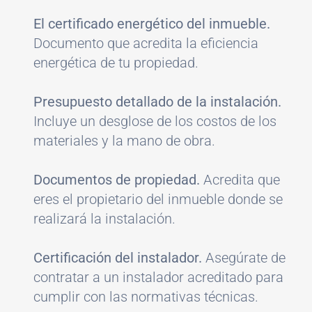
El certificado energético del inmueble.
Documento que acredita la eficiencia
energética de tu propiedad.
Presupuesto detallado de la instalación.
Incluye un desglose de los costos de los
materiales y la mano de obra.
Documentos de propiedad.
Acredita que
eres el propietario del inmueble donde se
realizará la instalación.
Certificación del instalador.
Asegúrate de
contratar a un instalador acreditado para
cumplir con las normativas técnicas.