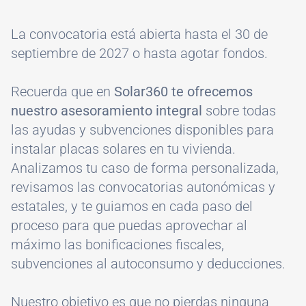
La convocatoria está abierta hasta el 30 de
septiembre de 2027 o hasta agotar fondos.
Recuerda que en
Solar360 te ofrecemos
nuestro asesoramiento integral
sobre todas
las ayudas y subvenciones disponibles para
instalar placas solares en tu vivienda.
Analizamos tu caso de forma personalizada,
revisamos las convocatorias autonómicas y
estatales, y te guiamos en cada paso del
proceso para que puedas aprovechar al
máximo las bonificaciones fiscales,
subvenciones al autoconsumo y deducciones.
Nuestro objetivo es que no pierdas ninguna