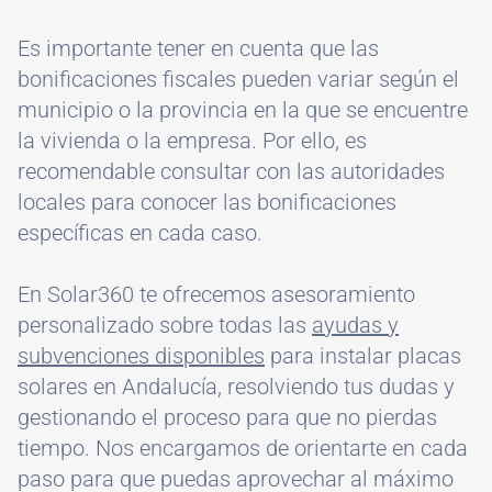
Es importante tener en cuenta que las
bonificaciones fiscales pueden variar según el
municipio o la provincia en la que se encuentre
la vivienda o la empresa. Por ello, es
recomendable consultar con las autoridades
locales para conocer las bonificaciones
específicas en cada caso.
En Solar360 te ofrecemos asesoramiento
personalizado sobre todas las
ayudas y
subvenciones disponibles
para instalar placas
solares en Andalucía, resolviendo tus dudas y
gestionando el proceso para que no pierdas
tiempo. Nos encargamos de orientarte en cada
paso para que puedas aprovechar al máximo