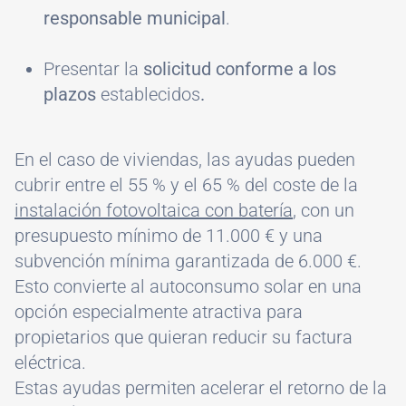
responsable municipal
.
Presentar la
solicitud conforme a los
plazos
establecidos
.
En el caso de viviendas, las ayudas pueden
cubrir entre el 55 % y el 65 % del coste de la
instalación fotovoltaica con batería
, con un
presupuesto mínimo de 11.000 € y una
subvención mínima garantizada de 6.000 €.
Esto convierte al autoconsumo solar en una
opción especialmente atractiva para
propietarios que quieran reducir su factura
eléctrica.
Estas ayudas permiten acelerar el retorno de la