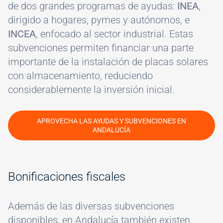
de dos grandes programas de ayudas:
INEA
,
dirigido a hogares, pymes y autónomos, e
INCEA
, enfocado al sector industrial. Estas
subvenciones permiten financiar una parte
importante de la instalación de placas solares
con almacenamiento, reduciendo
considerablemente la inversión inicial.
APROVECHA LAS AYUDAS Y SUBVENCIONES EN
ANDALUCÍA
Bonificaciones fiscales
Además de las diversas subvenciones
disponibles, en Andalucía también existen