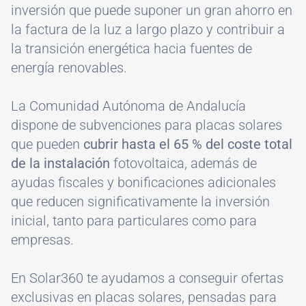
inversión que puede suponer un gran ahorro en
la factura de la luz a largo plazo y contribuir a
la transición energética hacia fuentes de
energía renovables.
La Comunidad Autónoma de Andalucía
dispone de subvenciones para placas solares
que pueden
cubrir hasta el 65 % del coste total
de la instalación
fotovoltaica, además de
ayudas fiscales y bonificaciones adicionales
que reducen significativamente la inversión
inicial, tanto para particulares como para
empresas.
En Solar360 te ayudamos a conseguir ofertas
exclusivas en placas solares, pensadas para