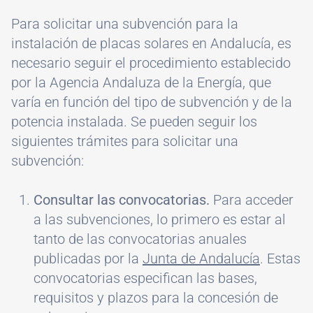
Para solicitar una subvención para la
instalación de placas solares en Andalucía, es
necesario seguir el procedimiento establecido
por la Agencia Andaluza de la Energía, que
varía en función del tipo de subvención y de la
potencia instalada. Se pueden seguir los
siguientes trámites para solicitar una
subvención:
Consultar las convocatorias.
Para acceder
a las subvenciones, lo primero es estar al
tanto de las convocatorias anuales
publicadas por la
Junta de Andalucía
. Estas
convocatorias especifican las bases,
requisitos y plazos para la concesión de