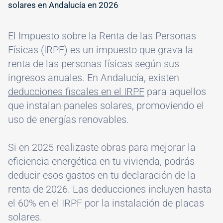
solares en Andalucía en 2026
El Impuesto sobre la Renta de las Personas
Físicas (IRPF) es un impuesto que grava la
renta de las personas físicas según sus
ingresos anuales. En Andalucía, existen
deducciones fiscales en el IRPF
para aquellos
que instalan paneles solares, promoviendo el
uso de energías renovables.
Si en 2025 realizaste obras para mejorar la
eficiencia energética en tu vivienda, podrás
deducir esos gastos en tu declaración de la
renta de 2026. Las deducciones incluyen hasta
el 60% en el IRPF por la instalación de placas
solares.