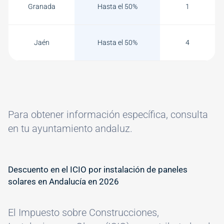
Granada
Hasta el 50%
1
Jaén
Hasta el 50%
4
Para obtener información específica, consulta
en tu ayuntamiento andaluz.
Descuento en el ICIO por instalación de paneles
solares en Andalucía en 2026
El Impuesto sobre Construcciones,