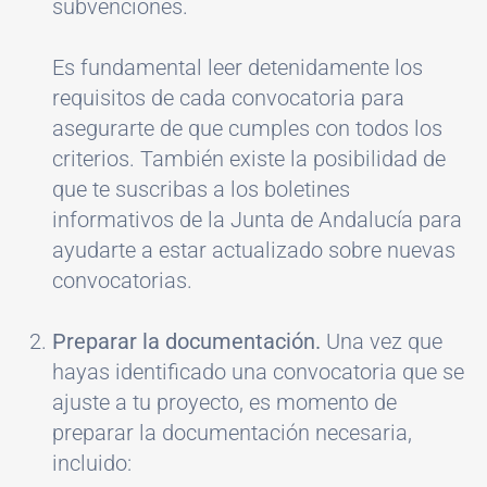
subvenciones.
Es fundamental leer detenidamente los
requisitos de cada convocatoria para
asegurarte de que cumples con todos los
criterios. También existe la posibilidad de
que te suscribas a los boletines
informativos de la Junta de Andalucía para
ayudarte a estar actualizado sobre nuevas
convocatorias.
Preparar la documentación.
Una vez que
hayas identificado una convocatoria que se
ajuste a tu proyecto, es momento de
preparar la documentación necesaria,
incluido: