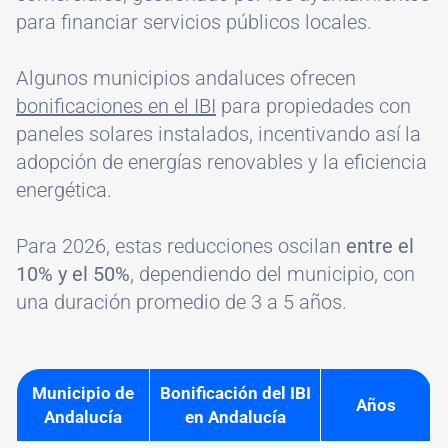
para financiar servicios públicos locales.
Algunos municipios andaluces ofrecen
bonificaciones en el IBI
para propiedades con
paneles solares instalados, incentivando así la
adopción de energías renovables y la eficiencia
energética.
Para 2026, estas reducciones oscilan
entre el
10% y el 50%
, dependiendo del municipio, con
una duración promedio de 3 a 5 años.
Municipio de
Bonificación del IBI
Años
Andalucía
en Andalucía