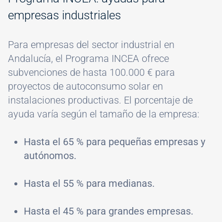
empresas industriales
Para empresas del sector industrial en
Andalucía, el Programa INCEA ofrece
subvenciones de hasta 100.000 € para
proyectos de autoconsumo solar en
instalaciones productivas. El porcentaje de
ayuda varía según el tamaño de la empresa:
Hasta el 65 % para pequeñas empresas y
autónomos.
Hasta el 55 % para medianas.
Hasta el 45 % para grandes empresas.