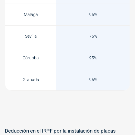
Málaga
95%
Sevilla
75%
Córdoba
95%
Granada
95%
Deducción en el IRPF por la instalación de placas