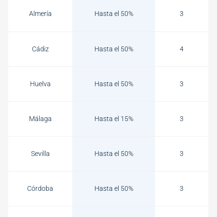
Almería
Hasta el 50%
3
Cádiz
Hasta el 50%
4
Huelva
Hasta el 50%
3
Málaga
Hasta el 15%
3
Sevilla
Hasta el 50%
3
Córdoba
Hasta el 50%
3