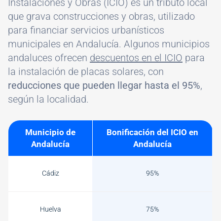
Instalaciones y Obras (ICIO) es un tributo local
que grava construcciones y obras, utilizado
para financiar servicios urbanísticos
municipales en Andalucía. Algunos municipios
andaluces ofrecen
descuentos en el ICIO
para
la instalación de placas solares, con
reducciones que pueden llegar hasta el 95%
,
según la localidad.
Municipio de
Bonificación del ICIO en
Andalucía
Andalucía
Cádiz
95%
Huelva
75%