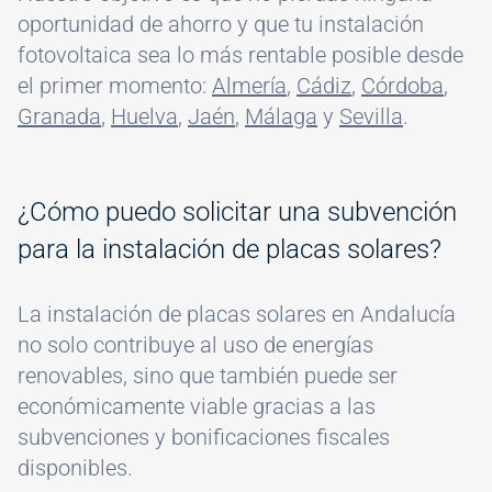
oportunidad de ahorro y que tu instalación
fotovoltaica sea lo más rentable posible desde
el primer momento:
Almería
,
Cádiz
,
Córdoba
,
Granada
,
Huelva
,
Jaén
,
Málaga
y
Sevilla
.
¿Cómo puedo solicitar una subvención
para la instalación de placas solares?
La instalación de placas solares en Andalucía
no solo contribuye al uso de energías
renovables, sino que también puede ser
económicamente viable gracias a las
subvenciones y bonificaciones fiscales
disponibles.