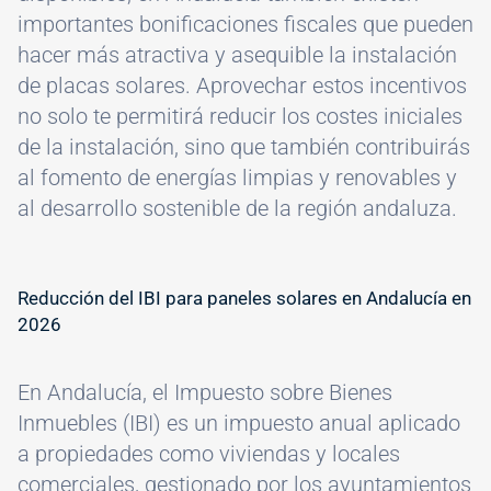
importantes bonificaciones fiscales que pueden
hacer más atractiva y asequible la instalación
de placas solares. Aprovechar estos incentivos
no solo te permitirá reducir los costes iniciales
de la instalación, sino que también contribuirás
al fomento de energías limpias y renovables y
al desarrollo sostenible de la región andaluza.
Reducción del IBI para paneles solares en Andalucía en
2026
En Andalucía, el Impuesto sobre Bienes
Inmuebles (IBI) es un impuesto anual aplicado
a propiedades como viviendas y locales
comerciales, gestionado por los ayuntamientos