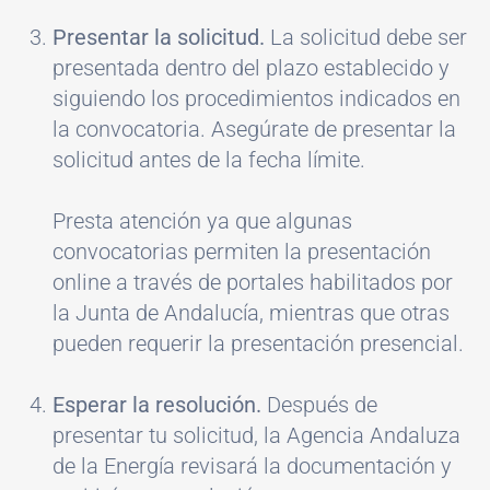
Presentar la solicitud.
La solicitud debe ser
presentada dentro del plazo establecido y
siguiendo los procedimientos indicados en
la convocatoria. Asegúrate de presentar la
solicitud antes de la fecha límite.
Presta atención ya que algunas
convocatorias permiten la presentación
online a través de portales habilitados por
la Junta de Andalucía, mientras que otras
pueden requerir la presentación presencial.
Esperar la resolución.
Después de
presentar tu solicitud, la Agencia Andaluza
de la Energía revisará la documentación y