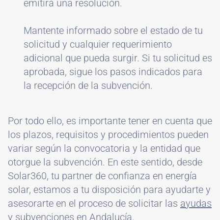
emitirá una resolución.
Mantente informado sobre el estado de tu
solicitud y cualquier requerimiento
adicional que pueda surgir. Si tu solicitud es
aprobada, sigue los pasos indicados para
la recepción de la subvención.
Por todo ello, es importante tener en cuenta que
los plazos, requisitos y procedimientos pueden
variar según la convocatoria y la entidad que
otorgue la subvención. En este sentido, desde
Solar360, tu partner de confianza en energía
solar, estamos a tu disposición para ayudarte y
asesorarte en el proceso de solicitar las
ayudas
y subvenciones
en Andalucía.