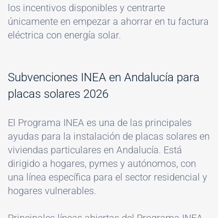
los incentivos disponibles y centrarte
únicamente en empezar a ahorrar en tu factura
eléctrica con energía solar.
Subvenciones INEA en Andalucía para
placas solares 2026
El Programa INEA es una de las principales
ayudas para la instalación de placas solares en
viviendas particulares en Andalucía. Está
dirigido a hogares, pymes y autónomos, con
una línea específica para el sector residencial y
hogares vulnerables.