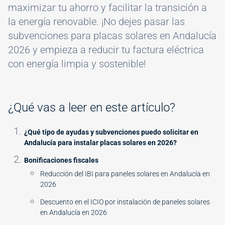
maximizar tu ahorro y facilitar la transición a
la energía renovable. ¡No dejes pasar las
subvenciones para placas solares en Andalucía
2026 y empieza a reducir tu factura eléctrica
con energía limpia y sostenible!
¿Qué vas a leer en este artículo?
¿Qué tipo de ayudas y subvenciones puedo solicitar en
Andalucía para instalar placas solares en 2026?
Bonificaciones fiscales
Reducción del IBI para paneles solares en Andalucía en
2026
Descuento en el ICIO por instalación de paneles solares
en Andalucía en 2026