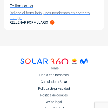
Te llamamos
Rellena el formulario y nos pondremos en contacto
contigo.
RELLENAR FORMULARIO
Image
Home
Habla con nosotros
Calculadora Solar
Política de privacidad
Política de cookies
Aviso legal