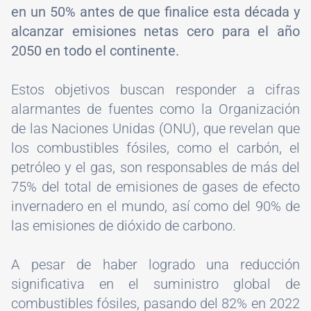
en un 50% antes de que finalice esta década y
alcanzar emisiones netas cero para el año
2050 en todo el continente.
Estos objetivos buscan responder a cifras
alarmantes de fuentes como la Organización
de las Naciones Unidas (ONU), que revelan que
los combustibles fósiles, como el carbón, el
petróleo y el gas, son responsables de más del
75% del total de emisiones de gases de efecto
invernadero en el mundo, así como del 90% de
las emisiones de dióxido de carbono.
A pesar de haber logrado una reducción
significativa en el suministro global de
combustibles fósiles, pasando del 82% en 2022