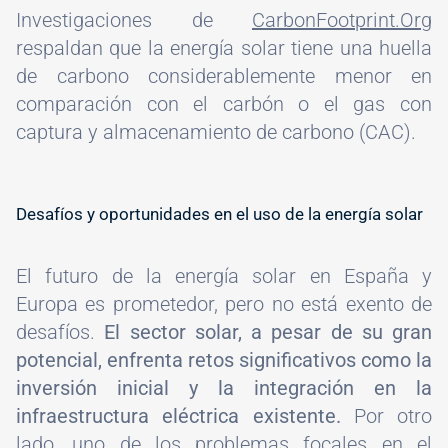
Investigaciones de
CarbonFootprint.Org
respaldan que la energía solar tiene una huella
de carbono considerablemente menor en
comparación con el carbón o el gas con
captura y almacenamiento de carbono (CAC).
Desafíos y oportunidades en el uso de la energía solar
El futuro de la energía solar en España y
Europa es prometedor, pero no está exento de
desafíos.
El sector solar, a pesar de su gran
potencial, enfrenta retos significativos como la
inversión inicial y la integración en la
infraestructura eléctrica existente.
Por otro
lado, uno de los problemas focales en el