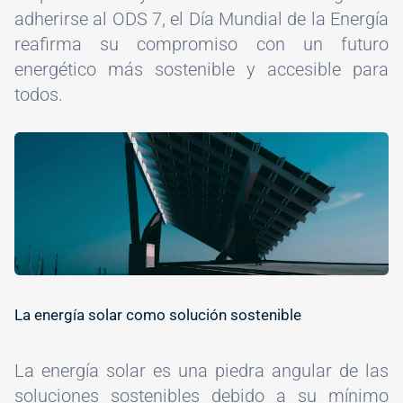
adherirse al ODS 7, el Día Mundial de la Energía
reafirma su compromiso con un futuro
energético más sostenible y accesible para
todos.
Image
La energía solar como solución sostenible
La energía solar es una piedra angular de las
soluciones sostenibles debido a su mínimo