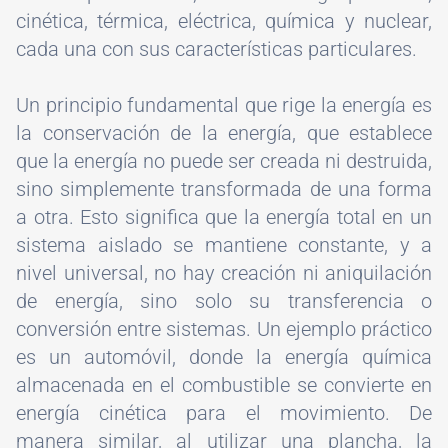
cinética, térmica, eléctrica, química y nuclear,
cada una con sus características particulares.
Un principio fundamental que rige la energía es
la conservación de la energía, que establece
que la energía no puede ser creada ni destruida,
sino simplemente transformada de una forma
a otra. Esto significa que la energía total en un
sistema aislado se mantiene constante, y a
nivel universal, no hay creación ni aniquilación
de energía, sino solo su transferencia o
conversión entre sistemas. Un ejemplo práctico
es un automóvil, donde la energía química
almacenada en el combustible se convierte en
energía cinética para el movimiento. De
manera similar, al utilizar una plancha, la