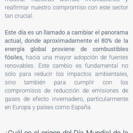
reafirmar nuestro compromiso con este sector
tan crucial.
Este día es un llamado a cambiar el panorama
actual, donde aproximadamente el 80% de la
energía global proviene de combustibles
fósiles,
hacia una mayor adopción de fuentes
renovables. Este cambio es fundamental no
solo para reducir los impactos ambientales,
sino también para cumplir con los
compromisos de reducción de emisiones de
gases de efecto invernadero, particularmente
en Europa y países como España.