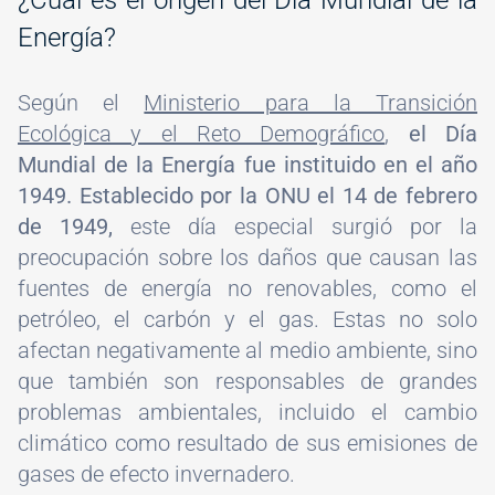
¿Cuál es el origen del Día Mundial de la
Energía?
Según el
Ministerio para la Transición
Ecológica y el Reto Demográfico
,
el Día
Mundial de la Energía fue instituido en el año
1949. Establecido por la ONU el 14 de febrero
de 1949,
este día especial surgió por la
preocupación sobre los daños que causan las
fuentes de energía no renovables, como el
petróleo, el carbón y el gas. Estas no solo
afectan negativamente al medio ambiente, sino
que también son responsables de grandes
problemas ambientales, incluido el cambio
climático como resultado de sus emisiones de
gases de efecto invernadero.