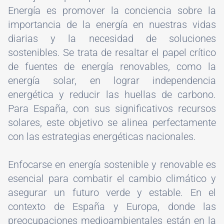
Energía es promover la conciencia sobre la
importancia de la energía en nuestras vidas
diarias y la necesidad de soluciones
sostenibles. Se trata de resaltar el papel crítico
de fuentes de energía renovables, como la
energía solar, en lograr independencia
energética y reducir las huellas de carbono.
Para España, con sus significativos recursos
solares, este objetivo se alinea perfectamente
con las estrategias energéticas nacionales.
Enfocarse en energía sostenible y renovable es
esencial para combatir el cambio climático y
asegurar un futuro verde y estable. En el
contexto de España y Europa, donde las
preocupaciones medioambientales están en la