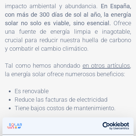
impacto ambiental y abundancia.
En España,
con más de 300 días de sol al año, la energía
solar no solo es viable, sino esencial.
Ofrece
una fuente de energía limpia e inagotable,
crucial para reducir nuestra huella de carbono
y combatir el cambio climático.
Tal como hemos ahondado
en otros artículos
,
la energía solar ofrece numerosos beneficios:
Es renovable
Reduce las facturas de electricidad
Tiene bajos costos de mantenimiento.
En España, donde los costos energéticos son