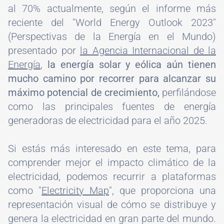
al 70% actualmente, según el informe más
reciente del "World Energy Outlook 2023"
(Perspectivas de la Energía en el Mundo)
presentado por
la Agencia Internacional de la
Energía
,
la energía solar y eólica aún tienen
mucho camino por recorrer para alcanzar su
máximo potencial de crecimiento,
perfilándose
como las principales fuentes de energía
generadoras de electricidad para el año 2025.
Si estás más interesado en este tema, para
comprender mejor el impacto climático de la
electricidad, podemos recurrir a plataformas
como "
Electricity Map
", que proporciona una
representación visual de cómo se distribuye y
genera la electricidad en gran parte del mundo.