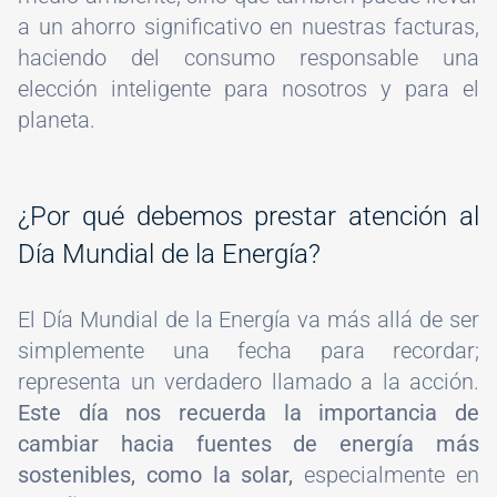
a un ahorro significativo en nuestras facturas,
haciendo del consumo responsable una
elección inteligente para nosotros y para el
planeta.
¿Por qué debemos prestar atención al
Día Mundial de la Energía?
El Día Mundial de la Energía va más allá de ser
simplemente una fecha para recordar;
representa un verdadero llamado a la acción.
Este día nos recuerda la importancia de
cambiar hacia fuentes de energía más
sostenibles, como la solar,
especialmente en