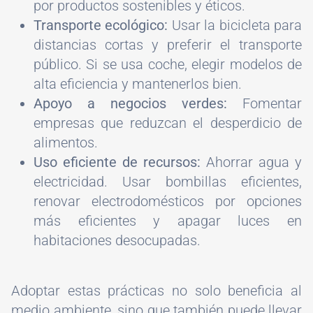
por productos sostenibles y éticos.
Transporte ecológico:
Usar la bicicleta para
distancias cortas y preferir el transporte
público. Si se usa coche, elegir modelos de
alta eficiencia y mantenerlos bien.
Apoyo a negocios verdes:
Fomentar
empresas que reduzcan el desperdicio de
alimentos.
Uso eficiente de recursos:
Ahorrar agua y
electricidad. Usar bombillas eficientes,
renovar electrodomésticos por opciones
más eficientes y apagar luces en
habitaciones desocupadas.
Adoptar estas prácticas no solo beneficia al
medio ambiente, sino que también puede llevar