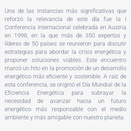
Una de las instancias más significativas que
reforzó la relevancia de este día fue la I
Conferencia Internacional celebrada en Austria
en 1998, en la que más de 350 expertos y
líderes de 50 países se reunieron para discutir
estrategias para abordar la crisis energética y
proponer soluciones viables. Este encuentro
marcó un hito en la promoción de un desarrollo
energético más eficiente y sostenible. A raíz de
esta conferencia, se originó el Día Mundial de la
Eficiencia Energética para subrayar la
necesidad de avanzar hacia un futuro
energético más responsable con el medio
ambiente y más amigable con nuestro planeta.