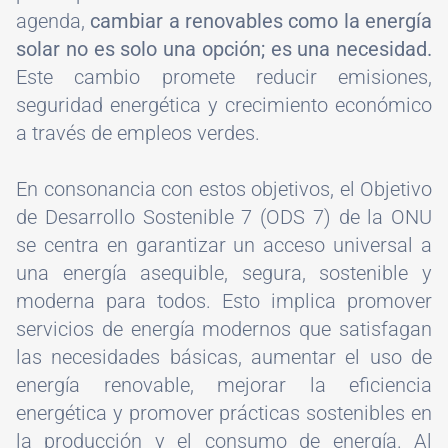
agenda,
cambiar a renovables como la energía
solar no es solo una opción; es una necesidad.
Este cambio promete reducir emisiones,
seguridad energética y crecimiento económico
a través de empleos verdes.
En consonancia con estos objetivos, el Objetivo
de Desarrollo Sostenible 7 (ODS 7) de la ONU
se centra en garantizar un acceso universal a
una energía asequible, segura, sostenible y
moderna para todos. Esto implica promover
servicios de energía modernos que satisfagan
las necesidades básicas, aumentar el uso de
energía renovable, mejorar la eficiencia
energética y promover prácticas sostenibles en
la producción y el consumo de energía. Al