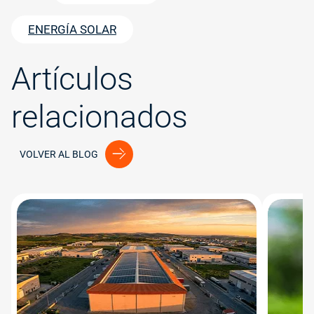
ENERGÍA SOLAR
Artículos
relacionados
VOLVER AL BLOG
Image
Image