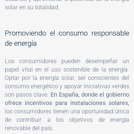
solar en su totalidad.
Promoviendo el consumo responsable
de energía
Los consumidores pueden desempeñar un
papel vital en el uso sostenible de la energía.
Optar por la energía solar, ser conscientes del
consumo energético y apoyar iniciativas verdes
son pasos clave.
En España, donde el gobierno
ofrece incentivos para instalaciones solares,
los consumidores tienen una oportunidad única
de contribuir a los objetivos de energía
renovable del país.