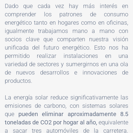
Dado que cada vez hay más interés en
comprender los patrones de consumo
energético tanto en hogares como en oficinas,
igualmente trabajamos mano a mano con
socios clave que comparten nuestra visión
unificada del futuro energético. Esto nos ha
permitido realizar instalaciones en una
variedad de sectores y sumergirnos en una ola
de nuevos desarrollos e innovaciones de
productos.
La energía solar reduce significativamente las
emisiones de carbono, con sistemas solares
que
pueden eliminar aproximadamente 8.5
toneladas de CO2 por hogar al año,
equivalente
a sacar tres automóviles de la carretera.