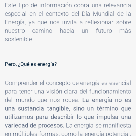
Este tipo de información cobra una relevancia
especial en el contexto del Día Mundial de la
Energía, ya que nos invita a reflexionar sobre
nuestro camino hacia un futuro más
sostenible.
Pero, ¿Qué es energía?
Comprender el concepto de energía es esencial
para tener una visión clara del funcionamiento
del mundo que nos rodea.
La energía no es
una sustancia tangible, sino un término que
utilizamos para describir lo que impulsa una
variedad de procesos.
La energía se manifiesta
en múltiples formas, como la energía potencial,