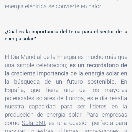
energía eléctrica se convierte en calor.
¿Cuál es la importancia del tema para el sector de la
energía solar?
El Día Mundial de la Energía es mucho más que
una simple celebración;
es un recordatorio de
la creciente importancia de la energía solar en
la búsqueda de un futuro sostenible.
En
España, que tiene uno de los mayores
potenciales solares de Europa, este día resalta
nuestra capacidad para ser líderes en la
producción de energía solar. Para empresas
como
Solar360
, es una ocasión perfecta para
mostrar nuestras últimas innovaciones y