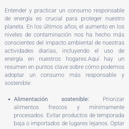
Entender y practicar un consumo responsable
de energía es crucial para proteger nuestro
planeta. En los últimos años, el aumento en los
niveles de contaminación nos ha hecho más
conscientes del impacto ambiental de nuestras
actividades diarias, incluyendo el uso de
energía en nuestros hogares.Aquí hay un
resumen en puntos clave sobre cómo podemos
adoptar un consumo más responsable y
sostenible:
Alimentación sostenible:
Priorizar
alimentos frescos y mínimamente
procesados. Evitar productos de temporada
baja o importados de lugares lejanos. Optar