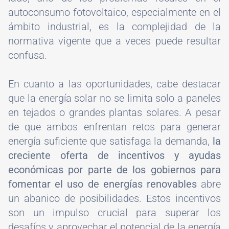
autoconsumo fotovoltaico, especialmente en el
ámbito industrial, es la complejidad de la
normativa vigente que a veces puede resultar
confusa.
En cuanto a las oportunidades, cabe destacar
que la energía solar no se limita solo a paneles
en tejados o grandes plantas solares. A pesar
de que ambos enfrentan retos para generar
energía suficiente que satisfaga la demanda,
la
creciente oferta de incentivos y ayudas
económicas por parte de los gobiernos para
fomentar el uso de energías renovables
abre
un abanico de posibilidades. Estos incentivos
son un impulso crucial para superar los
desafíos y aprovechar el potencial de la energía