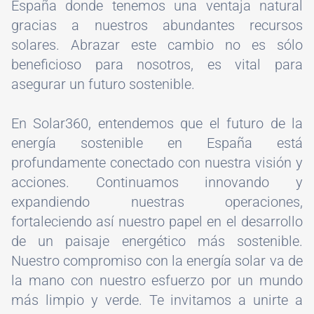
España donde tenemos una ventaja natural
gracias a nuestros abundantes recursos
solares. Abrazar este cambio no es sólo
beneficioso para nosotros, es vital para
asegurar un futuro sostenible.
En Solar360, entendemos que el futuro de la
energía sostenible en España está
profundamente conectado con nuestra visión y
acciones. Continuamos innovando y
expandiendo nuestras operaciones,
fortaleciendo así nuestro papel en el desarrollo
de un paisaje energético más sostenible.
Nuestro compromiso con la energía solar va de
la mano con nuestro esfuerzo por un mundo
más limpio y verde. Te invitamos a unirte a