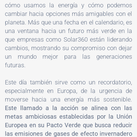
cómo usamos la energía y cómo podemos
cambiar hacia opciones más amigables con el
planeta. Más que una fecha en el calendario, es
una ventana hacia un futuro más verde en la
que empresas como Solar360 están liderando
cambios, mostrando su compromiso con dejar
un mundo mejor para las generaciones
futuras.
Este día también sirve como un recordatorio,
especialmente en Europa, de la urgencia de
moverse hacia una energía más sostenible.
Este llamado a la acción se alinea con las
metas ambiciosas establecidas por la Unión
Europea en su Pacto Verde que busca reducir
las emisiones de gases de efecto invernadero