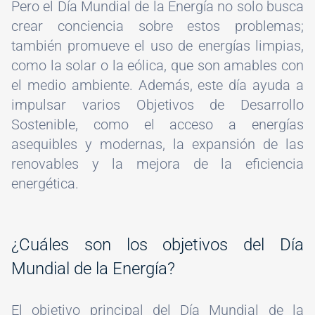
Pero el Día Mundial de la Energía no solo busca
crear conciencia sobre estos problemas;
también promueve el uso de energías limpias,
como la solar o la eólica, que son amables con
el medio ambiente. Además, este día ayuda a
impulsar varios Objetivos de Desarrollo
Sostenible, como el acceso a energías
asequibles y modernas, la expansión de las
renovables y la mejora de la eficiencia
energética.
¿Cuáles son los objetivos del Día
Mundial de la Energía?
El objetivo principal del Día Mundial de la