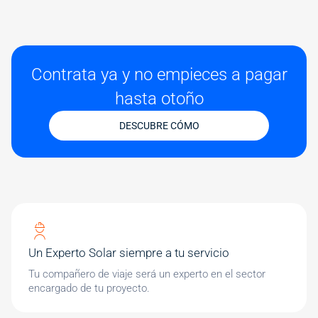
Contrata ya y no empieces a pagar
hasta otoño
DESCUBRE CÓMO
Un Experto Solar siempre a tu servicio
Tu compañero de viaje será un experto en el sector
encargado de tu proyecto.