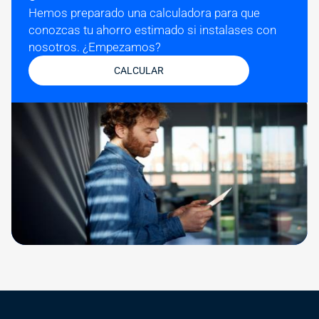
Hemos preparado una calculadora para que 
conozcas tu ahorro estimado si instalases con 
nosotros. ¿Empezamos?
CALCULAR
Image