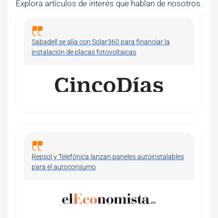
Explora artículos de interés que hablan de nosotros.
Sabadell se alía con Solar360 para financiar la
instalación de placas fotovoltaicas
Image
Repsol y Telefónica lanzan paneles autoinstalables
para el autoconsumo
Image