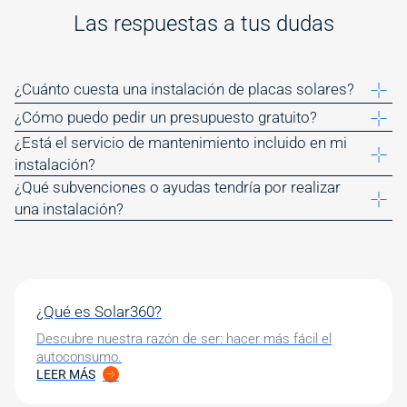
Las respuestas a tus dudas
¿Cuánto cuesta una instalación de placas solares?
¿Cómo puedo pedir un presupuesto gratuito?
¿Está el servicio de mantenimiento incluido en mi
instalación?
¿Qué subvenciones o ayudas tendría por realizar
una instalación?
¿Qué es Solar360?
Descubre nuestra razón de ser: hacer más fácil el
autoconsumo.
LEER MÁS