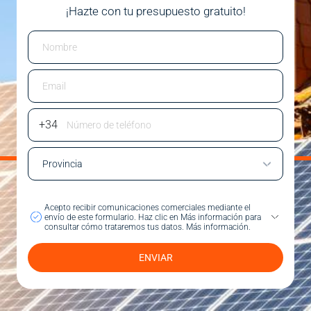
¡Hazte con tu presupuesto gratuito!
Email
Phone Number
Acepto recibir comunicaciones comerciales mediante el
envío de este formulario.
Haz clic en Más información para
consultar cómo trataremos tus datos.
Más información.
ENVIAR