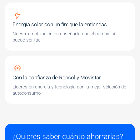
Energía solar con un fin: que la entiendas
Nuestra motivación es enseñarte que el cambio sí
puede ser fácil.
Con la confianza de Repsol y Movistar
Líderes en energía y tecnología con la mejor solución de
autoconsumo.
¿Quieres saber cuánto ahorrarías?