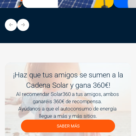
Image
¡Haz que tus amigos se sumen a la
Cadena Solar y gana 360€!
Al recomendar Solar360 a tus amigos, ambos 
ganaréis 360€ de recompensa. 
Ayúdanos a que el autoconsumo de energía 
llegue a más y más sitios.
SABER MÁS