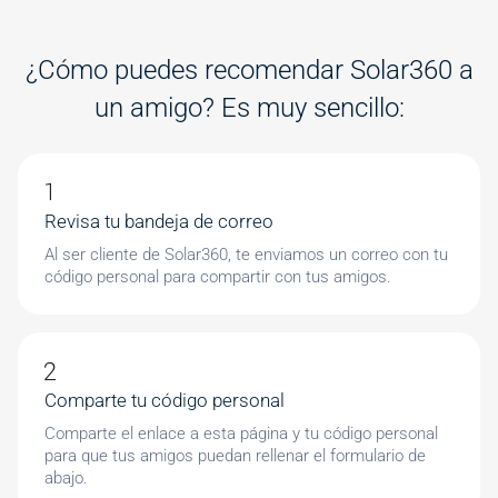
¿Cómo puedes recomendar Solar360 a
un amigo? Es muy sencillo:
Revisa tu bandeja de correo
Al ser cliente de Solar360, te enviamos un correo con tu
código personal para compartir con tus amigos.
Comparte tu código personal
Comparte el enlace a esta página y tu código personal
para que tus amigos puedan rellenar el formulario de
abajo.