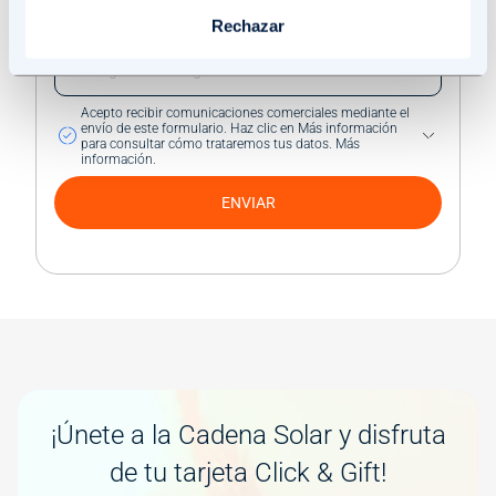
Rechazar
Referral code
Acepto recibir comunicaciones comerciales mediante el
envío de este formulario.
Haz clic en Más información
para consultar cómo trataremos tus datos.
Más
información.
ENVIAR
Image
¡Únete a la Cadena Solar y disfruta
de tu tarjeta Click & Gift!