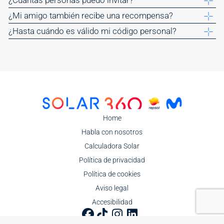
¿Cuántas personas puedo invitar?
¿Mi amigo también recibe una recompensa?
¿Hasta cuándo es válido mi código personal?
Image
Home
Habla con nosotros
Calculadora Solar
Política de privacidad
Política de cookies
Aviso legal
Accesibilidad