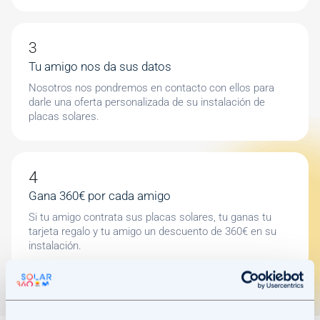
Tu amigo nos da sus datos
Nosotros nos pondremos en contacto con ellos para
darle una oferta personalizada de su instalación de
placas solares.
Gana 360€ por cada amigo
Si tu amigo contrata sus placas solares, tu ganas tu
tarjeta regalo y tu amigo un descuento de 360€ en su
instalación.