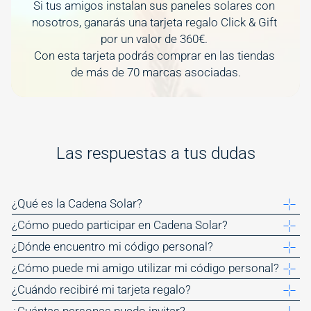
Si tus amigos instalan sus paneles solares con 
nosotros, ganarás una tarjeta regalo Click & Gift 
por un valor de 360€. 
Con esta tarjeta podrás comprar en las tiendas 
de más de 70 marcas asociadas.
Las respuestas a tus dudas
¿Qué es la Cadena Solar?
¿Cómo puedo participar en Cadena Solar?
¿Dónde encuentro mi código personal?
¿Cómo puede mi amigo utilizar mi código personal?
¿Cuándo recibiré mi tarjeta regalo?