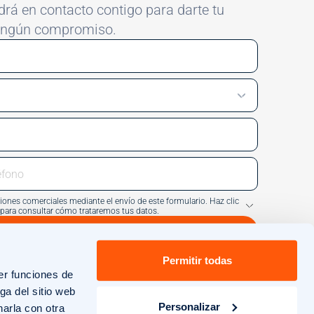
rá en contacto contigo para darte tu
ningún compromiso.
ones comerciales mediante el envío de este formulario. Haz clic
a para consultar cómo trataremos tus datos.
ENVIAR
Permitir todas
er funciones de
ga del sitio web
Personalizar
arla con otra