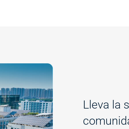
Lleva la 
comunid