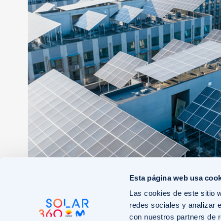
Esta página web usa cook
Las cookies de este sitio 
redes sociales y analizar 
con nuestros partners de r