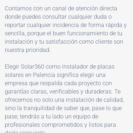
Contamos con un canal de atención directa
donde puedes consultar cualquier duda o
reportar cualquier incidencia de forma rápida y
sencilla, porque el buen funcionamiento de tu
instalación y tu satisfacción como cliente son
nuestra prioridad.
Elegir Solar360 como instalador de placas
solares en Palencia significa elegir una
empresa que respalda cada proyecto con
garantías claras, verificables y duraderas. Te
ofrecemos no solo una instalación de calidad,
sino la tranquilidad de saber que, pase lo que
pase, tendrás a tu lado un equipo de
profesionales comprometidos y listos para
darte respuesta.