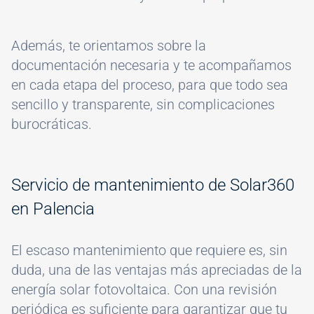
Además, te orientamos sobre la
documentación necesaria y te acompañamos
en cada etapa del proceso, para que todo sea
sencillo y transparente, sin complicaciones
burocráticas.
Servicio de mantenimiento de Solar360
en Palencia
El escaso mantenimiento que requiere es, sin
duda, una de las ventajas más apreciadas de la
energía solar fotovoltaica. Con una revisión
periódica es suficiente para garantizar que tu