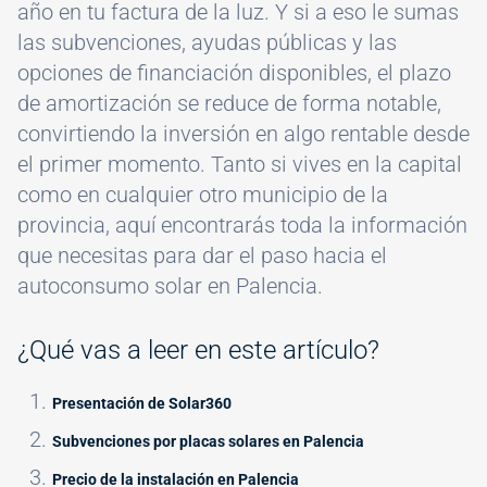
año en tu factura de la luz. Y si a eso le sumas
las subvenciones, ayudas públicas y las
opciones de financiación disponibles, el plazo
de amortización se reduce de forma notable,
convirtiendo la inversión en algo rentable desde
el primer momento. Tanto si vives en la capital
como en cualquier otro municipio de la
provincia, aquí encontrarás toda la información
que necesitas para dar el paso hacia el
autoconsumo solar en Palencia.
¿Qué vas a leer en este artículo?
Presentación de Solar360
Subvenciones por placas solares en Palencia
Precio de la instalación en Palencia