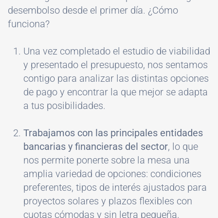
desembolso desde el primer día. ¿Cómo
funciona?
Una vez completado el estudio de viabilidad
y presentado el presupuesto, nos sentamos
contigo para analizar las distintas opciones
de pago y encontrar la que mejor se adapta
a tus posibilidades.
Trabajamos con las principales entidades
bancarias y financieras del sector
, lo que
nos permite ponerte sobre la mesa una
amplia variedad de opciones: condiciones
preferentes, tipos de interés ajustados para
proyectos solares y plazos flexibles con
cuotas cómodas y sin letra pequeña.