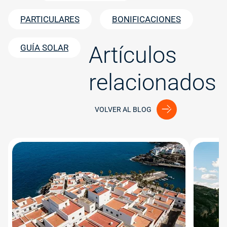
PARTICULARES
BONIFICACIONES
Artículos
GUÍA SOLAR
relacionados
VOLVER AL BLOG
Image
Image