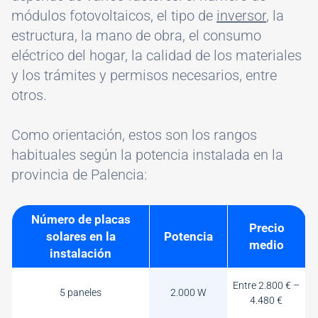
módulos fotovoltaicos, el tipo de
inversor
, la
estructura, la mano de obra, el consumo
eléctrico del hogar, la calidad de los materiales
y los trámites y permisos necesarios, entre
otros.
Como orientación, estos son los rangos
habituales según la potencia instalada en la
provincia de Palencia:
Número de placas
Precio
solares en la
Potencia
medio
instalación
Entre 2.800 € –
5 paneles
2.000 W
4.480 €