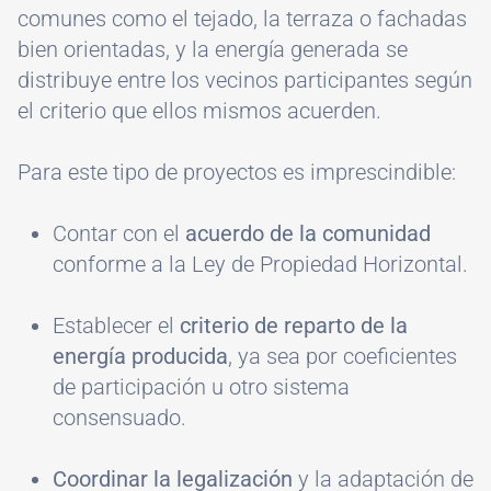
comunes como el tejado, la terraza o fachadas
bien orientadas, y la energía generada se
distribuye entre los vecinos participantes según
el criterio que ellos mismos acuerden.
Para este tipo de proyectos es imprescindible:
Contar con el
acuerdo de la comunidad
conforme a la Ley de Propiedad Horizontal.
Establecer el
criterio de reparto de la
energía producida
, ya sea por coeficientes
de participación u otro sistema
consensuado.
Coordinar la legalización
y la adaptación de