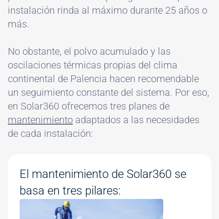
instalación rinda al máximo durante 25 años o
más.
No obstante, el polvo acumulado y las
oscilaciones térmicas propias del clima
continental de Palencia hacen recomendable
un seguimiento constante del sistema. Por eso,
en Solar360 ofrecemos tres planes de
mantenimiento
adaptados a las necesidades
de cada instalación:
El mantenimiento de Solar360 se
basa en tres pilares: