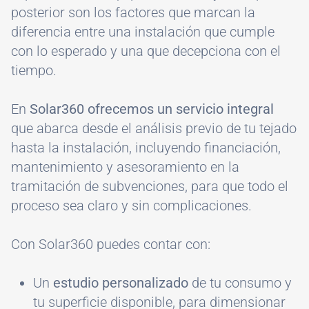
posterior son los factores que marcan la
diferencia entre una instalación que cumple
con lo esperado y una que decepciona con el
tiempo.
En
Solar360 ofrecemos un servicio integral
que abarca desde el análisis previo de tu tejado
hasta la instalación, incluyendo financiación,
mantenimiento y asesoramiento en la
tramitación de subvenciones, para que todo el
proceso sea claro y sin complicaciones.
Con Solar360 puedes contar con:
Un
estudio personalizado
de tu consumo y
tu superficie disponible, para dimensionar