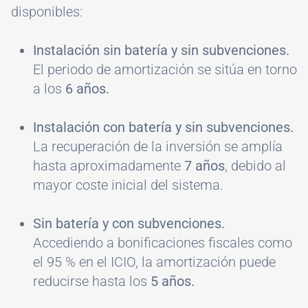
disponibles:
Instalación sin batería y sin subvenciones.
El periodo de amortización se sitúa en torno
a los
6 años.
Instalación con batería y sin subvenciones.
La recuperación de la inversión se amplía
hasta aproximadamente
7 años
, debido al
mayor coste inicial del sistema.
Sin batería y con subvenciones.
Accediendo a bonificaciones fiscales como
el 95 % en el ICIO, la amortización puede
reducirse hasta los
5 años.