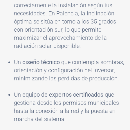
correctamente la instalación según tus
necesidades. En Palencia, la inclinación
óptima se sitúa en torno a los 35 grados
con orientación sur, lo que permite
maximizar el aprovechamiento de la
radiación solar disponible.
Un
diseño técnico
que contempla sombras,
orientación y configuración del inversor,
minimizando las pérdidas de producción.
Un
equipo de expertos certificados
que
gestiona desde los permisos municipales
hasta la conexión a la red y la puesta en
marcha del sistema.