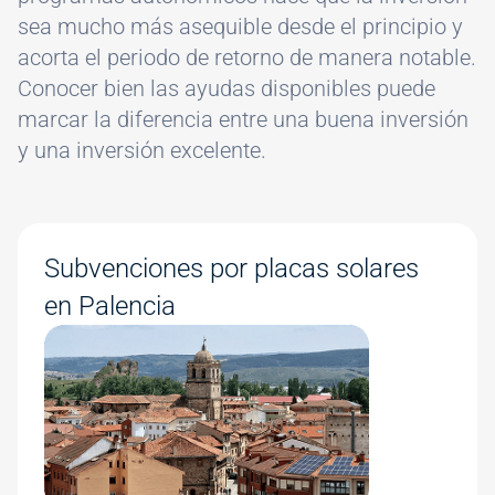
sea mucho más asequible desde el principio y
acorta el periodo de retorno de manera notable.
Conocer bien las ayudas disponibles puede
marcar la diferencia entre una buena inversión
y una inversión excelente.
Subvenciones por placas solares
en Palencia