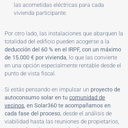
las acometidas eléctricas para cada
vivienda participante.
Por otro lado, las instalaciones que abarquen la
totalidad del edificio pueden acogerse a la
deducción del 60 % en el IRPF, con un máximo
de 15.000 € por vivienda
, lo que las convierte
en una opción especialmente rentable desde el
punto de vista fiscal.
Si estás pensando en impulsar un
proyecto de
autoconsumo solar en tu
comunidad de
vecinos
, en Solar360 te acompañamos en
cada fase del proceso
, desde el análisis de
viabilidad hasta las reuniones de propietarios,