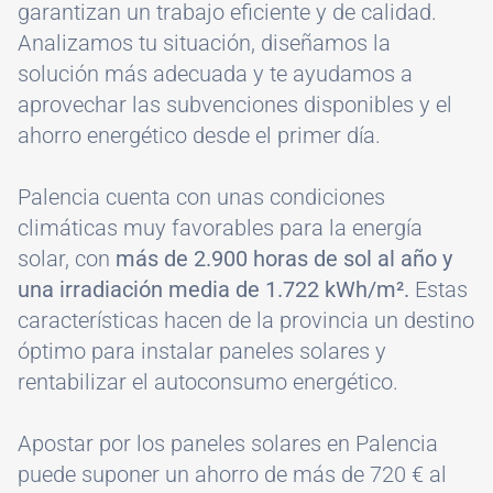
garantizan un trabajo eficiente y de calidad.
Analizamos tu situación, diseñamos la
solución más adecuada y te ayudamos a
aprovechar las subvenciones disponibles y el
ahorro energético desde el primer día.
Palencia cuenta con unas condiciones
climáticas muy favorables para la energía
solar, con
más de 2.900 horas de sol al año y
una irradiación media de 1.722 kWh/m².
Estas
características hacen de la provincia un destino
óptimo para instalar paneles solares y
rentabilizar el autoconsumo energético.
Apostar por los paneles solares en Palencia
puede suponer un ahorro de más de 720 € al