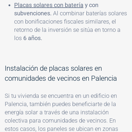
Placas solares con batería
y con
subvenciones.
Al combinar baterías solares
con bonificaciones fiscales similares, el
retorno de la inversión se sitúa en torno a
los
6 años.
Instalación de placas solares en
comunidades de vecinos en Palencia
Si tu vivienda se encuentra en un edificio en
Palencia, también puedes beneficiarte de la
energía solar a través de una instalación
colectiva para comunidades de vecinos. En
estos casos, los paneles se ubican en zonas