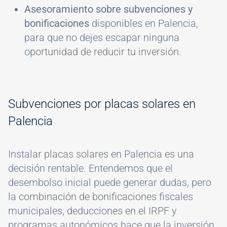
Asesoramiento sobre subvenciones y
bonificaciones
disponibles en Palencia,
para que no dejes escapar ninguna
oportunidad de reducir tu inversión.
Subvenciones por placas solares en
Palencia
Instalar placas solares en Palencia es una
decisión rentable. Entendemos que el
desembolso inicial puede generar dudas, pero
la combinación de bonificaciones fiscales
municipales, deducciones en el IRPF y
programas autonómicos hace que la inversión