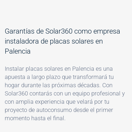
Garantías de Solar360 como empresa
instaladora de placas solares en
Palencia
Instalar placas solares en Palencia es una
apuesta a largo plazo que transformará tu
hogar durante las próximas décadas. Con
Solar360 contarás con un equipo profesional y
con amplia experiencia que velará por tu
proyecto de autoconsumo desde el primer
momento hasta el final.