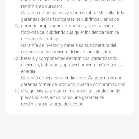
rendimiento duradero.
Garantía de instalación y mano de obra. Más allá de las
garantías de los fabricantes, te cubrimos 3 años de
garantía propia sobre el montaje y la instalación
fotovoltaica, cubriendo cualquier incidencia técnica
derivada del trabajo.
Garantía de inversor y batería solar. Cobertura del
correcto funcionamiento del inversor solar, de la
batería y componentes electrónicos, garantizando
eficiencia, fiabilidad y aprovechamiento máximo de la
energía.
Garantía de servicio y rendimiento. Aunque no es una
garantía formal de producto, nuestro compromiso con
el seguimiento y mantenimiento de tu instalación de
placas solares actúa como una garantía de
rendimiento a lo largo del tiempo.