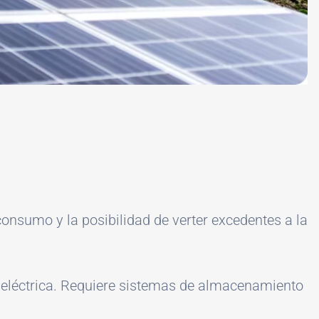
onsumo y la posibilidad de verter excedentes a la
 eléctrica. Requiere sistemas de almacenamiento