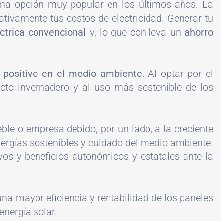
 una opción muy popular en los últimos años. La
ativamente tus costos de electricidad. Generar tu
ctrica convencional
y, lo que conlleva un
ahorro
 positivo en el medio ambiente
. Al optar por el
cto invernadero y al uso más sostenible de los
ble o empresa debido, por un lado, a la creciente
energías sostenibles y cuidado del medio ambiente.
ivos y beneficios autonómicos y estatales ante la
na mayor eficiencia y rentabilidad de los paneles
energía solar.