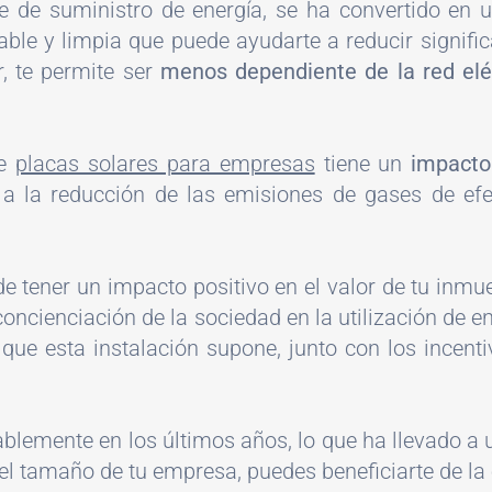
te de suministro de energía, se ha convertido en
able y limpia que puede ayudarte a reducir signific
r, te permite ser
menos dependiente de la red elé
de
placas solares para empresas
tiene un
impacto
 a la reducción de las emisiones de gases de efe
e tener un impacto positivo en el valor de tu inmue
oncienciación de la sociedad en la utilización de 
 que esta instalación supone, junto con los incent
blemente en los últimos años, lo que ha llevado a u
el tamaño de tu empresa, puedes beneficiarte de la 