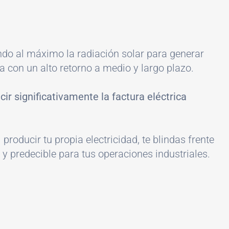
ndo al máximo la radiación solar para generar
ca con un alto retorno a medio y largo plazo.
cir significativamente la factura eléctrica
producir tu propia electricidad, te blindas frente
 y predecible para tus operaciones industriales.