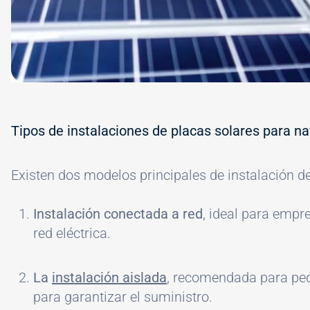
Tipos de instalaciones de placas solares para na
Existen dos modelos principales de instalación de
Instalación conectada a red
, ideal para empr
red eléctrica.
La
instalación aislada
, recomendada para peq
para garantizar el suministro.