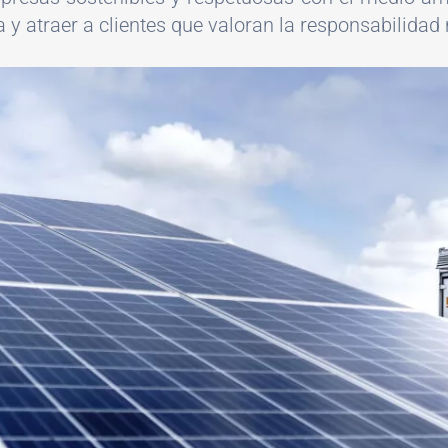
a y atraer a clientes que valoran la responsabilida