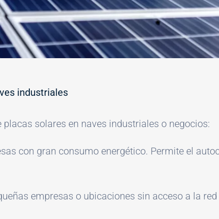
ves industriales
 placas solares en naves industriales o negocios:
esas con gran consumo energético. Permite el autoc
ueñas empresas o ubicaciones sin acceso a la red