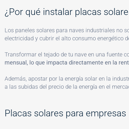
¿Por qué instalar placas solare
Los paneles solares para naves industriales no s
electricidad y cubrir el alto consumo energético d
Transformar el tejado de tu nave en una fuente c
mensual, lo que impacta directamente en la rent
Además, apostar por la energía solar en la industr
a las subidas del precio de la energía en el merc
Placas solares para empresas