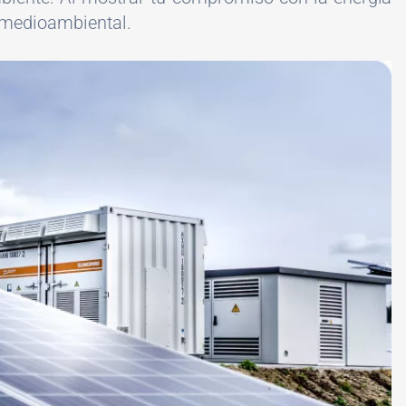
d medioambiental.