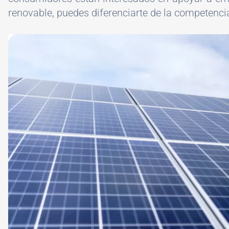
renovable, puedes diferenciarte de la competenci
Image