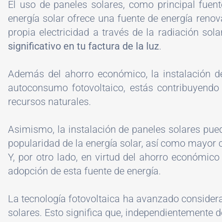
El uso de paneles solares, como principal fuen
energía solar ofrece una fuente de energía renov
propia electricidad a través de la radiación sola
significativo en tu factura de la luz
.
Además del ahorro económico, la instalación 
autoconsumo fotovoltaico, estás contribuyendo
recursos naturales.
Asimismo, la instalación de paneles solares pued
popularidad de la energía solar, así como mayor c
Y, por otro lado, en virtud del ahorro económico
adopción de esta fuente de energía.
La tecnología fotovoltaica ha avanzado considera
solares. Esto significa que, independientemente d