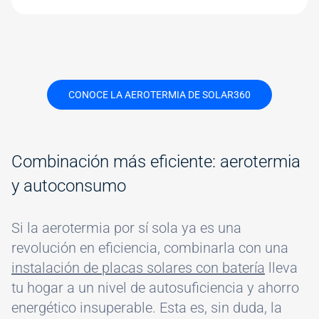
CONOCE LA AEROTERMIA DE SOLAR360
Combinación más eficiente: aerotermia
y autoconsumo
Si la aerotermia por sí sola ya es una
revolución en eficiencia, combinarla con una
instalación de placas solares con batería
lleva
tu hogar a un nivel de autosuficiencia y ahorro
energético insuperable. Esta es, sin duda, la