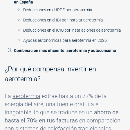
en España
Deducciones en el IRPF por aerotermia
Deducciones en el IBI por instalar aerotermia
Deducciones en el ICIO por instalaciones de aerotermia
Ayudas autonómicas para aerotermia en 2026
Combinación más eficiente: aerotermia y autoconsumo
¿Por qué compensa invertir en
aerotermia?
La
aerotermia
extrae hasta un 77% de la
energía del aire, una fuente gratuita e
inagotable, lo que se traduce en un
ahorro de
hasta el 70% en tus facturas
en comparación
con sistemas de calefacción tradicionales