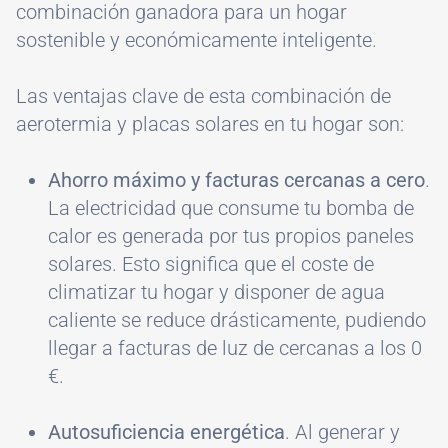
combinación ganadora para un hogar
sostenible y económicamente inteligente.
Las ventajas clave de esta combinación de
aerotermia y placas solares en tu hogar son:
Ahorro máximo y facturas cercanas a cero
.
La electricidad que consume tu bomba de
calor es generada por tus propios paneles
solares. Esto significa que el coste de
climatizar tu hogar y disponer de agua
caliente se reduce drásticamente, pudiendo
llegar a facturas de luz de cercanas a los 0
€.
Autosuficiencia energética
. Al generar y