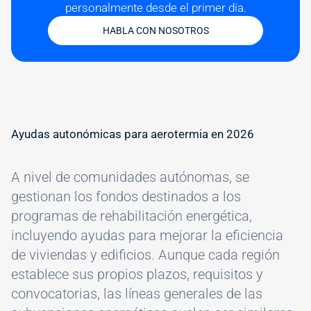
personalmente desde el primer día.
HABLA CON NOSOTROS
Ayudas autonómicas para aerotermia en 2026
A nivel de comunidades autónomas, se
gestionan los fondos destinados a los
programas de rehabilitación energética,
incluyendo ayudas para mejorar la eficiencia
de viviendas y edificios. Aunque cada región
establece sus propios plazos, requisitos y
convocatorias, las líneas generales de las