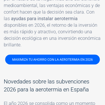
medioambiental, las ventajas económicas y de
confort hacen que la decisión sea clara. Con
las
ayudas para instalar aerotermia
disponibles en 2026, el retorno de la inversión
es más rápido y atractivo, convirtiendo una
decisión ecológica en una inversión económica
brillante.
MAXIMIZA TU AHORRO CON LA AEROTERMIA EN 2026
Novedades sobre las subvenciones
2026 para la aerotermia en España
El año 2026 se consolida como un momento