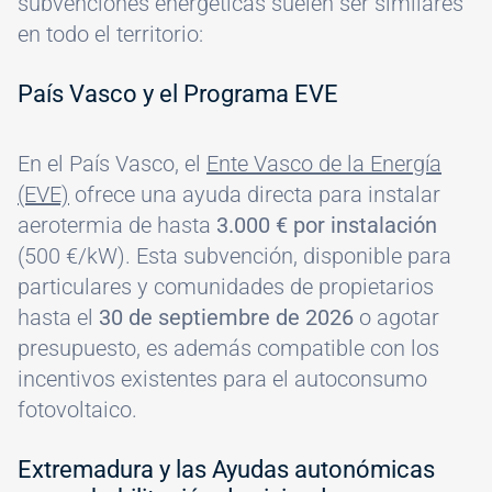
subvenciones energéticas suelen ser similares
en todo el territorio:
País Vasco y el Programa EVE
En el País Vasco, el
Ente Vasco de la Energía
(EVE)
ofrece una ayuda directa para instalar
aerotermia de hasta
3.000 € por instalación
(500 €/kW). Esta subvención, disponible para
particulares y comunidades de propietarios
hasta el
30 de septiembre de 2026
o agotar
presupuesto, es además compatible con los
incentivos existentes para el autoconsumo
fotovoltaico.
Extremadura y las Ayudas autonómicas