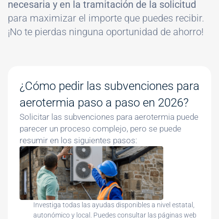
necesaria y en la tramitación de la solicitud
para maximizar el importe que puedes recibir.
¡No te pierdas ninguna oportunidad de ahorro!
¿Cómo pedir las subvenciones para
aerotermia paso a paso en 2026?
Solicitar las subvenciones para aerotermia puede
parecer un proceso complejo, pero se puede
resumir en los siguientes pasos:
Investiga todas las ayudas disponibles a nivel estatal,
autonómico y local. Puedes consultar las páginas web