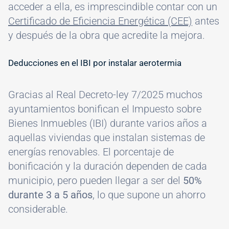
acceder a ella, es imprescindible contar con un
Certificado de Eficiencia Energética (CEE)
antes
y después de la obra que acredite la mejora.
Deducciones en el IBI por instalar aerotermia
Gracias al Real Decreto-ley 7/2025 muchos
ayuntamientos bonifican el Impuesto sobre
Bienes Inmuebles (IBI) durante varios años a
aquellas viviendas que instalan sistemas de
energías renovables. El porcentaje de
bonificación y la duración dependen de cada
municipio, pero pueden llegar a ser del
50%
durante 3 a 5 años
, lo que supone un ahorro
considerable.