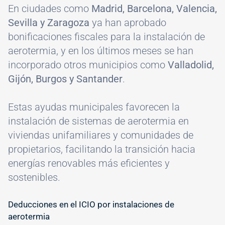
En ciudades como
Madrid, Barcelona, Valencia,
Sevilla y Zaragoza
ya han aprobado
bonificaciones fiscales para la instalación de
aerotermia, y en los últimos meses se han
incorporado otros municipios como
Valladolid,
Gijón, Burgos y Santander
.
Estas ayudas municipales favorecen la
instalación de sistemas de aerotermia en
viviendas unifamiliares y comunidades de
propietarios, facilitando la transición hacia
energías renovables más eficientes y
sostenibles.
Deducciones en el ICIO por instalaciones de
aerotermia