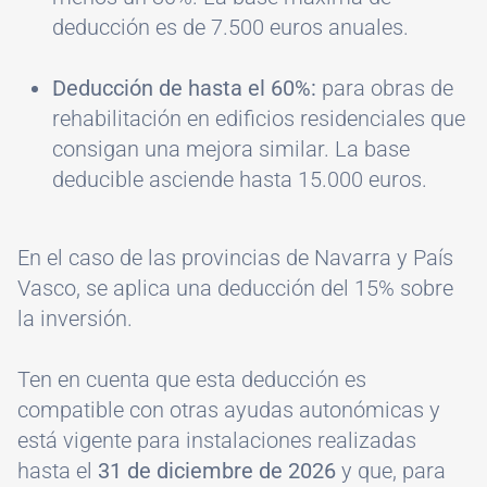
deducción es de 7.500 euros anuales.
Deducción de hasta el 60%:
para obras de
rehabilitación en edificios residenciales que
consigan una mejora similar. La base
deducible asciende hasta 15.000 euros.
En el caso de las provincias de Navarra y País
Vasco, se aplica una deducción del 15% sobre
la inversión.
Ten en cuenta que esta deducción es
compatible con otras ayudas autonómicas y
está vigente para instalaciones realizadas
hasta el
31 de diciembre de 2026
y que, para