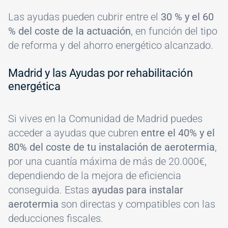
Las ayudas pueden cubrir entre el
30 % y el 60
% del coste de la actuación
, en función del tipo
de reforma y del ahorro energético alcanzado.
Madrid y las Ayudas por rehabilitación
energética
Si vives en la Comunidad de Madrid puedes
acceder a ayudas que cubren
entre el 40% y el
80% del coste de tu instalación de aerotermia
,
por una cuantía máxima de más de 20.000€,
dependiendo de la mejora de eficiencia
conseguida. Estas
ayudas para instalar
aerotermia
son directas y compatibles con las
deducciones fiscales.