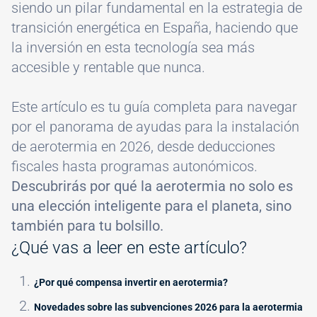
siendo un pilar fundamental en la estrategia de
transición energética en España, haciendo que
la inversión en esta tecnología sea más
accesible y rentable que nunca.
Este artículo es tu guía completa para navegar
por el panorama de ayudas para la instalación
de aerotermia en 2026, desde deducciones
fiscales hasta programas autonómicos.
Descubrirás por qué la aerotermia no solo es
una elección inteligente para el planeta, sino
también para tu bolsillo.
¿Qué vas a leer en este artículo?
¿Por qué compensa invertir en aerotermia?
Novedades sobre las subvenciones 2026 para la aerotermia