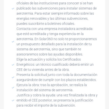
oficiales de las instituciones para conocer si se han
publicado las subvenciones para instalar sistemas de
aerotermia. Para estar siempre informado sobre las
energías renovables y las últimas subvenciones,
puedes suscribirte a boletines oficiales.
Contacta con una empresa instaladora acreditada:
que esté acreditada y tenga experiencia en la
aerotermia. En Solar360 no solo te proporcionaremos
un presupuesto detallado para la instalación de tu
sistema de aerotermia, sino que también te
asesoraremos sobre las ayudas disponibles.
Elige la actuación y solicita los Certificados
Energéticos: un técnico cualificado deberá emitir un
CEE de tu vivienda antes de la obra.
Presenta la solicitud junto con toda la documentación
asegurándote de cumplir con los plazos establecidos.
Ejecuta la obra: tras la aprobación, se realiza la
instalación del sistema de aerotermia.
Justifica y cobra la ayuda: una vez finalizada la obra y
emitido el CEE posterior, se presenta la justificación
para recibir el importe de la subvención.