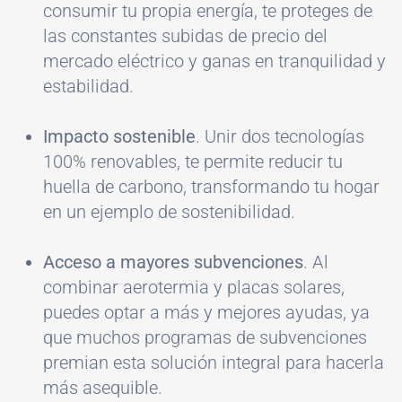
consumir tu propia energía, te proteges de
las constantes subidas de precio del
mercado eléctrico y ganas en tranquilidad y
estabilidad.
Impacto sostenible
. Unir dos tecnologías
100% renovables, te permite reducir tu
huella de carbono, transformando tu hogar
en un ejemplo de sostenibilidad.
Acceso a mayores subvenciones
. Al
combinar aerotermia y placas solares,
puedes optar a más y mejores ayudas, ya
que muchos programas de subvenciones
premian esta solución integral para hacerla
más asequible.