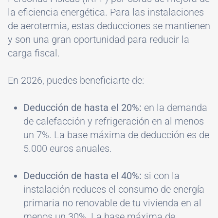
la eficiencia energética. Para las instalaciones
de aerotermia, estas deducciones se mantienen
y son una gran oportunidad para reducir la
carga fiscal.
En 2026, puedes beneficiarte de:
Deducción de hasta el 20%:
en la demanda
de calefacción y refrigeración en al menos
un 7%. La base máxima de deducción es de
5.000 euros anuales.
Deducción de hasta el 40%:
si con la
instalación reduces el consumo de energía
primaria no renovable de tu vivienda en al
menos un 30%. La base máxima de