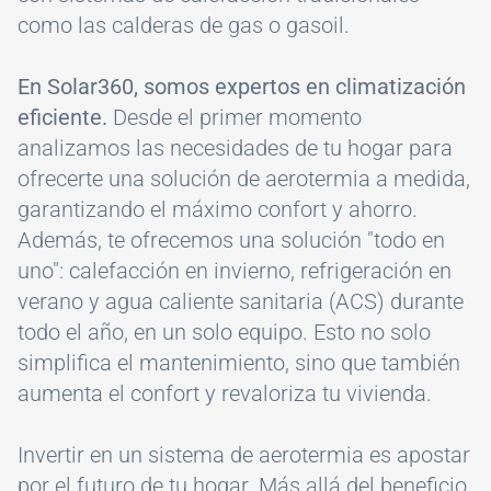
como las calderas de gas o gasoil.
En Solar360, somos expertos en climatización
eficiente.
Desde el primer momento
analizamos las necesidades de tu hogar para
ofrecerte una solución de aerotermia a medida,
garantizando el máximo confort y ahorro.
Además, te ofrecemos una solución "todo en
uno": calefacción en invierno, refrigeración en
verano y agua caliente sanitaria (ACS) durante
todo el año, en un solo equipo. Esto no solo
simplifica el mantenimiento, sino que también
aumenta el confort y revaloriza tu vivienda.
Invertir en un sistema de aerotermia es apostar
por el futuro de tu hogar. Más allá del beneficio