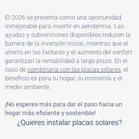
El 2026 se presenta como una oportunidad
inmejorable para invertir en aerotermia. Las
ayudas y subvenciones disponibles reducen la
barrera de la inversión inicial, mientras que el
ahorro en las facturas y el aumento del confort
garantizan la rentabilidad a largo plazo. En el
caso de
combinarla con las placas solares
, el
beneficio es para tu hogar, tu economía y el
medio ambiente.
¡No esperes más para dar el paso hacia un
hogar más eficiente y sostenible!
¿Quieres instalar placas solares?