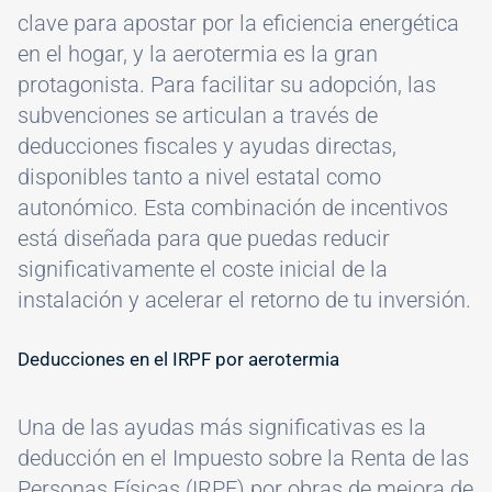
clave para apostar por la eficiencia energética
en el hogar, y la aerotermia es la gran
protagonista. Para facilitar su adopción, las
subvenciones se articulan a través de
deducciones fiscales y ayudas directas,
disponibles tanto a nivel estatal como
autonómico. Esta combinación de incentivos
está diseñada para que puedas reducir
significativamente el coste inicial de la
instalación y acelerar el retorno de tu inversión.
Deducciones en el IRPF por aerotermia
Una de las ayudas más significativas es la
deducción en el Impuesto sobre la Renta de las
Personas Físicas (IRPF) por obras de mejora de