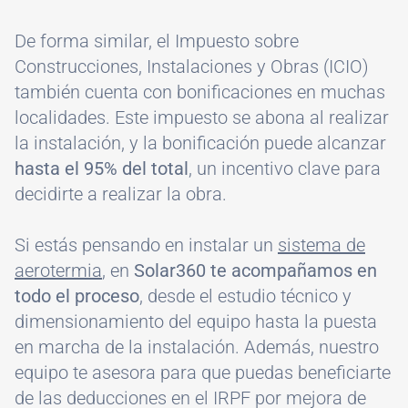
De forma similar, el Impuesto sobre
Construcciones, Instalaciones y Obras (ICIO)
también cuenta con bonificaciones en muchas
localidades. Este impuesto se abona al realizar
la instalación, y la bonificación puede alcanzar
hasta el 95% del total
, un incentivo clave para
decidirte a realizar la obra.
Si estás pensando en instalar un
sistema de
aerotermia
, en
Solar360 te acompañamos en
todo el proceso
, desde el estudio técnico y
dimensionamiento del equipo hasta la puesta
en marcha de la instalación. Además, nuestro
equipo te asesora para que puedas beneficiarte
de las deducciones en el IRPF por mejora de