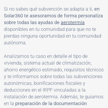
Si no sabes qué subvención se adapta a ti,
en
Solar360 te asesoramos de forma personaliza
sobre todas las ayudas de
aerotermia
disponibles en tu comunidad para que no te
pierdas ninguna oportunidad en tu comunidad
autónoma.
Analizamos tu caso en detalle el tipo de
vivienda, sistema actual de climatización,
ahorro energético estimado, requisitos técnicos
y te informamos sobre todas las subvenciones
autonómicas, bonificaciones fiscales y
deducciones en el IRPF vinculadas a la
instalación de aerotermia. Además, te guiamos
en la
preparación de la documentación